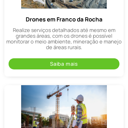
Drones em Franco da Rocha
Realize serviços detalhados até mesmo em
grandes áreas, com os drones é possível
monitorar o meio ambiente, mineração e manejo
de áreas rurais.
Saiba mais