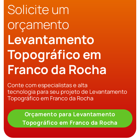
Solicite um
orçamento
Levantamento
Topográfico em
Franco da Rocha
Conte com especialistas e alta
tecnologia para seu projeto de Levantamento
Topográfico em Franco da Rocha
Orçamento para Levantamento
Topográfico em Franco da Rocha