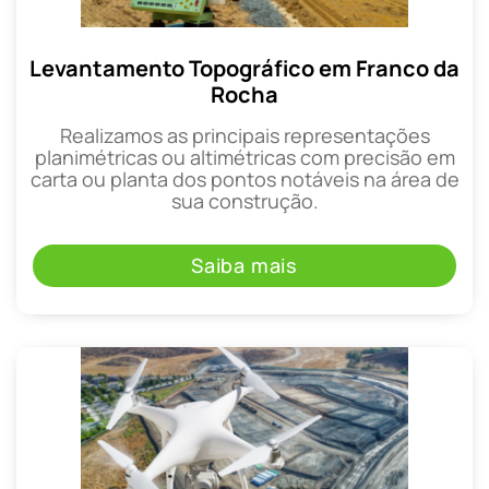
Levantamento Topográfico em Franco da
Rocha
Realizamos as principais representações
planimétricas ou altimétricas com precisão em
carta ou planta dos pontos notáveis na área de
sua construção.
Saiba mais