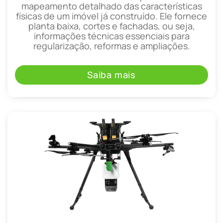
mapeamento detalhado das características
físicas de um imóvel já construído. Ele fornece
planta baixa, cortes e fachadas, ou seja,
informações técnicas essenciais para
regularização, reformas e ampliações.
Saiba mais