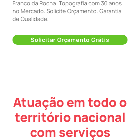
Franco da Rocha. Topografia com 30 anos
no Mercado. Solicite Orçamento. Garantia
de Qualidade.
Solicitar Orçamento Grátis
Atuação em todo o
território nacional
com serviços