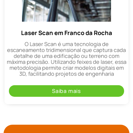
Laser Scan em Franco da Rocha
O Laser Scan é uma tecnologia de
escaneamento tridimensional que captura cada
detalhe de uma edificação ou terreno com
máxima precisão. Utilizando feixes de laser, essa
metodologia permite criar modelos digitais em
3D, facilitando projetos de engenharia
Saiba mais