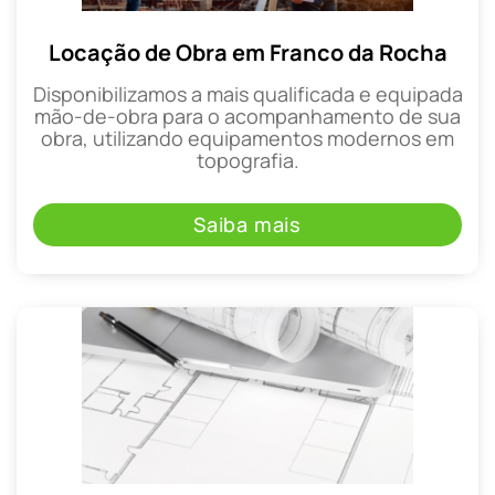
Locação de Obra em Franco da Rocha
Disponibilizamos a mais qualificada e equipada
mão-de-obra para o acompanhamento de sua
obra, utilizando equipamentos modernos em
topografia.
Saiba mais