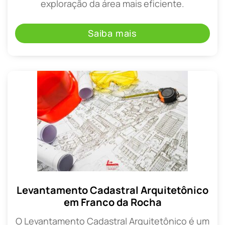
exploração da área mais eficiente.
Saiba mais
Levantamento Cadastral Arquitetônico
em Franco da Rocha
O Levantamento Cadastral Arquitetônico é um