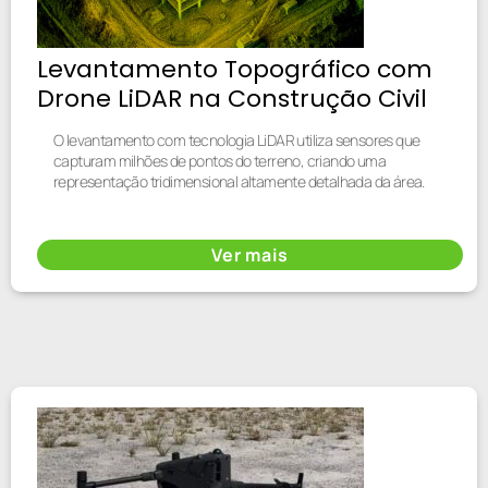
Levantamento Topográfico com
Drone LiDAR na Construção Civil
O levantamento com tecnologia LiDAR utiliza sensores que
capturam milhões de pontos do terreno, criando uma
representação tridimensional altamente detalhada da área.
Ver mais