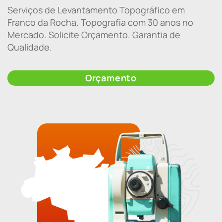
Serviços de Levantamento Topográfico em
Franco da Rocha. Topografia com 30 anos no
Mercado. Solicite Orçamento. Garantia de
Qualidade.
Orçamento