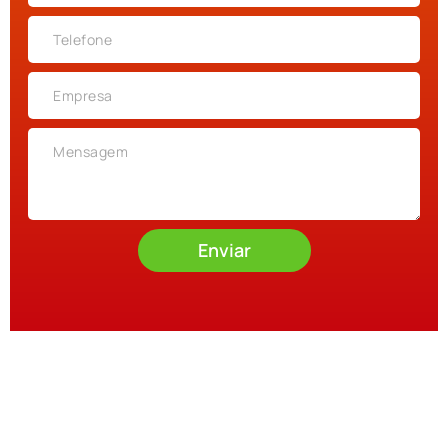
Enviar