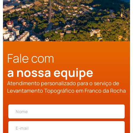
Fale com
a nossa equipe
Atendimento personalizado para o serviço de
Levantamento Topográfico em Franco da Rocha