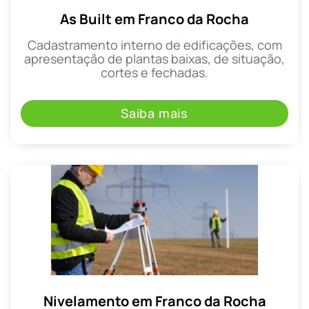
As Built em Franco da Rocha
Cadastramento interno de edificações, com
apresentação de plantas baixas, de situação,
cortes e fechadas.
Saiba mais
Nivelamento em Franco da Rocha