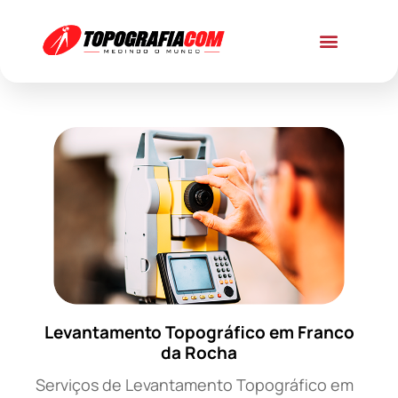
Levantamento Topográfico em Franco
da Rocha
Serviços de Levantamento Topográfico em