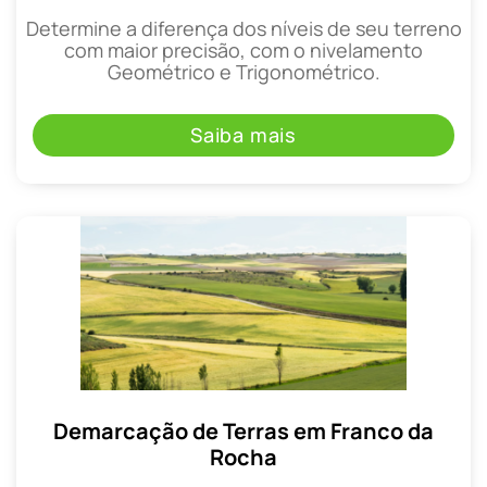
Determine a diferença dos níveis de seu terreno
com maior precisão, com o nivelamento
Geométrico e Trigonométrico.
Saiba mais
Demarcação de Terras em Franco da
Rocha