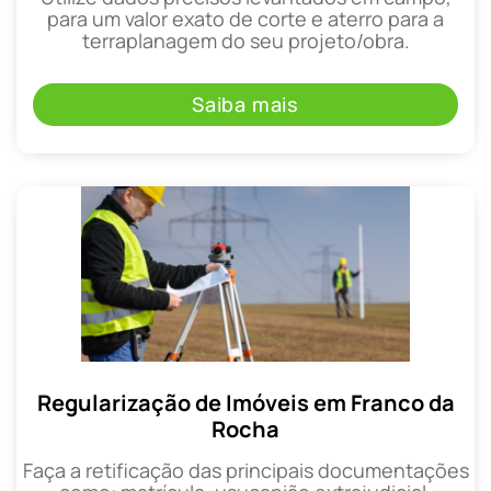
para um valor exato de corte e aterro para a
terraplanagem do seu projeto/obra.
Saiba mais
Regularização de Imóveis em Franco da
Rocha
Faça a retificação das principais documentações