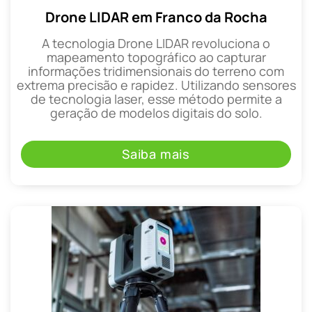
Drone LIDAR em Franco da Rocha
A tecnologia Drone LIDAR revoluciona o
mapeamento topográfico ao capturar
informações tridimensionais do terreno com
extrema precisão e rapidez. Utilizando sensores
de tecnologia laser, esse método permite a
geração de modelos digitais do solo.
Saiba mais