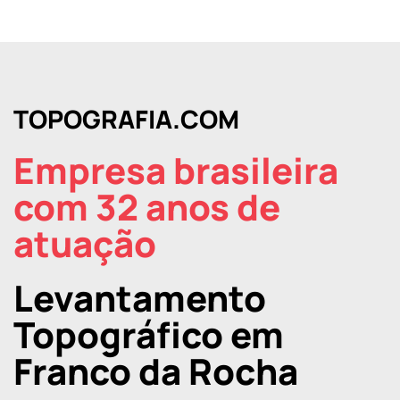
TOPOGRAFIA.COM
Empresa brasileira
com 32 anos de
atuação
Levantamento
Topográfico em
Franco da Rocha