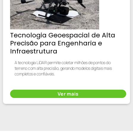
Tecnologia Geoespacial de Alta
Precisão para Engenharia e
Infraestrutura
A tecnologia LiDAR permite coletar milhões de pontos do
terreno com alta precisão, gerando modelos digitais mais
completos e confiáveis.
Ver mais