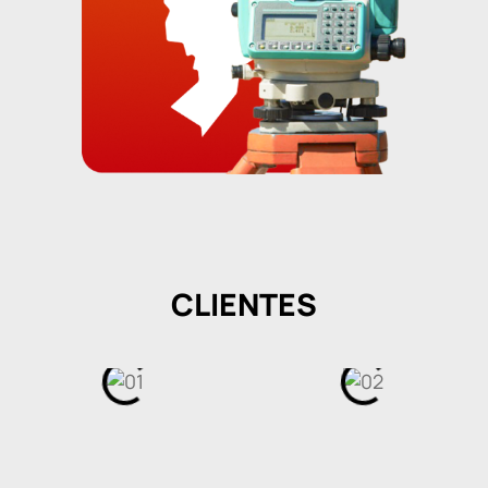
CLIENTES