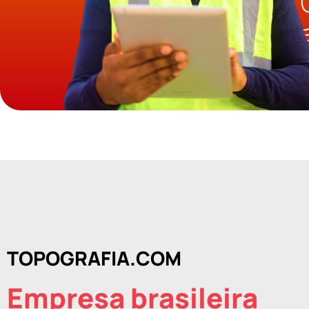
TOPOGRAFIA.COM
Empresa brasileira