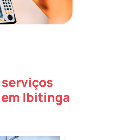
 serviços
em Ibitinga