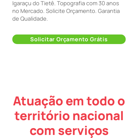
Igaraçu do Tietê. Topografia com 30 anos
no Mercado. Solicite Orçamento. Garantia
de Qualidade.
Solicitar Orçamento Grátis
Atuação em todo o
território nacional
com serviços