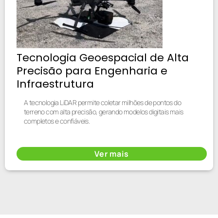
Tecnologia Geoespacial de Alta
Precisão para Engenharia e
Infraestrutura
A tecnologia LiDAR permite coletar milhões de pontos do
terreno com alta precisão, gerando modelos digitais mais
completos e confiáveis.
Ver mais