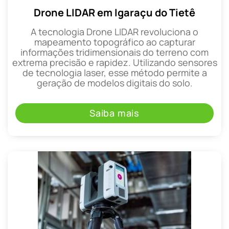
Drone LIDAR em Igaraçu do Tietê
A tecnologia Drone LIDAR revoluciona o
mapeamento topográfico ao capturar
informações tridimensionais do terreno com
extrema precisão e rapidez. Utilizando sensores
de tecnologia laser, esse método permite a
geração de modelos digitais do solo.
Saiba mais