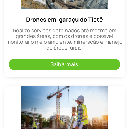
Drones em Igaraçu do Tietê
Realize serviços detalhados até mesmo em
grandes áreas, com os drones é possível
monitorar o meio ambiente, mineração e manejo
de áreas rurais.
Saiba mais