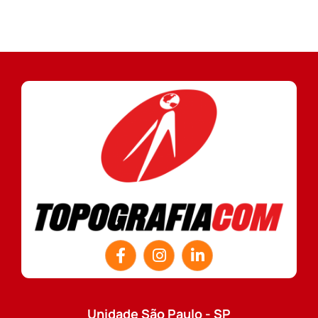
Unidade São Paulo - SP