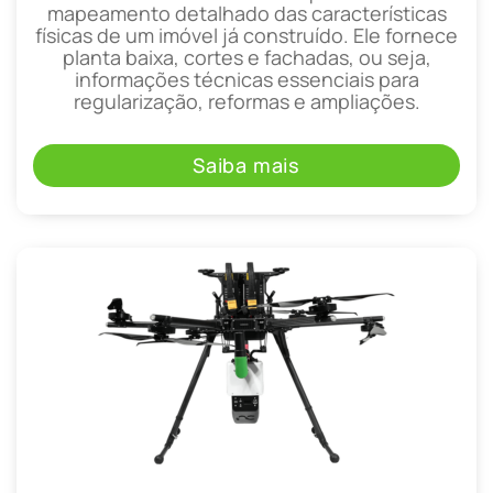
mapeamento detalhado das características
físicas de um imóvel já construído. Ele fornece
planta baixa, cortes e fachadas, ou seja,
informações técnicas essenciais para
regularização, reformas e ampliações.
Saiba mais