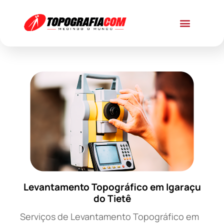
Levantamento Topográfico em Igaraçu
do Tietê
Serviços de Levantamento Topográfico em