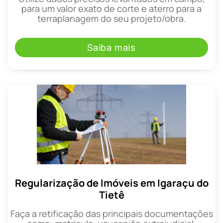
para um valor exato de corte e aterro para a
terraplanagem do seu projeto/obra.
Saiba mais
Regularização de Imóveis em Igaraçu do
Tietê
Faça a retificação das principais documentações