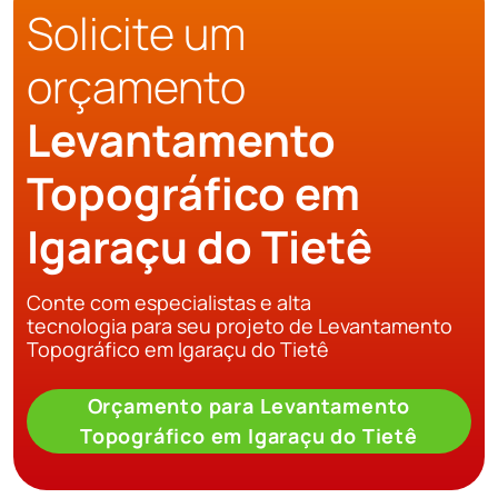
Solicite um
orçamento
Levantamento
Topográfico em
Igaraçu do Tietê
Conte com especialistas e alta
tecnologia para seu projeto de Levantamento
Topográfico em Igaraçu do Tietê
Orçamento para Levantamento
Topográfico em Igaraçu do Tietê