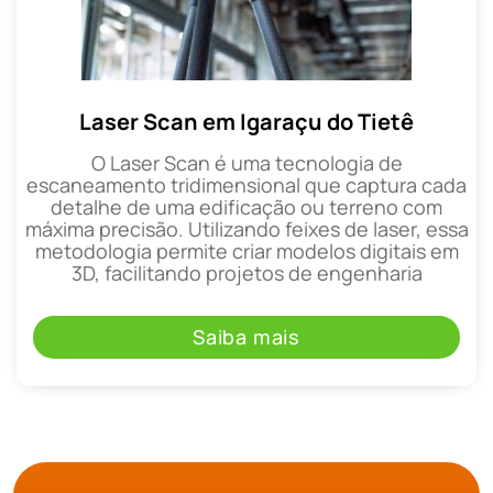
Laser Scan em Igaraçu do Tietê
O Laser Scan é uma tecnologia de
escaneamento tridimensional que captura cada
detalhe de uma edificação ou terreno com
máxima precisão. Utilizando feixes de laser, essa
metodologia permite criar modelos digitais em
3D, facilitando projetos de engenharia
Saiba mais