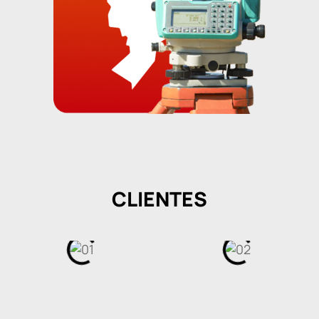
CLIENTES