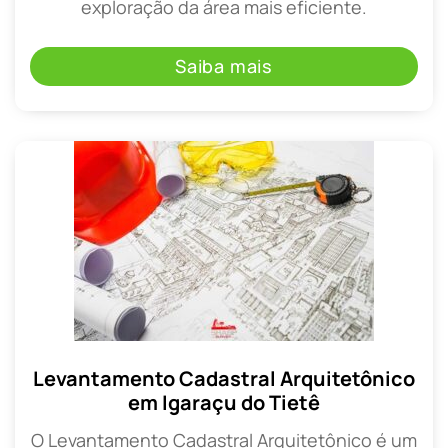
exploração da área mais eficiente.
Saiba mais
Levantamento Cadastral Arquitetônico
em Igaraçu do Tietê
O Levantamento Cadastral Arquitetônico é um