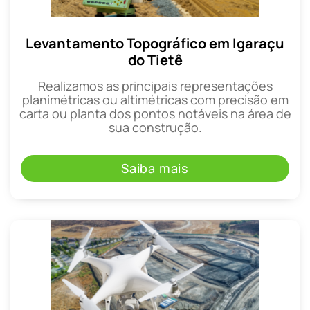
Levantamento Topográfico em Igaraçu
do Tietê
Realizamos as principais representações
planimétricas ou altimétricas com precisão em
carta ou planta dos pontos notáveis na área de
sua construção.
Saiba mais