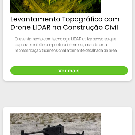
Levantamento Topográfico com
Drone LiDAR na Construção Civil
O levantamento com tecnologia LiDAR utiliza sensores que
capturam milhões de pontos do terreno, criando uma
representação tridimensional altamente detalhada da área.
Ver mais