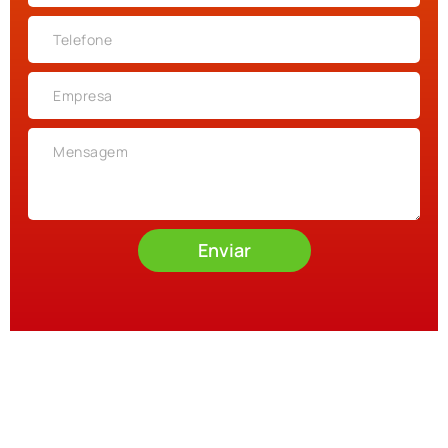
Enviar