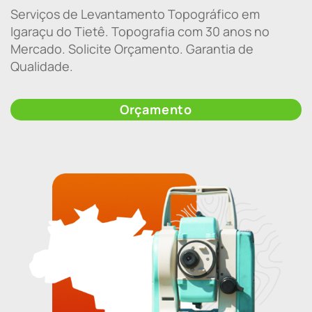
Serviços de Levantamento Topográfico em
Igaraçu do Tietê. Topografia com 30 anos no
Mercado. Solicite Orçamento. Garantia de
Qualidade.
Orçamento