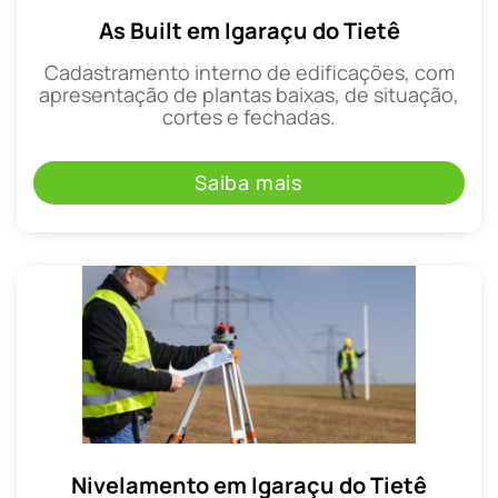
As Built em Igaraçu do Tietê
Cadastramento interno de edificações, com
apresentação de plantas baixas, de situação,
cortes e fechadas.
Saiba mais
Nivelamento em Igaraçu do Tietê