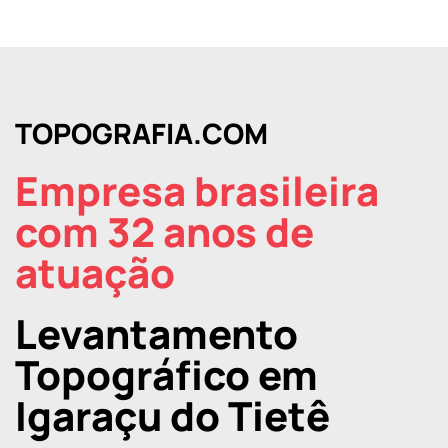
TOPOGRAFIA.COM
Empresa brasileira
com 32 anos de
atuação
Levantamento
Topográfico em
Igaraçu do Tietê