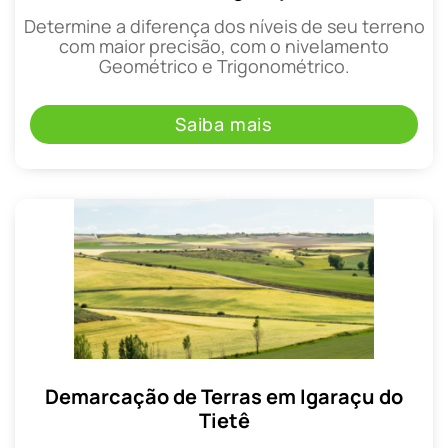
Determine a diferença dos níveis de seu terreno
com maior precisão, com o nivelamento
Geométrico e Trigonométrico.
Saiba mais
Demarcação de Terras em Igaraçu do
Tietê