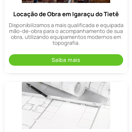
Locação de Obra em Igaraçu do Tietê
Disponibilizamos a mais qualificada e equipada
mão-de-obra para o acompanhamento de sua
obra, utilizando equipamentos modernos em
topografia.
Saiba mais