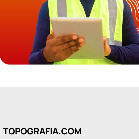
TOPOGRAFIA.COM