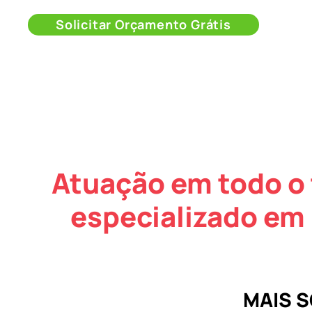
Solicitar Orçamento Grátis
Atuação em todo o 
especializado em
MAIS 