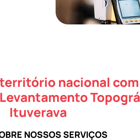
território nacional com
 Levantamento Topográ
Ituverava
SOBRE NOSSOS SERVIÇOS