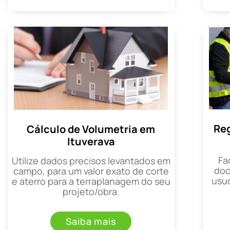
Reg
Cálculo de Volumetria em
Ituverava
Fa
Utilize dados precisos levantados em
doc
campo, para um valor exato de corte
usuc
e aterro para a terraplanagem do seu
projeto/obra.
Saiba mais