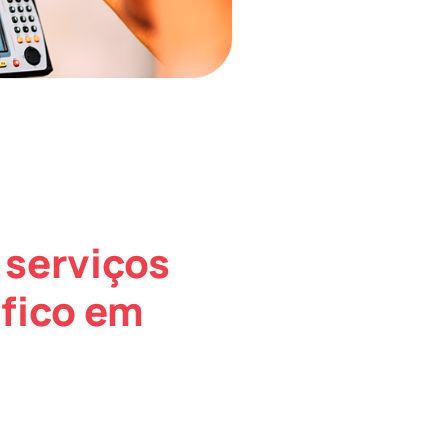
 serviços
fico em