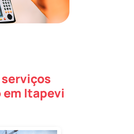
 serviços
 em Itapevi