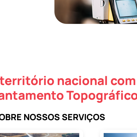
território nacional com
antamento Topográfico
SOBRE NOSSOS SERVIÇOS