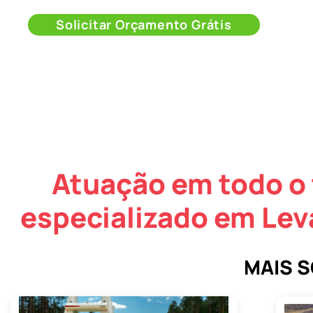
Solicitar Orçamento Grátis
Atuação em todo o 
especializado em Lev
MAIS 