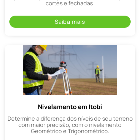
cortes e fechadas.
Saiba mais
Nivelamento em Itobi
Determine a diferença dos níveis de seu terreno
com maior precisão, com o nivelamento
Geométrico e Trigonométrico.