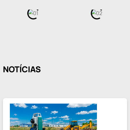
NOTÍCIAS