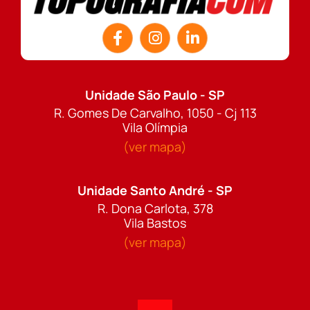
Unidade São Paulo - SP
R. Gomes De Carvalho, 1050 - Cj 113
Vila Olímpia
(ver mapa)
Unidade Santo André - SP
R. Dona Carlota, 378
Vila Bastos
(ver mapa)