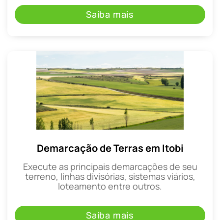
Saiba mais
Demarcação de Terras em Itobi
Execute as principais demarcações de seu
terreno, linhas divisórias, sistemas viários,
loteamento entre outros.
Saiba mais