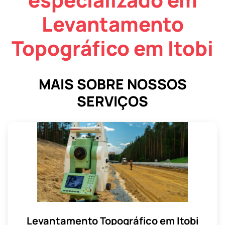
Levantamento
Topográfico em Itobi
MAIS SOBRE NOSSOS
SERVIÇOS
Levantamento Topográfico em Itobi