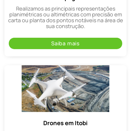
Realizamos as principais representações
planimétricas ou altimétricas com precisão em
carta ou planta dos pontos notáveis na área de
sua construção.
Saiba mais
Drones em Itobi