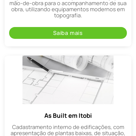
mão-de-obra para o acompanhamento de sua
obra, utilizando equipamentos modernos em
topografia.
Saiba mais
As Built em Itobi
Cadastramento interno de edificações, com
apresentação de plantas baixas, de situação,