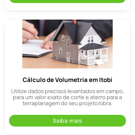
Cálculo de Volumetria em Itobi
Utilize dados precisos levantados em campo,
para um valor exato de corte e aterro para a
terraplanagem do seu projeto/obra.
Saiba mais