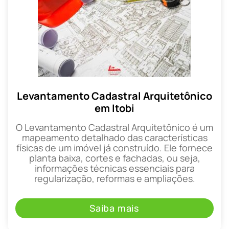
Levantamento Cadastral Arquitetônico
em Itobi
O Levantamento Cadastral Arquitetônico é um
mapeamento detalhado das características
físicas de um imóvel já construído. Ele fornece
planta baixa, cortes e fachadas, ou seja,
informações técnicas essenciais para
regularização, reformas e ampliações.
Saiba mais