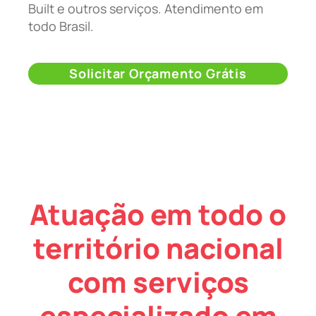
Built e outros serviços. Atendimento em
todo Brasil.
Solicitar Orçamento Grátis
Atuação em todo o
território nacional
com serviços
especializado em