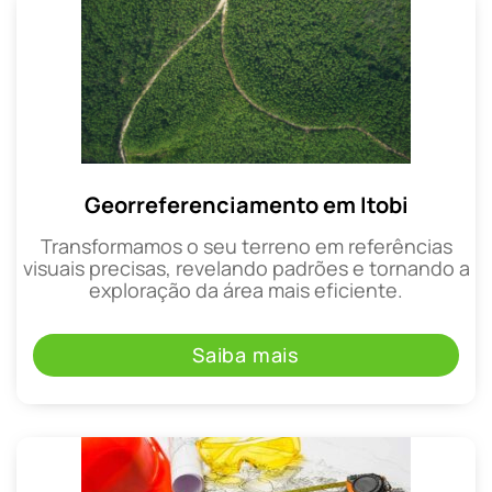
Georreferenciamento em Itobi
Transformamos o seu terreno em referências
visuais precisas, revelando padrões e tornando a
exploração da área mais eficiente.
Saiba mais