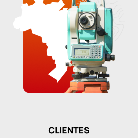
CLIENTES