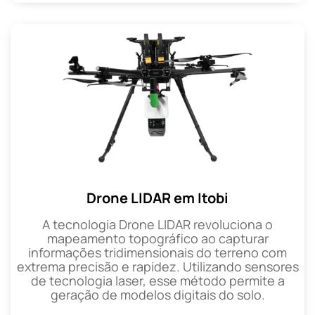
Drone LIDAR em Itobi
A tecnologia Drone LIDAR revoluciona o
mapeamento topográfico ao capturar
informações tridimensionais do terreno com
extrema precisão e rapidez. Utilizando sensores
de tecnologia laser, esse método permite a
geração de modelos digitais do solo.