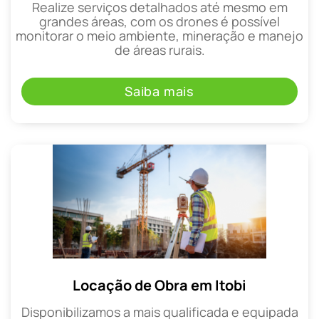
Realize serviços detalhados até mesmo em
grandes áreas, com os drones é possível
monitorar o meio ambiente, mineração e manejo
de áreas rurais.
Saiba mais
Locação de Obra em Itobi
Disponibilizamos a mais qualificada e equipada