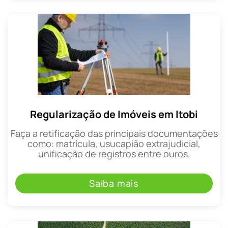
Regularização de Imóveis em Itobi
Faça a retificação das principais documentações
como: matrícula, usucapião extrajudicial,
unificação de registros entre ouros.
Saiba mais