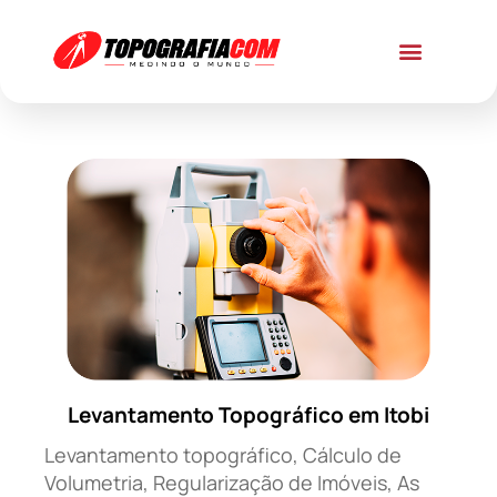
Levantamento Topográfico em Itobi
Levantamento topográfico, Cálculo de
Volumetria, Regularização de Imóveis, As