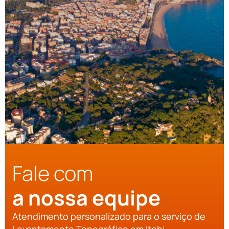
Fale com
a nossa equipe
Atendimento personalizado para o serviço de