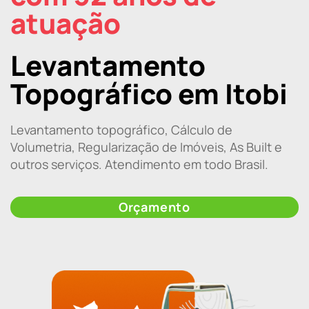
atuação
Levantamento
Topográfico em Itobi
Levantamento topográfico, Cálculo de
Volumetria, Regularização de Imóveis, As Built e
outros serviços. Atendimento em todo Brasil.
Orçamento