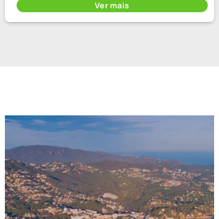
Ver mais