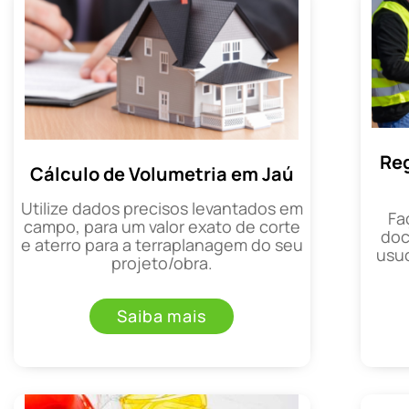
Reg
Cálculo de Volumetria em Jaú
Utilize dados precisos levantados em
Fa
campo, para um valor exato de corte
doc
e aterro para a terraplanagem do seu
usuc
projeto/obra.
Saiba mais