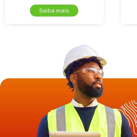
Saiba mais