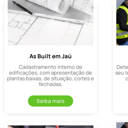
As Built em Jaú
Cadastramento interno de
Dete
edificações, com apresentação de
seu t
plantas baixas, de situação, cortes e
fechadas.
Saiba mais