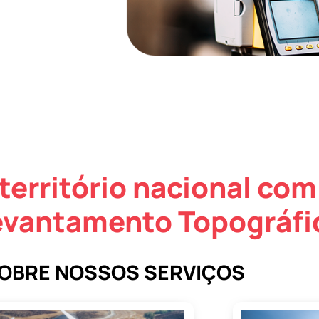
território nacional com
evantamento Topográfi
SOBRE NOSSOS SERVIÇOS