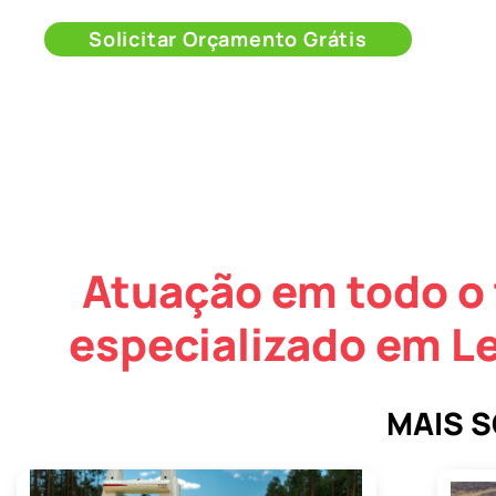
Solicitar Orçamento Grátis
Atuação em todo o 
especializado em L
MAIS 