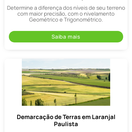
Determine a diferença dos níveis de seu terreno
com maior precisão, com o nivelamento
Geométrico e Trigonométrico.
Saiba mais
Demarcação de Terras em Laranjal
Paulista