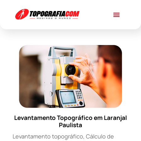
Levantamento Topográfico em Laranjal
Paulista
Levantamento topográfico, Cálculo de