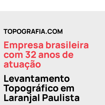
TOPOGRAFIA.COM
Empresa brasileira
com 32 anos de
atuação
Levantamento
Topográfico em
Laranjal Paulista