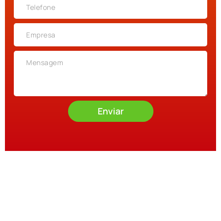
Enviar