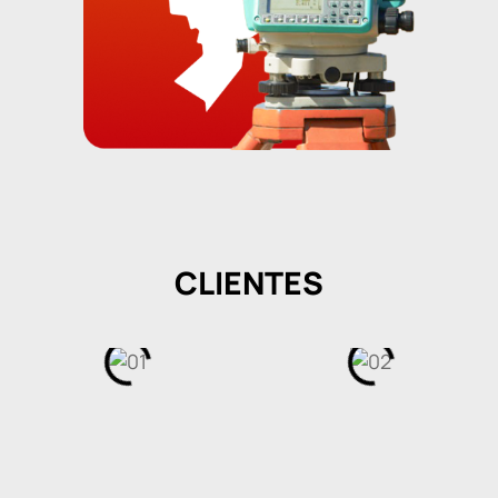
CLIENTES