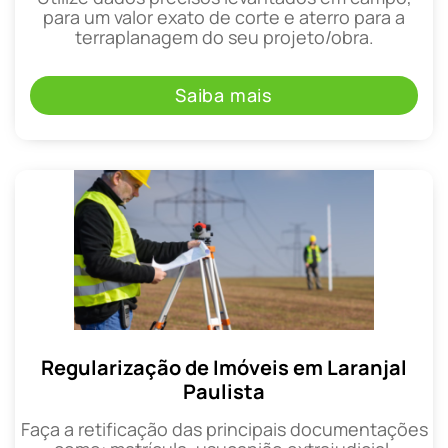
para um valor exato de corte e aterro para a
terraplanagem do seu projeto/obra.
Saiba mais
Regularização de Imóveis em Laranjal
Paulista
Faça a retificação das principais documentações