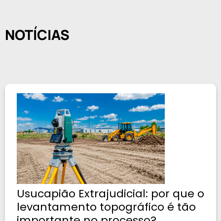
NOTÍCIAS
Usucapião Extrajudicial: por que o
levantamento topográfico é tão
importante no processo?