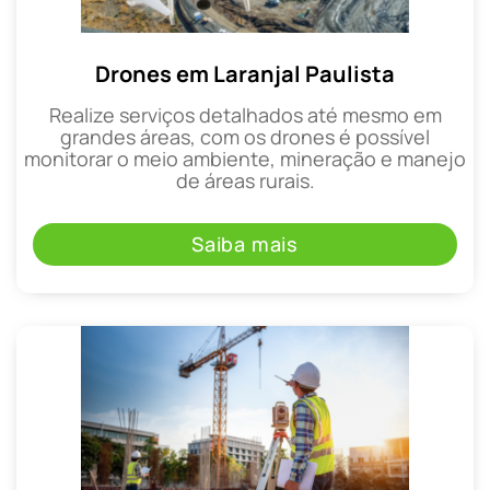
Drones em Laranjal Paulista
Realize serviços detalhados até mesmo em
grandes áreas, com os drones é possível
monitorar o meio ambiente, mineração e manejo
de áreas rurais.
Saiba mais