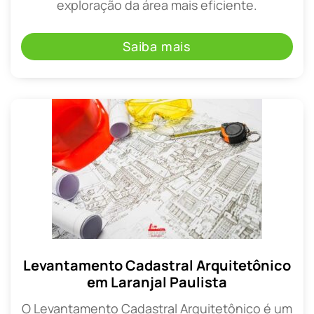
exploração da área mais eficiente.
Saiba mais
Levantamento Cadastral Arquitetônico
em Laranjal Paulista
O Levantamento Cadastral Arquitetônico é um