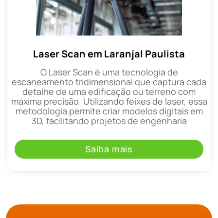
Laser Scan em Laranjal Paulista
O Laser Scan é uma tecnologia de
escaneamento tridimensional que captura cada
detalhe de uma edificação ou terreno com
máxima precisão. Utilizando feixes de laser, essa
metodologia permite criar modelos digitais em
3D, facilitando projetos de engenharia
Saiba mais