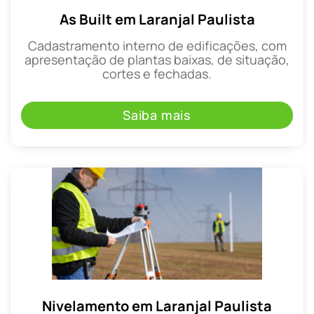
As Built em Laranjal Paulista
Cadastramento interno de edificações, com
apresentação de plantas baixas, de situação,
cortes e fechadas.
Saiba mais
Nivelamento em Laranjal Paulista