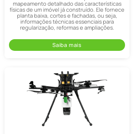
mapeamento detalhado das características
físicas de um imóvel já construído. Ele fornece
planta baixa, cortes e fachadas, ou seja,
informações técnicas essenciais para
regularização, reformas e ampliações.
Saiba mais