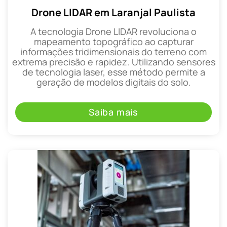
Drone LIDAR em Laranjal Paulista
A tecnologia Drone LIDAR revoluciona o
mapeamento topográfico ao capturar
informações tridimensionais do terreno com
extrema precisão e rapidez. Utilizando sensores
de tecnologia laser, esse método permite a
geração de modelos digitais do solo.
Saiba mais