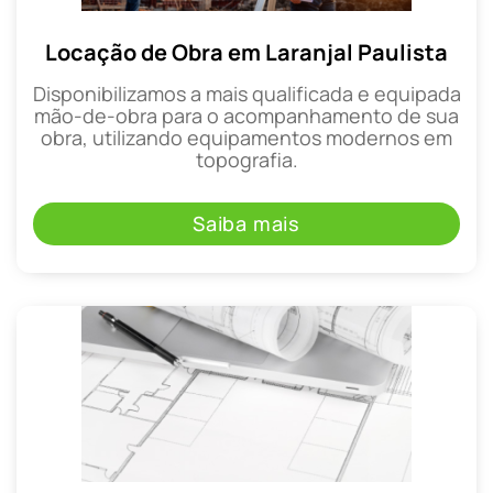
Locação de Obra em Laranjal Paulista
Disponibilizamos a mais qualificada e equipada
mão-de-obra para o acompanhamento de sua
obra, utilizando equipamentos modernos em
topografia.
Saiba mais