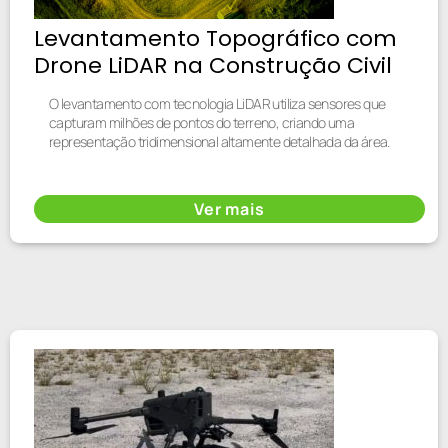
Levantamento Topográfico com
Drone LiDAR na Construção Civil
O levantamento com tecnologia LiDAR utiliza sensores que
capturam milhões de pontos do terreno, criando uma
representação tridimensional altamente detalhada da área.
Ver mais