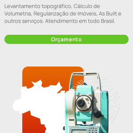
Levantamento topográfico, Cálculo de
Volumetria, Regularização de Imóveis, As Built e
outros serviços. Atendimento em todo Brasil.
Orçamento