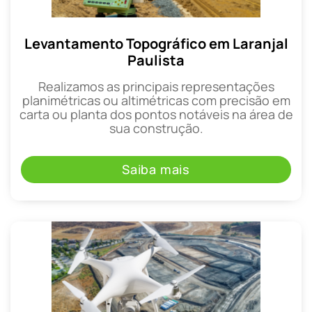
Levantamento Topográfico em Laranjal
Paulista
Realizamos as principais representações
planimétricas ou altimétricas com precisão em
carta ou planta dos pontos notáveis na área de
sua construção.
Saiba mais