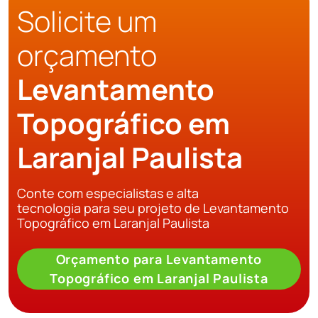
Solicite um
orçamento
Levantamento
Topográfico em
Laranjal Paulista
Conte com especialistas e alta
tecnologia para seu projeto de Levantamento
Topográfico em Laranjal Paulista
Orçamento para Levantamento
Topográfico em Laranjal Paulista