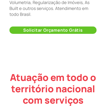
Volumetria, Regularização de Imóveis, As
Built e outros serviços. Atendimento em
todo Brasil.
Solicitar Orçamento Grátis
Atuação em todo o
território nacional
com serviços