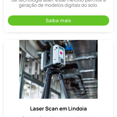
geração de modelos digitais do solo.
Saiba mais
Laser Scan em Lindoia