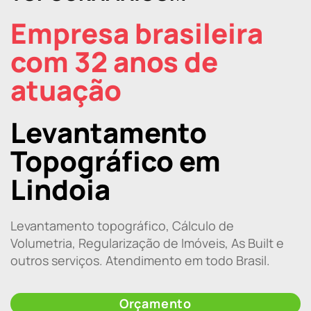
Empresa brasileira
com 32 anos de
atuação
Levantamento
Topográfico em
Lindoia
Levantamento topográfico, Cálculo de
Volumetria, Regularização de Imóveis, As Built e
outros serviços. Atendimento em todo Brasil.
Orçamento