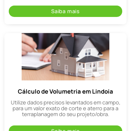
Saiba mais
Cálculo de Volumetria em Lindoia
Utilize dados precisos levantados em campo,
para um valor exato de corte e aterro para a
terraplanagem do seu projeto/obra.