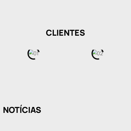
CLIENTES
NOTÍCIAS