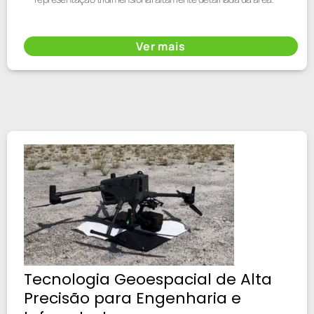
Ver mais
Tecnologia Geoespacial de Alta
Precisão para Engenharia e