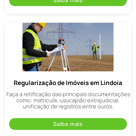
Saiba mais
Regularização de Imóveis em Lindoia
Faça a retificação das principais documentações
como: matrícula, usucapião extrajudicial,
unificação de registros entre ouros.
Saiba mais