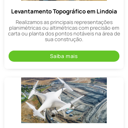
Levantamento Topográfico em Lindoia
Realizamos as principais representações
planimétricas ou altimétricas com precisão em
carta ou planta dos pontos notáveis na área de
sua construção.
Saiba mais