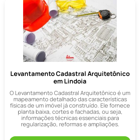
Levantamento Cadastral Arquitetônico
em Lindoia
O Levantamento Cadastral Arquitetônico é um
mapeamento detalhado das características
físicas de um imóvel já construído. Ele fornece
planta baixa, cortes e fachadas, ou seja,
informações técnicas essenciais para
regularização, reformas e ampliações.