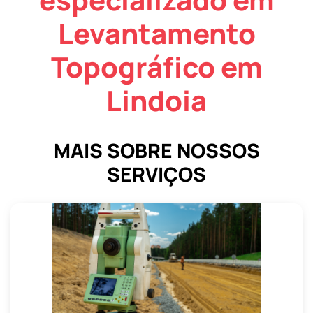
Levantamento
Topográfico em
Lindoia
MAIS SOBRE NOSSOS
SERVIÇOS