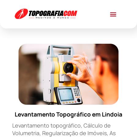
Levantamento Topográfico em Lindoia
Levantamento topográfico, Cálculo de
Volumetria, Regularização de Imóveis, As