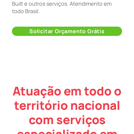
Built e outros serviços. Atendimento em
todo Brasil.
Solicitar Orçamento Grátis
Atuação em todo o
território nacional
com serviços
especializado em