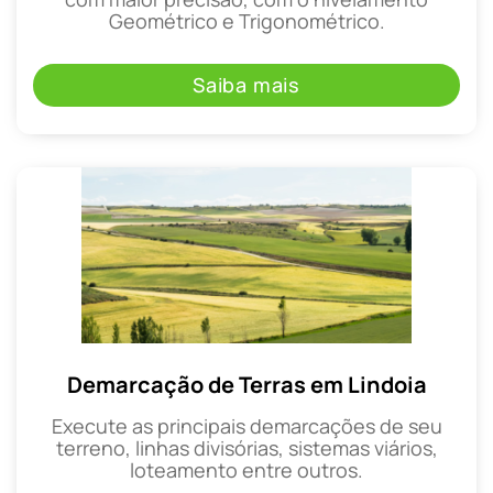
Geométrico e Trigonométrico.
Saiba mais
Demarcação de Terras em Lindoia
Execute as principais demarcações de seu
terreno, linhas divisórias, sistemas viários,
loteamento entre outros.