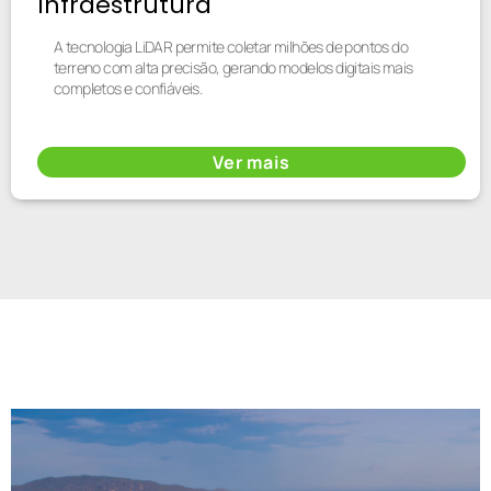
Infraestrutura
A tecnologia LiDAR permite coletar milhões de pontos do
terreno com alta precisão, gerando modelos digitais mais
completos e confiáveis.
Ver mais