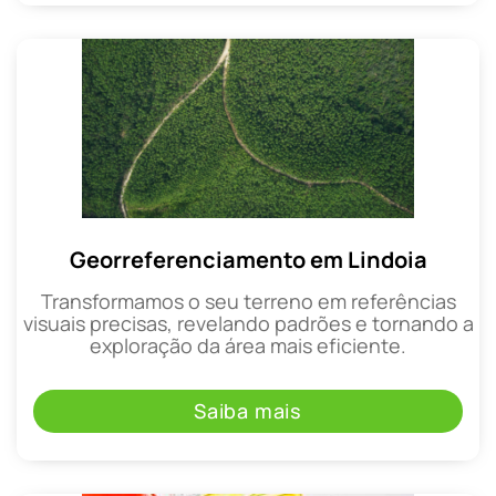
Georreferenciamento em Lindoia
Transformamos o seu terreno em referências
visuais precisas, revelando padrões e tornando a
exploração da área mais eficiente.
Saiba mais