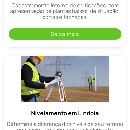
Cadastramento interno de edificações, com
apresentação de plantas baixas, de situação,
cortes e fechadas.
Saiba mais
Nivelamento em Lindoia
Determine a diferença dos níveis de seu terreno
com maior precisão, com o nivelamento