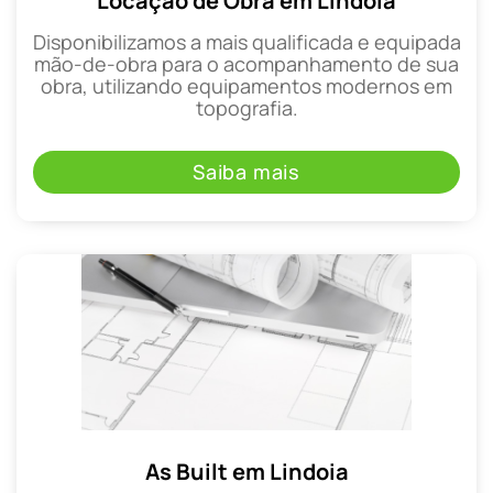
Locação de Obra em Lindoia
Disponibilizamos a mais qualificada e equipada
mão-de-obra para o acompanhamento de sua
obra, utilizando equipamentos modernos em
topografia.
Saiba mais
As Built em Lindoia