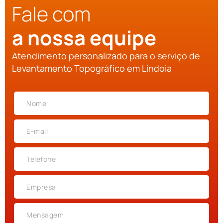
Fale com
a nossa equipe
Atendimento personalizado para o serviço de
Levantamento Topográfico em Lindoia