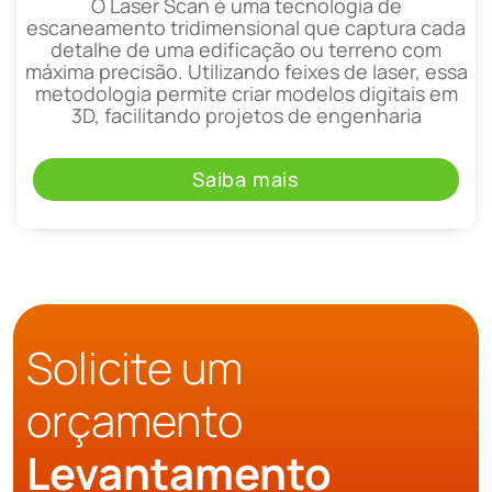
O Laser Scan é uma tecnologia de
escaneamento tridimensional que captura cada
detalhe de uma edificação ou terreno com
máxima precisão. Utilizando feixes de laser, essa
metodologia permite criar modelos digitais em
3D, facilitando projetos de engenharia
Saiba mais
Solicite um
orçamento
Levantamento