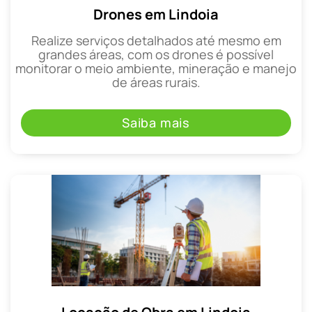
Drones em Lindoia
Realize serviços detalhados até mesmo em
grandes áreas, com os drones é possível
monitorar o meio ambiente, mineração e manejo
de áreas rurais.
Saiba mais