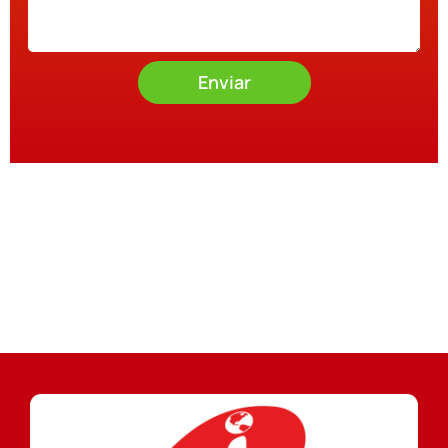
Enviar