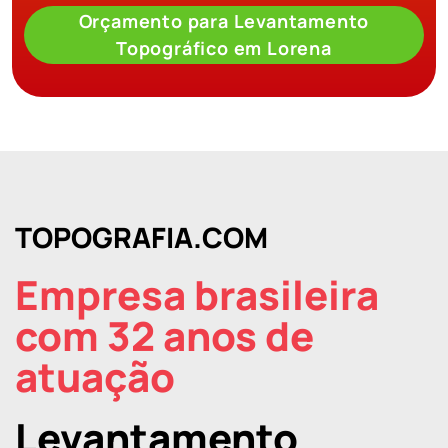
Orçamento para Levantamento
Topográfico em Lorena
TOPOGRAFIA.COM
Empresa brasileira
com 32 anos de
atuação
Levantamento