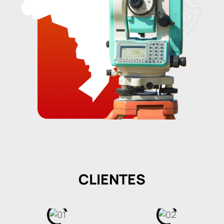
CLIENTES