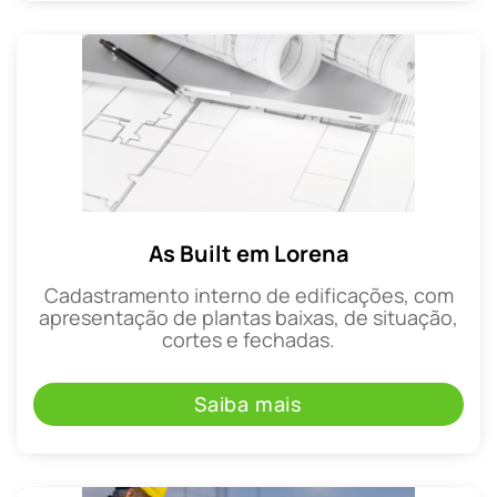
As Built em Lorena
Cadastramento interno de edificações, com
apresentação de plantas baixas, de situação,
cortes e fechadas.
Saiba mais