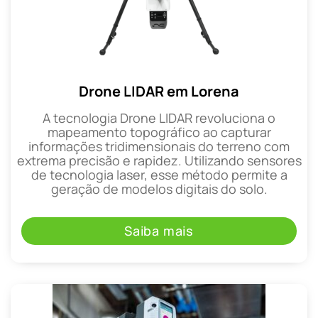
Drone LIDAR em Lorena
A tecnologia Drone LIDAR revoluciona o
mapeamento topográfico ao capturar
informações tridimensionais do terreno com
extrema precisão e rapidez. Utilizando sensores
de tecnologia laser, esse método permite a
geração de modelos digitais do solo.
Saiba mais