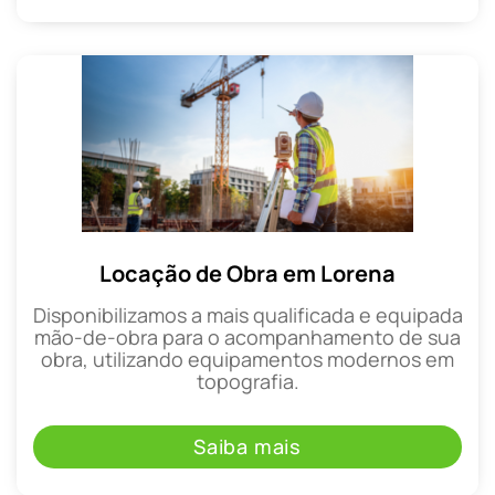
Locação de Obra em Lorena
Disponibilizamos a mais qualificada e equipada
mão-de-obra para o acompanhamento de sua
obra, utilizando equipamentos modernos em
topografia.
Saiba mais