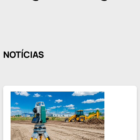
NOTÍCIAS