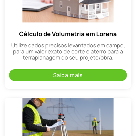
Cálculo de Volumetria em Lorena
Utilize dados precisos levantados em campo,
para um valor exato de corte e aterro para a
terraplanagem do seu projeto/obra.
Saiba mais