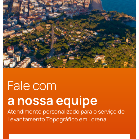
Fale com
a nossa equipe
Atendimento personalizado para o serviço de
Levantamento Topográfico em Lorena