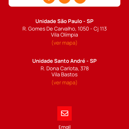
Unidade São Paulo - SP
R. Gomes De Carvalho, 1050 - Cj 113
Vila Olímpia
(ver mapa)
Unidade Santo André - SP
R. Dona Carlota, 378
Vila Bastos
(ver mapa)
Email