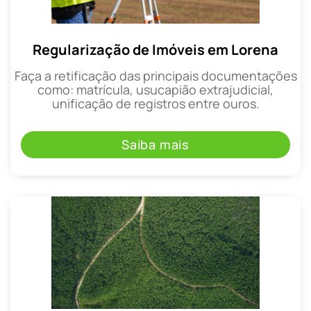
Regularização de Imóveis em Lorena
Faça a retificação das principais documentações
como: matrícula, usucapião extrajudicial,
unificação de registros entre ouros.
Saiba mais