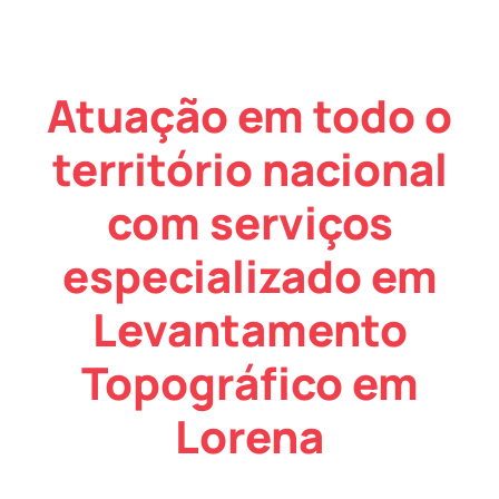
Atuação em todo o
território nacional
com serviços
especializado em
Levantamento
Topográfico em
Lorena