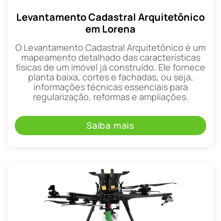
Levantamento Cadastral Arquitetônico
em Lorena
O Levantamento Cadastral Arquitetônico é um
mapeamento detalhado das características
físicas de um imóvel já construído. Ele fornece
planta baixa, cortes e fachadas, ou seja,
informações técnicas essenciais para
regularização, reformas e ampliações.
Saiba mais