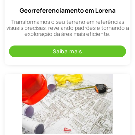
Georreferenciamento em Lorena
Transformamos o seu terreno em referências
visuais precisas, revelando padrões e tornando a
exploração da área mais eficiente.
Saiba mais