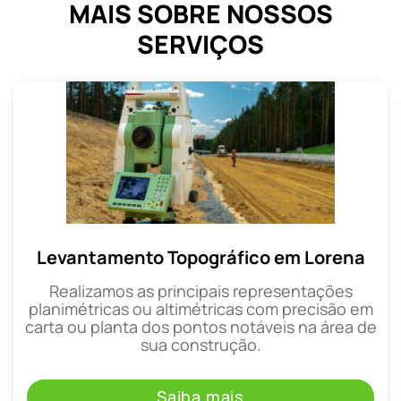
MAIS SOBRE NOSSOS
SERVIÇOS
Levantamento Topográfico em Lorena
Realizamos as principais representações
planimétricas ou altimétricas com precisão em
carta ou planta dos pontos notáveis na área de
sua construção.
Saiba mais