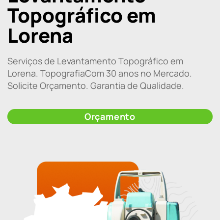
Topográfico em
Lorena
Serviços de Levantamento Topográfico em
Lorena. TopografiaCom 30 anos no Mercado.
Solicite Orçamento. Garantia de Qualidade.
Orçamento