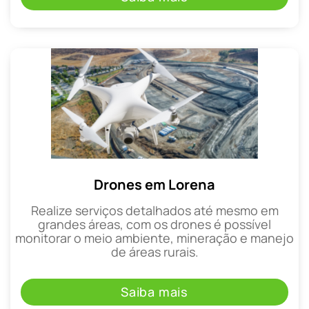
Drones em Lorena
Realize serviços detalhados até mesmo em
grandes áreas, com os drones é possível
monitorar o meio ambiente, mineração e manejo
de áreas rurais.
Saiba mais