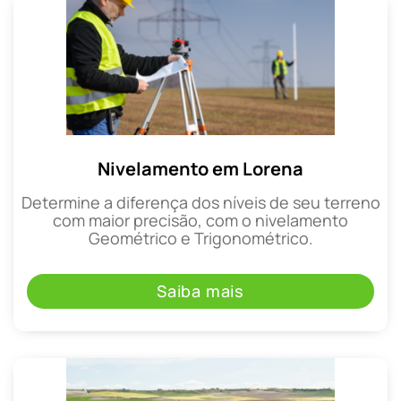
Nivelamento em Lorena
Determine a diferença dos níveis de seu terreno
com maior precisão, com o nivelamento
Geométrico e Trigonométrico.
Saiba mais