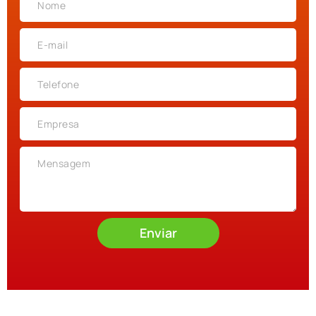
Enviar