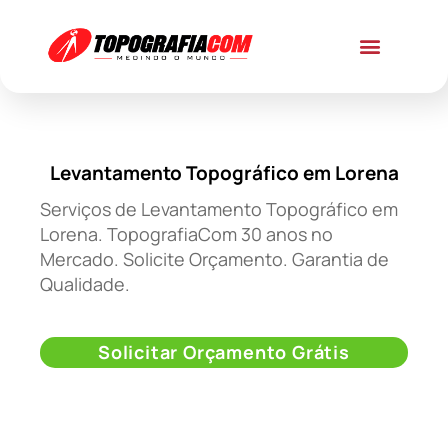
Levantamento Topográfico em Lorena
Serviços de Levantamento Topográfico em
Lorena. TopografiaCom 30 anos no
Mercado. Solicite Orçamento. Garantia de
Qualidade.
Solicitar Orçamento Grátis