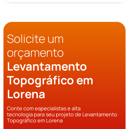
Solicite um
orçamento
Levantamento
Topográfico em
Lorena
Conte com especialistas e alta
tecnologia para seu projeto de Levantamento
Topográfico em Lorena