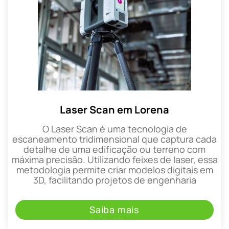
Laser Scan em Lorena
O Laser Scan é uma tecnologia de
escaneamento tridimensional que captura cada
detalhe de uma edificação ou terreno com
máxima precisão. Utilizando feixes de laser, essa
metodologia permite criar modelos digitais em
3D, facilitando projetos de engenharia
Saiba mais