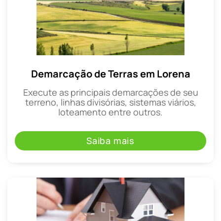
Demarcação de Terras em Lorena
Execute as principais demarcações de seu
terreno, linhas divisórias, sistemas viários,
loteamento entre outros.
Saiba mais