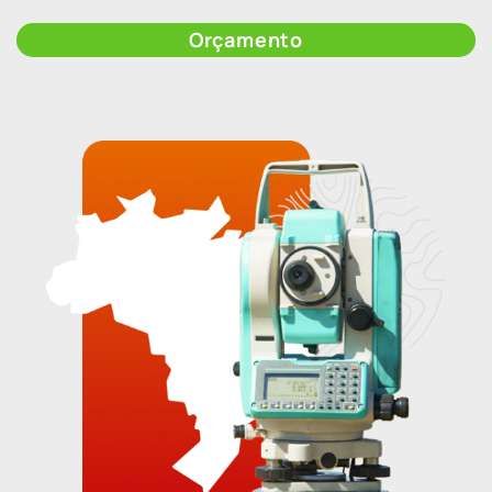
Orçamento