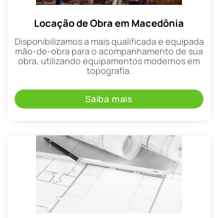
Locação de Obra em Macedônia
Disponibilizamos a mais qualificada e equipada
mão-de-obra para o acompanhamento de sua
obra, utilizando equipamentos modernos em
topografia.
Saiba mais