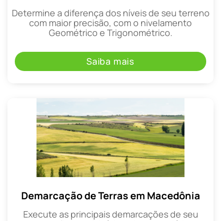
Determine a diferença dos níveis de seu terreno
com maior precisão, com o nivelamento
Geométrico e Trigonométrico.
Saiba mais
Demarcação de Terras em Macedônia
Execute as principais demarcações de seu