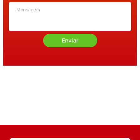
Enviar