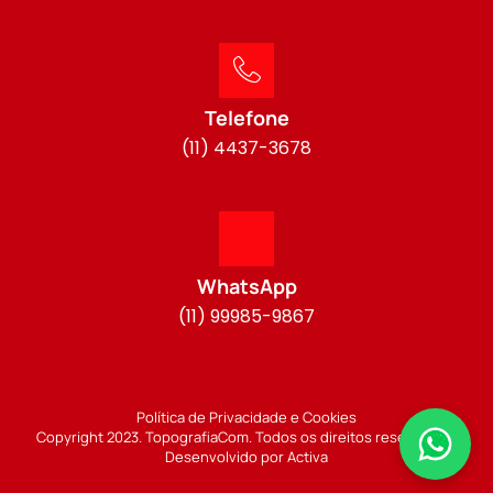
Telefone
(11) 4437-3678
WhatsApp
(11) 99985-9867
Política de Privacidade e Cookies
Copyright 2023. TopografiaCom. Todos os direitos reservados.
Desenvolvido por Activa