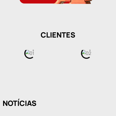
CLIENTES
NOTÍCIAS