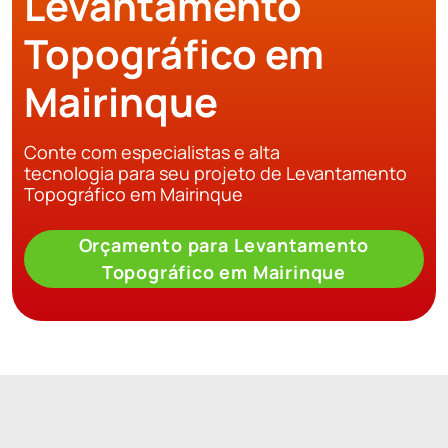
Levantamento
Topográfico em
Mairinque
Conte com especialistas e alta
tecnologia para seu projeto de Levantamento
Topográfico em Mairinque
Orçamento para Levantamento
Topográfico em Mairinque