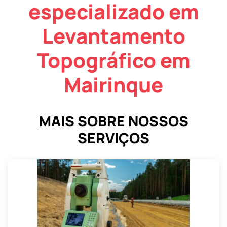
especializado em
Levantamento
Topográfico em
Mairinque
MAIS SOBRE NOSSOS
SERVIÇOS