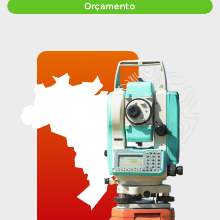
Orçamento