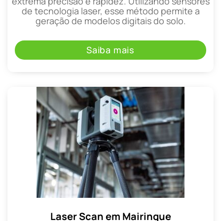
extrema precisão e rapidez. Utilizando sensores
de tecnologia laser, esse método permite a
geração de modelos digitais do solo.
Saiba mais
Laser Scan em Mairinque