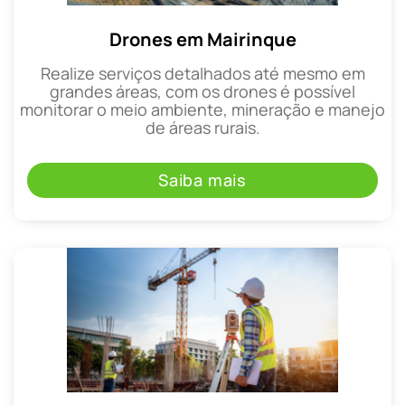
Drones em Mairinque
Realize serviços detalhados até mesmo em
grandes áreas, com os drones é possível
monitorar o meio ambiente, mineração e manejo
de áreas rurais.
Saiba mais