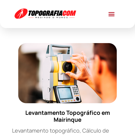
Levantamento Topográfico em
Mairinque
Levantamento topográfico, Cálculo de