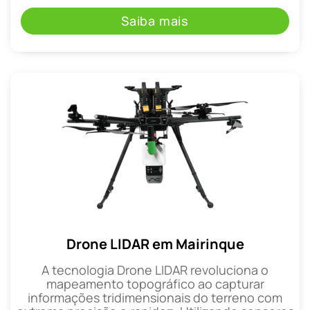
Saiba mais
Drone LIDAR em Mairinque
A tecnologia Drone LIDAR revoluciona o
mapeamento topográfico ao capturar
informações tridimensionais do terreno com