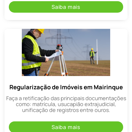
Saiba mais
Regularização de Imóveis em Mairinque
Faça a retificação das principais documentações
como: matrícula, usucapião extrajudicial,
unificação de registros entre ouros.
Saiba mais