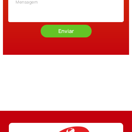
Enviar