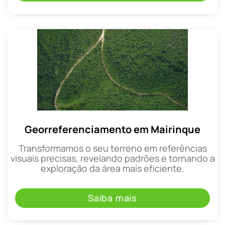
Georreferenciamento em Mairinque
Transformamos o seu terreno em referências
visuais precisas, revelando padrões e tornando a
exploração da área mais eficiente.
Saiba mais