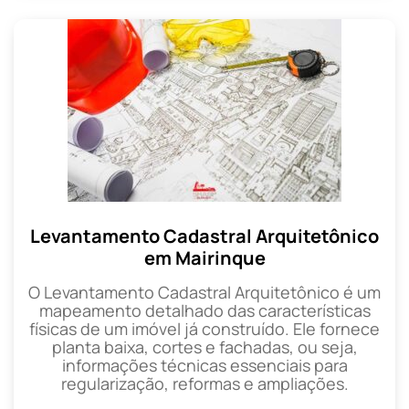
Levantamento Cadastral Arquitetônico
em Mairinque
O Levantamento Cadastral Arquitetônico é um
mapeamento detalhado das características
físicas de um imóvel já construído. Ele fornece
planta baixa, cortes e fachadas, ou seja,
informações técnicas essenciais para
regularização, reformas e ampliações.