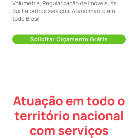
Volumetria, Regularização de Imóveis, As
Built e outros serviços. Atendimento em
todo Brasil.
Solicitar Orçamento Grátis
Atuação em todo o
território nacional
com serviços