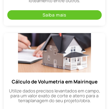
loteamento entre outros.
Saiba mais
Cálculo de Volumetria em Mairinque
Utilize dados precisos levantados em campo,
para um valor exato de corte e aterro para a
terraplanagem do seu projeto/obra.