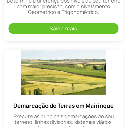
Determine a diferença dos níveis de seu terreno
com maior precisão, com o nivelamento
Geométrico e Trigonométrico.
Saiba mais
Demarcação de Terras em Mairinque
Execute as principais demarcações de seu
terreno, linhas divisórias, sistemas viários,