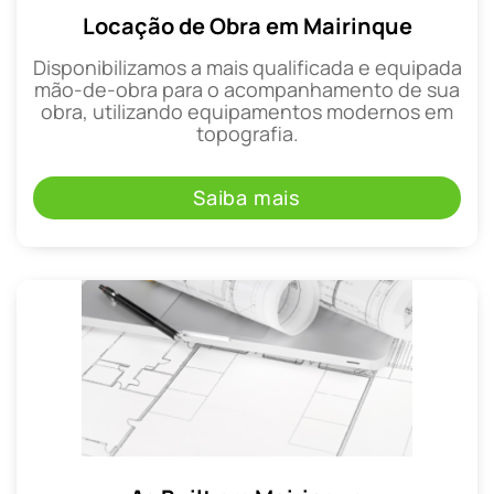
Locação de Obra em Mairinque
Disponibilizamos a mais qualificada e equipada
mão-de-obra para o acompanhamento de sua
obra, utilizando equipamentos modernos em
topografia.
Saiba mais