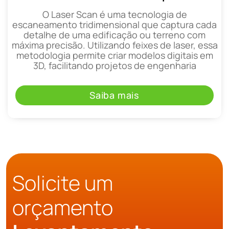
O Laser Scan é uma tecnologia de
escaneamento tridimensional que captura cada
detalhe de uma edificação ou terreno com
máxima precisão. Utilizando feixes de laser, essa
metodologia permite criar modelos digitais em
3D, facilitando projetos de engenharia
Saiba mais
Solicite um
orçamento