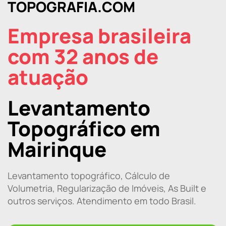
TOPOGRAFIA.COM
Empresa brasileira
com 32 anos de
atuação
Levantamento
Topográfico em
Mairinque
Levantamento topográfico, Cálculo de
Volumetria, Regularização de Imóveis, As Built e
outros serviços. Atendimento em todo Brasil.