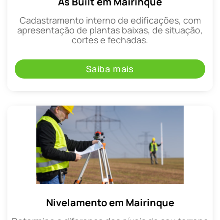
As Built em Mairinque
Cadastramento interno de edificações, com
apresentação de plantas baixas, de situação,
cortes e fechadas.
Saiba mais
Nivelamento em Mairinque