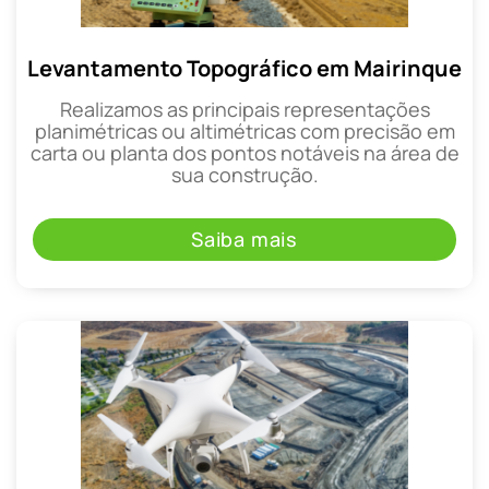
Levantamento Topográfico em Mairinque
Realizamos as principais representações
planimétricas ou altimétricas com precisão em
carta ou planta dos pontos notáveis na área de
sua construção.
Saiba mais