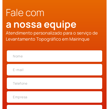
Fale com
a nossa equipe
Atendimento personalizado para o serviço de
Levantamento Topográfico em Mairinque