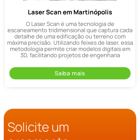
Laser Scan em Martinópolis
O Laser Scan é uma tecnologia de
escaneamento tridimensional que captura cada
detalhe de uma edificação ou terreno com
máxima precisão. Utilizando feixes de laser, essa
metodologia permite criar modelos digitais em
3D, facilitando projetos de engenharia
Saiba mais
Solicite um