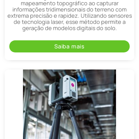
mapeamento topográfico ao capturar
informações tridimensionais do terreno com
extrema precisão e rapidez. Utilizando sensores
de tecnologia laser, esse método permite a
geração de modelos digitais do solo.
Saiba mais