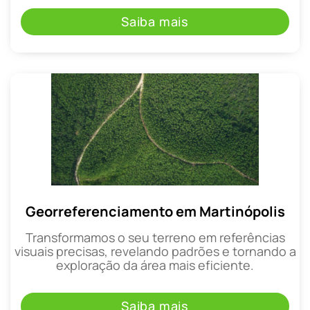
Saiba mais
Georreferenciamento em Martinópolis
Transformamos o seu terreno em referências
visuais precisas, revelando padrões e tornando a
exploração da área mais eficiente.
Saiba mais