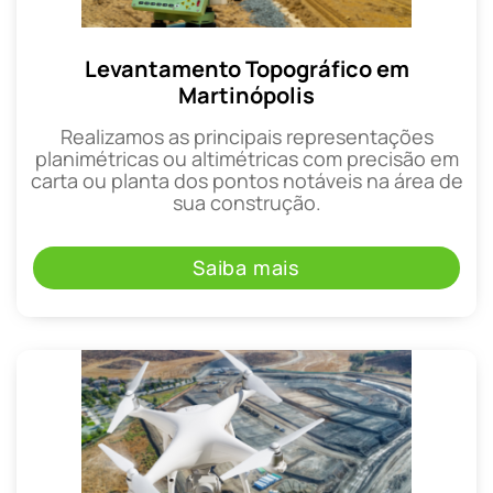
Levantamento Topográfico em
Martinópolis
Realizamos as principais representações
planimétricas ou altimétricas com precisão em
carta ou planta dos pontos notáveis na área de
sua construção.
Saiba mais