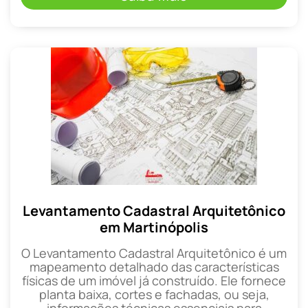
Levantamento Cadastral Arquitetônico
em Martinópolis
O Levantamento Cadastral Arquitetônico é um
mapeamento detalhado das características
físicas de um imóvel já construído. Ele fornece
planta baixa, cortes e fachadas, ou seja,
informações técnicas essenciais para