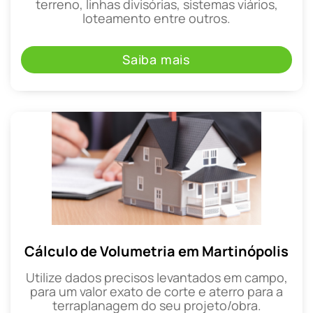
terreno, linhas divisórias, sistemas viários,
loteamento entre outros.
Saiba mais
Cálculo de Volumetria em Martinópolis
Utilize dados precisos levantados em campo,
para um valor exato de corte e aterro para a
terraplanagem do seu projeto/obra.