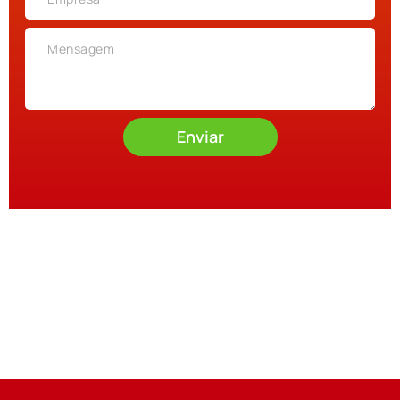
Enviar