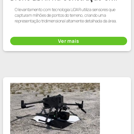
O levantamento com tecnologia LiDAR utiliza sensores que
capturam milhões de pontos do terreno, criando uma
representação tridimensional altamente detalhada da área.
Ver mais