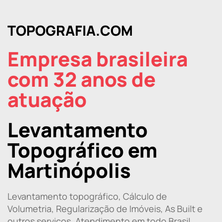
TOPOGRAFIA.COM
Empresa brasileira
com 32 anos de
atuação
Levantamento
Topográfico em
Martinópolis
Levantamento topográfico, Cálculo de
Volumetria, Regularização de Imóveis, As Built e
outros serviços. Atendimento em todo Brasil.