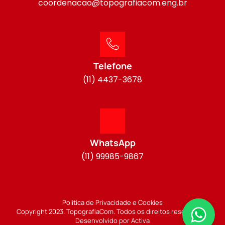
coordenacao@topografiacom.eng.br
Telefone
(11) 4437-3678
WhatsApp
(11) 99985-9867
Política de Privacidade e Cookies
Copyright 2023. TopografiaCom. Todos os direitos reservados.
Desenvolvido por Activa