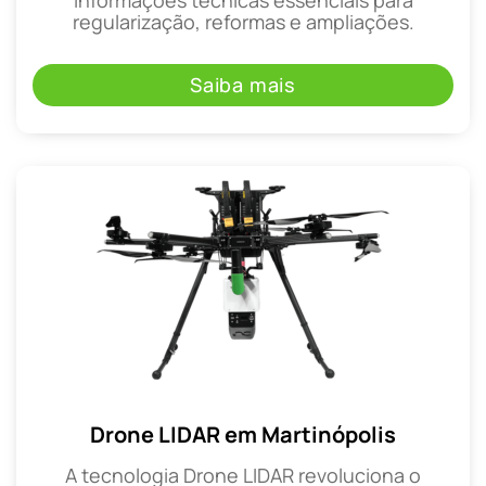
regularização, reformas e ampliações.
Saiba mais
Drone LIDAR em Martinópolis
A tecnologia Drone LIDAR revoluciona o