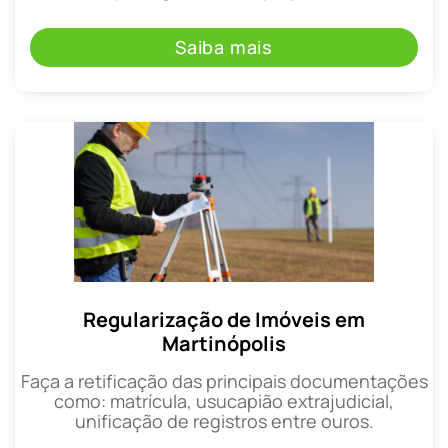
Saiba mais
Regularização de Imóveis em
Martinópolis
Faça a retificação das principais documentações
como: matrícula, usucapião extrajudicial,
unificação de registros entre ouros.