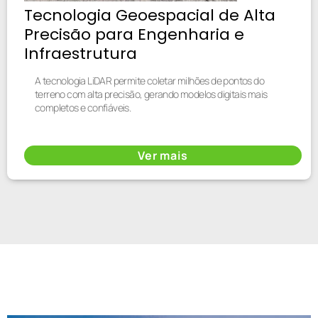
Tecnologia Geoespacial de Alta
Precisão para Engenharia e
Infraestrutura
A tecnologia LiDAR permite coletar milhões de pontos do
terreno com alta precisão, gerando modelos digitais mais
completos e confiáveis.
Ver mais