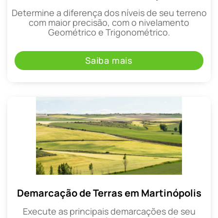
Determine a diferença dos níveis de seu terreno
com maior precisão, com o nivelamento
Geométrico e Trigonométrico.
Saiba mais
Demarcação de Terras em Martinópolis
Execute as principais demarcações de seu