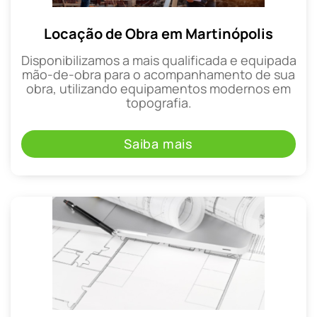
Locação de Obra em Martinópolis
Disponibilizamos a mais qualificada e equipada
mão-de-obra para o acompanhamento de sua
obra, utilizando equipamentos modernos em
topografia.
Saiba mais