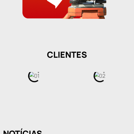
CLIENTES
NOTÍCIAS