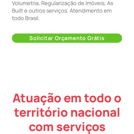
Volumetria, Regularização de Imóveis, As
Built e outros serviços. Atendimento em
todo Brasil.
Solicitar Orçamento Grátis
Atuação em todo o
território nacional
com serviços