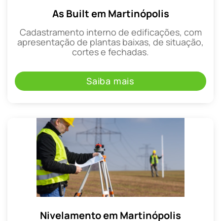
As Built em Martinópolis
Cadastramento interno de edificações, com
apresentação de plantas baixas, de situação,
cortes e fechadas.
Saiba mais
Nivelamento em Martinópolis