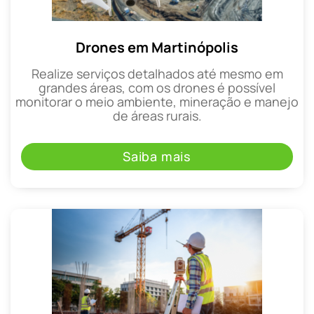
Drones em Martinópolis
Realize serviços detalhados até mesmo em
grandes áreas, com os drones é possível
monitorar o meio ambiente, mineração e manejo
de áreas rurais.
Saiba mais