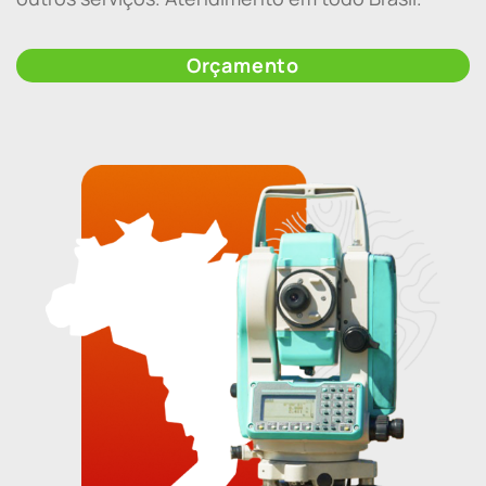
Orçamento