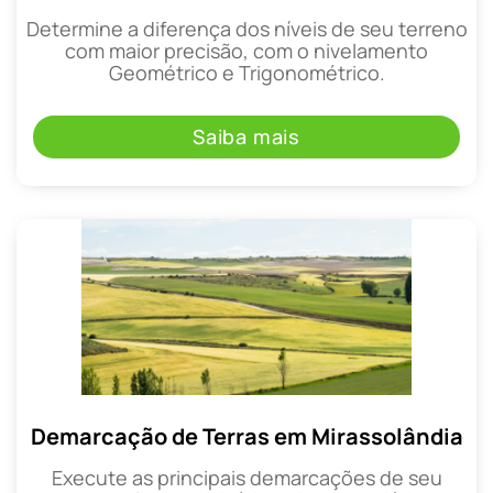
Determine a diferença dos níveis de seu terreno
com maior precisão, com o nivelamento
Geométrico e Trigonométrico.
Saiba mais
Demarcação de Terras em Mirassolândia
Execute as principais demarcações de seu