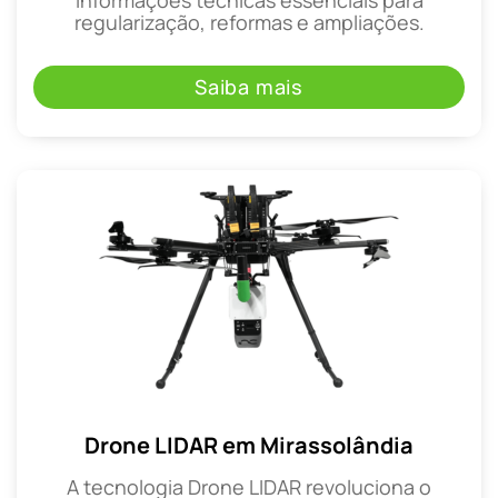
regularização, reformas e ampliações.
Saiba mais
Drone LIDAR em Mirassolândia
A tecnologia Drone LIDAR revoluciona o