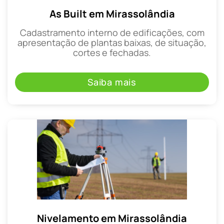
As Built em Mirassolândia
Cadastramento interno de edificações, com
apresentação de plantas baixas, de situação,
cortes e fechadas.
Saiba mais
Nivelamento em Mirassolândia