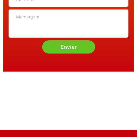
Enviar