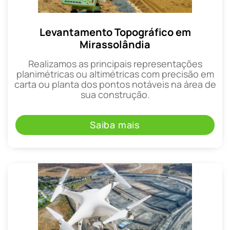
Levantamento Topográfico em
Mirassolândia
Realizamos as principais representações
planimétricas ou altimétricas com precisão em
carta ou planta dos pontos notáveis na área de
sua construção.
Saiba mais