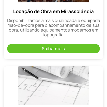
Locação de Obra em Mirassolândia
Disponibilizamos a mais qualificada e equipada
mão-de-obra para o acompanhamento de sua
obra, utilizando equipamentos modernos em
topografia.
Saiba mais