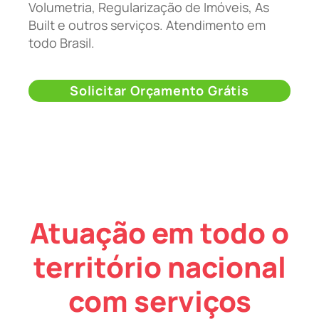
Volumetria, Regularização de Imóveis, As
Built e outros serviços. Atendimento em
todo Brasil.
Solicitar Orçamento Grátis
Atuação em todo o
território nacional
com serviços