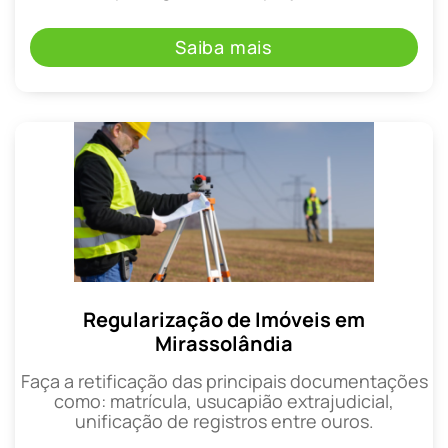
Saiba mais
Regularização de Imóveis em
Mirassolândia
Faça a retificação das principais documentações
como: matrícula, usucapião extrajudicial,
unificação de registros entre ouros.