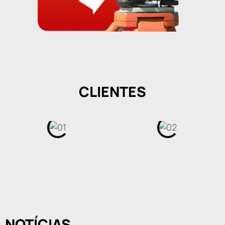
CLIENTES
NOTÍCIAS