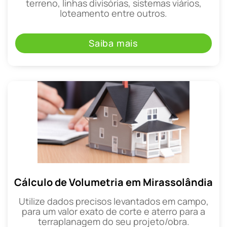
terreno, linhas divisórias, sistemas viários,
loteamento entre outros.
Saiba mais
Cálculo de Volumetria em Mirassolândia
Utilize dados precisos levantados em campo,
para um valor exato de corte e aterro para a
terraplanagem do seu projeto/obra.