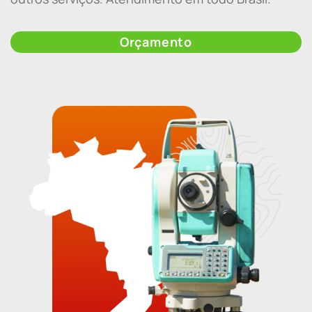
Orçamento