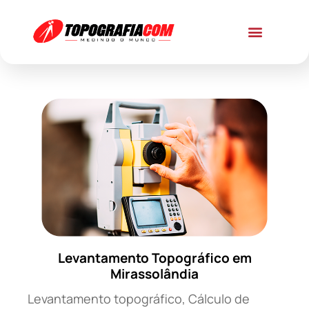
Levantamento Topográfico em
Mirassolândia
Levantamento topográfico, Cálculo de