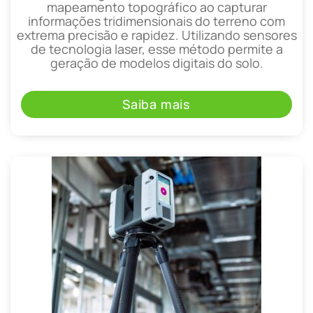
mapeamento topográfico ao capturar
informações tridimensionais do terreno com
extrema precisão e rapidez. Utilizando sensores
de tecnologia laser, esse método permite a
geração de modelos digitais do solo.
Saiba mais