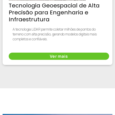
Tecnologia Geoespacial de Alta
Precisão para Engenharia e
Infraestrutura
A tecnologia LiDAR permite coletar milhões de pontos do
terreno com alta precisão, gerando modelos digitais mais
completos e confiáveis.
Ver mais