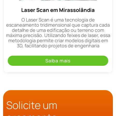
Laser Scan em Mirassolândia
O Laser Scan é uma tecnologia de
escaneamento tridimensional que captura cada
detalhe de uma edificação ou terreno com
máxima precisão. Utilizando feixes de laser, essa
metodologia permite criar modelos digitais em
3D, facilitando projetos de engenharia
Saiba mais
Solicite um