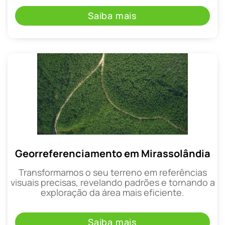
Saiba mais
Georreferenciamento em Mirassolândia
Transformamos o seu terreno em referências
visuais precisas, revelando padrões e tornando a
exploração da área mais eficiente.
Saiba mais