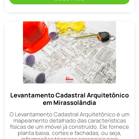
Levantamento Cadastral Arquitetônico
em Mirassolândia
O Levantamento Cadastral Arquitetônico é um
mapeamento detalhado das características
físicas de um imóvel já construído. Ele fornece
planta baixa, cortes e fachadas, ou seja,
informações técnicas essenciais para