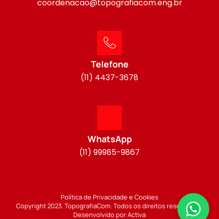
coordenacao@topografiacom.eng.br
Telefone
(11) 4437-3678
WhatsApp
(11) 99985-9867
Política de Privacidade e Cookies
Copyright 2023. TopografiaCom. Todos os direitos reservados.
Desenvolvido por Activa