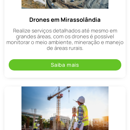
Drones em Mirassolândia
Realize serviços detalhados até mesmo em
grandes áreas, com os drones é possível
monitorar o meio ambiente, mineração e manejo
de áreas rurais.
Saiba mais