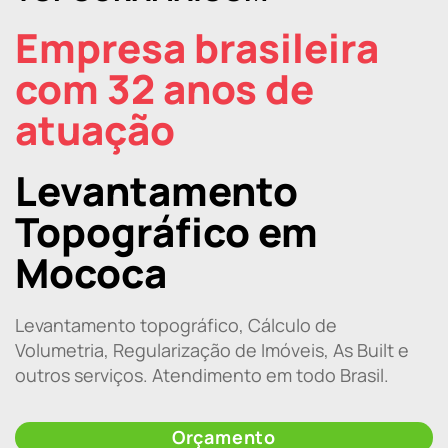
Empresa brasileira
com 32 anos de
atuação
Levantamento
Topográfico em
Mococa
Levantamento topográfico, Cálculo de
Volumetria, Regularização de Imóveis, As Built e
outros serviços. Atendimento em todo Brasil.
Orçamento