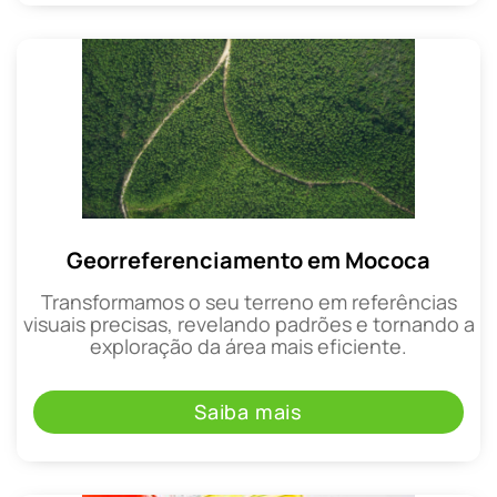
Georreferenciamento em Mococa
Transformamos o seu terreno em referências
visuais precisas, revelando padrões e tornando a
exploração da área mais eficiente.
Saiba mais