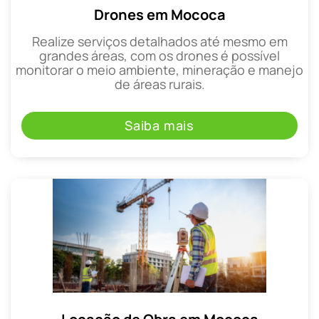
Drones em Mococa
Realize serviços detalhados até mesmo em
grandes áreas, com os drones é possível
monitorar o meio ambiente, mineração e manejo
de áreas rurais.
Saiba mais