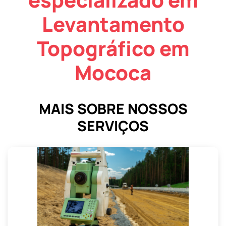
Levantamento
Topográfico em
Mococa
MAIS SOBRE NOSSOS
SERVIÇOS