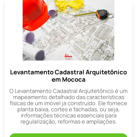
Levantamento Cadastral Arquitetônico
em Mococa
O Levantamento Cadastral Arquitetônico é um
mapeamento detalhado das características
físicas de um imóvel já construído. Ele fornece
planta baixa, cortes e fachadas, ou seja,
informações técnicas essenciais para
regularização, reformas e ampliações.