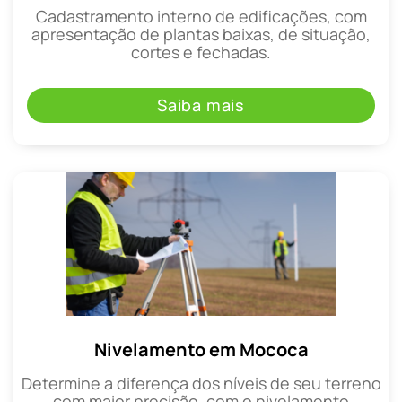
Cadastramento interno de edificações, com
apresentação de plantas baixas, de situação,
cortes e fechadas.
Saiba mais
Nivelamento em Mococa
Determine a diferença dos níveis de seu terreno
com maior precisão, com o nivelamento