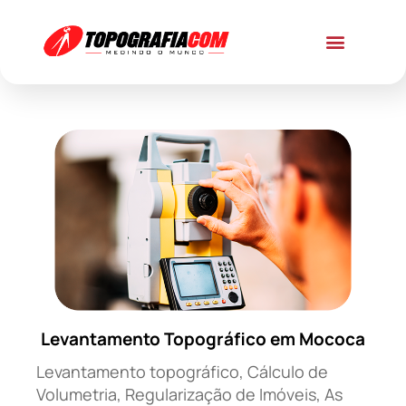
Levantamento Topográfico em Mococa
Levantamento topográfico, Cálculo de
Volumetria, Regularização de Imóveis, As