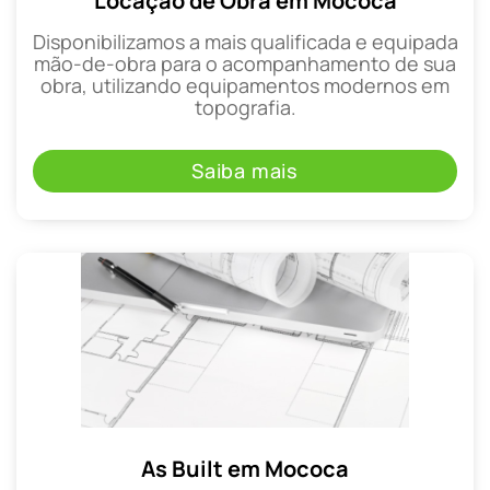
Locação de Obra em Mococa
Disponibilizamos a mais qualificada e equipada
mão-de-obra para o acompanhamento de sua
obra, utilizando equipamentos modernos em
topografia.
Saiba mais
As Built em Mococa