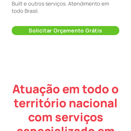
Built e outros serviços. Atendimento em
todo Brasil.
Solicitar Orçamento Grátis
Atuação em todo o
território nacional
com serviços
especializado em