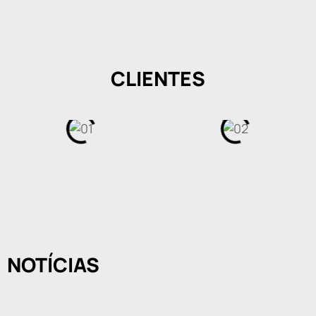
CLIENTES
NOTÍCIAS