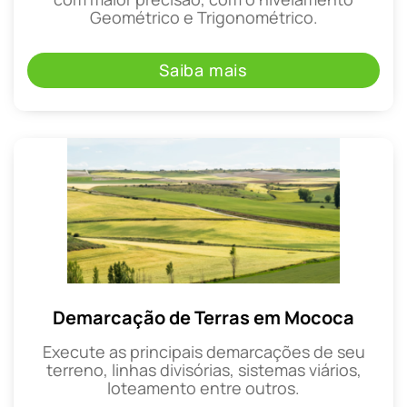
Geométrico e Trigonométrico.
Saiba mais
Demarcação de Terras em Mococa
Execute as principais demarcações de seu
terreno, linhas divisórias, sistemas viários,
loteamento entre outros.