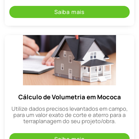
Saiba mais
Cálculo de Volumetria em Mococa
Utilize dados precisos levantados em campo,
para um valor exato de corte e aterro para a
terraplanagem do seu projeto/obra.