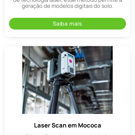
geração de modelos digitais do solo.
Saiba mais
Laser Scan em Mococa