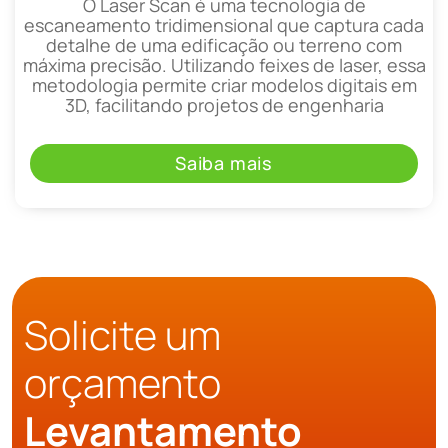
O Laser Scan é uma tecnologia de
escaneamento tridimensional que captura cada
detalhe de uma edificação ou terreno com
máxima precisão. Utilizando feixes de laser, essa
metodologia permite criar modelos digitais em
3D, facilitando projetos de engenharia
Saiba mais
Solicite um
orçamento
Levantamento