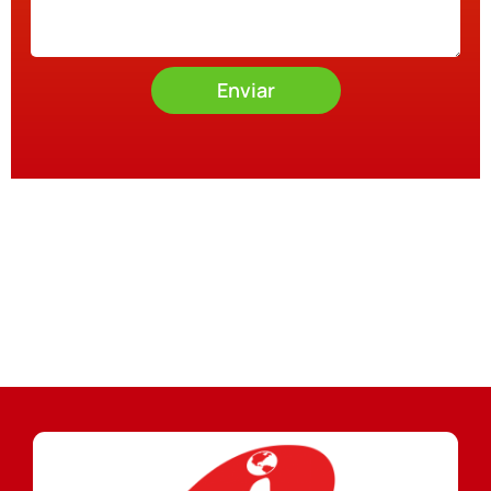
Enviar