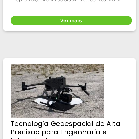
Ver mais
Tecnologia Geoespacial de Alta
Precisão para Engenharia e