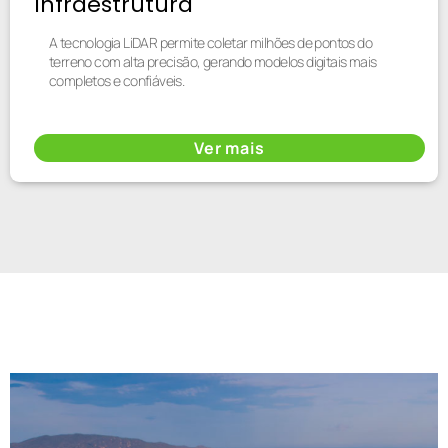
Infraestrutura
A tecnologia LiDAR permite coletar milhões de pontos do
terreno com alta precisão, gerando modelos digitais mais
completos e confiáveis.
Ver mais