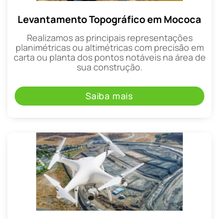
Levantamento Topográfico em Mococa
Realizamos as principais representações
planimétricas ou altimétricas com precisão em
carta ou planta dos pontos notáveis na área de
sua construção.
Saiba mais