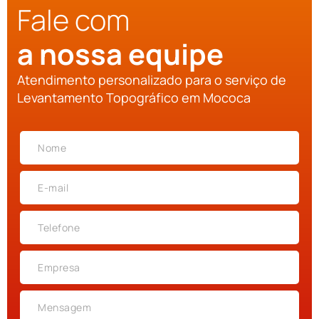
Fale com
a nossa equipe
Atendimento personalizado para o serviço de
Levantamento Topográfico em Mococa