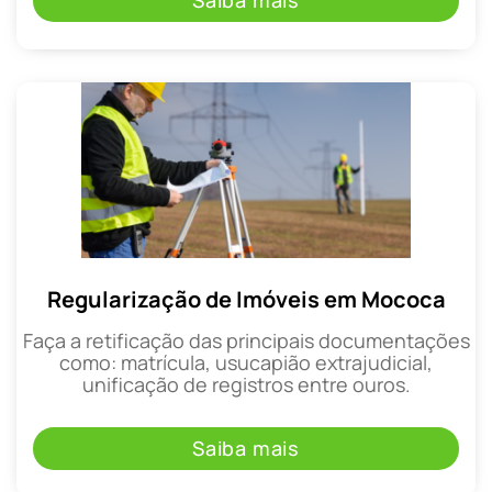
Saiba mais
Regularização de Imóveis em Mococa
Faça a retificação das principais documentações
como: matrícula, usucapião extrajudicial,
unificação de registros entre ouros.
Saiba mais