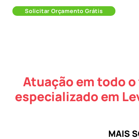
Solicitar Orçamento Grátis
Atuação em todo o 
especializado em L
MAIS 