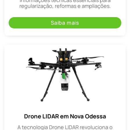
regularização, reformas e ampliações.
Saiba mais
Drone LIDAR em Nova Odessa
A tecnologia Drone LIDAR revoluciona o