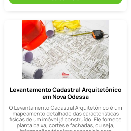
Levantamento Cadastral Arquitetônico
em Nova Odessa
O Levantamento Cadastral Arquitetônico é um
mapeamento detalhado das características
físicas de um imóvel já construído. Ele fornece
planta baixa, cortes e fachadas, ou seja,
informações técnicas essenciais para