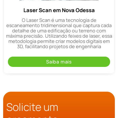
Laser Scan em Nova Odessa
O Laser Scan é uma tecnologia de
escaneamento tridimensional que captura cada
detalhe de uma edificação ou terreno com
máxima precisão. Utilizando feixes de laser, essa
metodologia permite criar modelos digitais em
3D, facilitando projetos de engenharia
Saiba mais
Solicite um