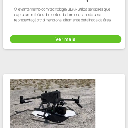
O levantamento com tecnologia LiDAR utiliza sensores que
capturam milhões de pontos do terreno, criando uma
representação tridimensional altamente detalhada da área.
Ver mais