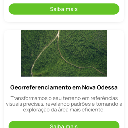
Saiba mais
Georreferenciamento em Nova Odessa
Transformamos o seu terreno em referências
visuais precisas, revelando padrões e tornando a
exploração da área mais eficiente.
Saiba mais