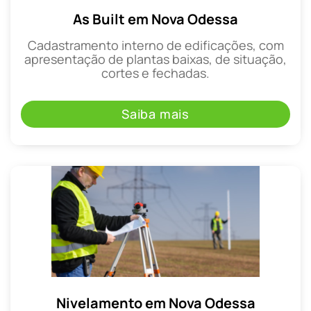
As Built em Nova Odessa
Cadastramento interno de edificações, com
apresentação de plantas baixas, de situação,
cortes e fechadas.
Saiba mais
Nivelamento em Nova Odessa