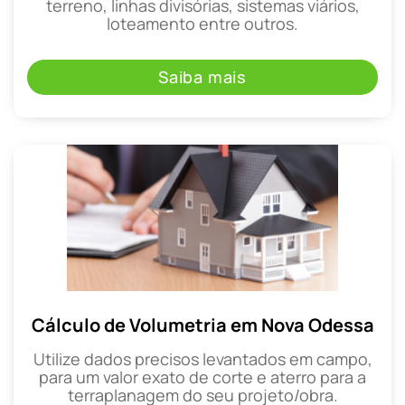
terreno, linhas divisórias, sistemas viários,
loteamento entre outros.
Saiba mais
Cálculo de Volumetria em Nova Odessa
Utilize dados precisos levantados em campo,
para um valor exato de corte e aterro para a
terraplanagem do seu projeto/obra.