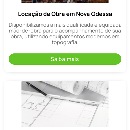
Locação de Obra em Nova Odessa
Disponibilizamos a mais qualificada e equipada
mão-de-obra para o acompanhamento de sua
obra, utilizando equipamentos modernos em
topografia.
Saiba mais