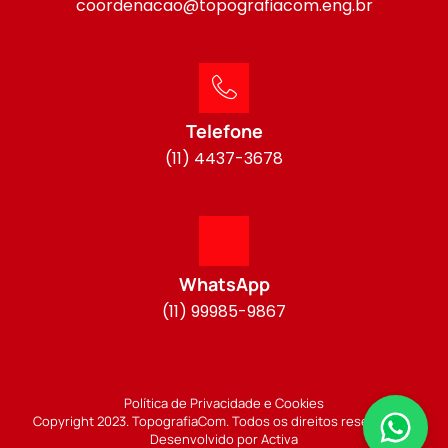
coordenacao@topografiacom.eng.br
Telefone
(11) 4437-3678
WhatsApp
(11) 99985-9867
Política de Privacidade e Cookies
Copyright 2023. TopografiaCom. Todos os direitos reservados.
Desenvolvido por Activa