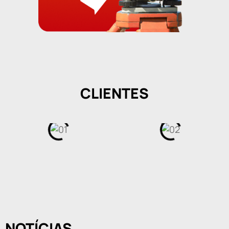
CLIENTES
NOTÍCIAS