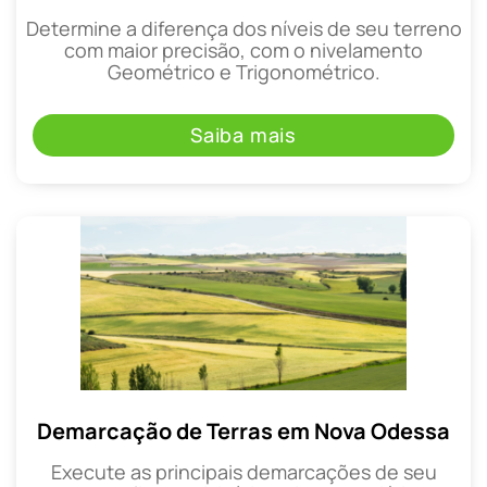
Determine a diferença dos níveis de seu terreno
com maior precisão, com o nivelamento
Geométrico e Trigonométrico.
Saiba mais
Demarcação de Terras em Nova Odessa
Execute as principais demarcações de seu