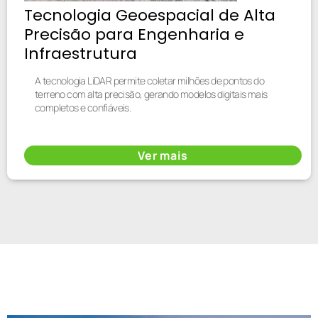
Tecnologia Geoespacial de Alta
Precisão para Engenharia e
Infraestrutura
A tecnologia LiDAR permite coletar milhões de pontos do
terreno com alta precisão, gerando modelos digitais mais
completos e confiáveis.
Ver mais