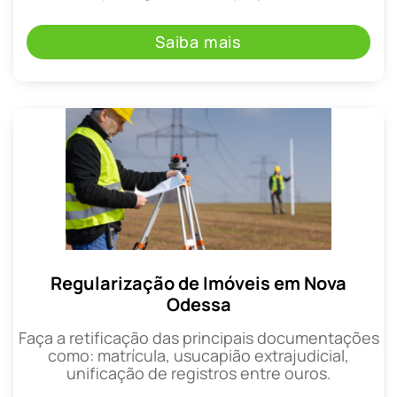
Saiba mais
Regularização de Imóveis em Nova
Odessa
Faça a retificação das principais documentações
como: matrícula, usucapião extrajudicial,
unificação de registros entre ouros.