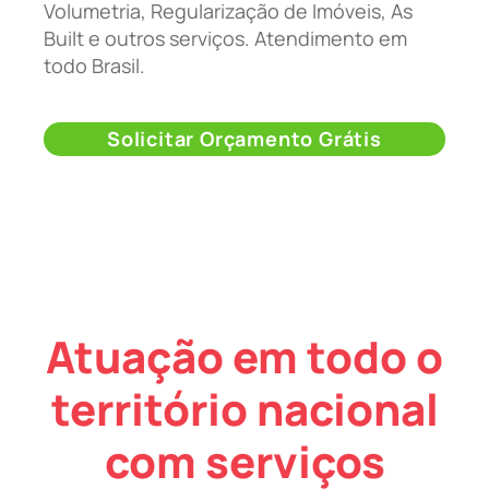
Volumetria, Regularização de Imóveis, As
Built e outros serviços. Atendimento em
todo Brasil.
Solicitar Orçamento Grátis
Atuação em todo o
território nacional
com serviços