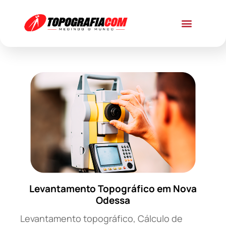
Levantamento Topográfico em Nova
Odessa
Levantamento topográfico, Cálculo de