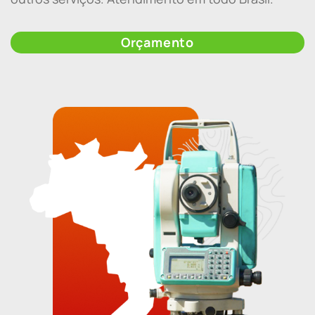
Orçamento