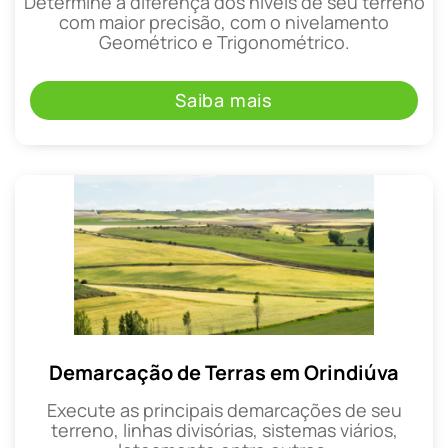
Determine a diferença dos níveis de seu terreno
com maior precisão, com o nivelamento
Geométrico e Trigonométrico.
Saiba mais
Demarcação de Terras em Orindiúva
Execute as principais demarcações de seu
terreno, linhas divisórias, sistemas viários,