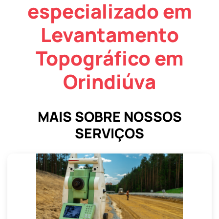
especializado em
Levantamento
Topográfico em
Orindiúva
MAIS SOBRE NOSSOS
SERVIÇOS