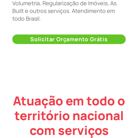
Volumetria, Regularização de Imóveis, As
Built e outros serviços. Atendimento em
todo Brasil.
Solicitar Orçamento Grátis
Atuação em todo o
território nacional
com serviços