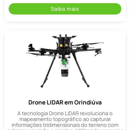
Saiba mais
Drone LIDAR em Orindiúva
A tecnologia Drone LIDAR revoluciona o
mapeamento topográfico ao capturar
informações tridimensionais do terreno com