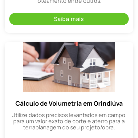
loteamento entre outros.
Saiba mais
Cálculo de Volumetria em Orindiúva
Utilize dados precisos levantados em campo,
para um valor exato de corte e aterro para a
terraplanagem do seu projeto/obra.