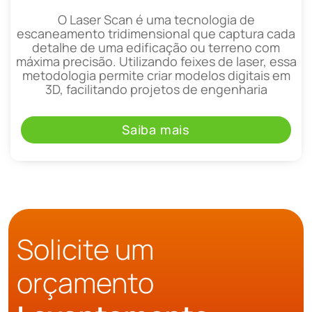
O Laser Scan é uma tecnologia de
escaneamento tridimensional que captura cada
detalhe de uma edificação ou terreno com
máxima precisão. Utilizando feixes de laser, essa
metodologia permite criar modelos digitais em
3D, facilitando projetos de engenharia
Saiba mais
Solicite um
orçamento