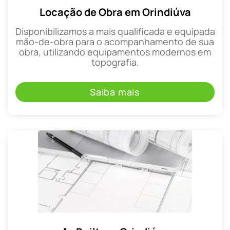
Locação de Obra em Orindiúva
Disponibilizamos a mais qualificada e equipada
mão-de-obra para o acompanhamento de sua
obra, utilizando equipamentos modernos em
topografia.
Saiba mais