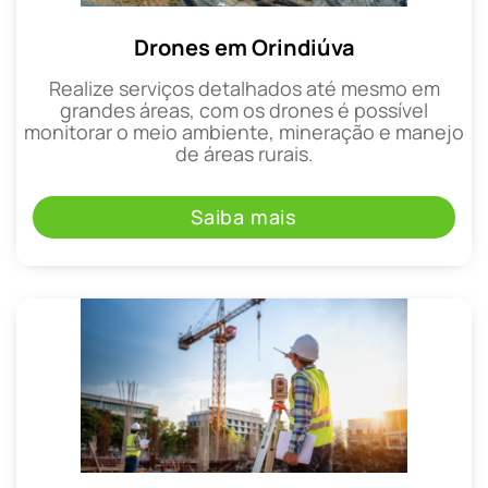
Drones em Orindiúva
Realize serviços detalhados até mesmo em
grandes áreas, com os drones é possível
monitorar o meio ambiente, mineração e manejo
de áreas rurais.
Saiba mais