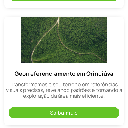
Georreferenciamento em Orindiúva
Transformamos o seu terreno em referências
visuais precisas, revelando padrões e tornando a
exploração da área mais eficiente.
Saiba mais