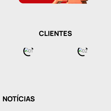
CLIENTES
NOTÍCIAS