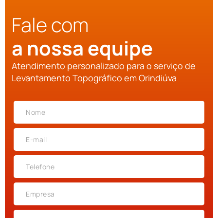
Fale com
a nossa equipe
Atendimento personalizado para o serviço de
Levantamento Topográfico em Orindiúva