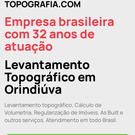
TOPOGRAFIA.COM
Empresa brasileira
com 32 anos de
atuação
Levantamento
Topográfico em
Orindiúva
Levantamento topográfico, Cálculo de
Volumetria, Regularização de Imóveis, As Built e
outros serviços. Atendimento em todo Brasil.