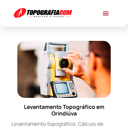
Levantamento Topográfico em
Orindiúva
Levantamento topográfico, Cálculo de