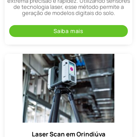
extrema precisão e rapidez. Utilizando sensores
de tecnologia laser, esse método permite a
geração de modelos digitais do solo.
Saiba mais
Laser Scan em Orindiúva