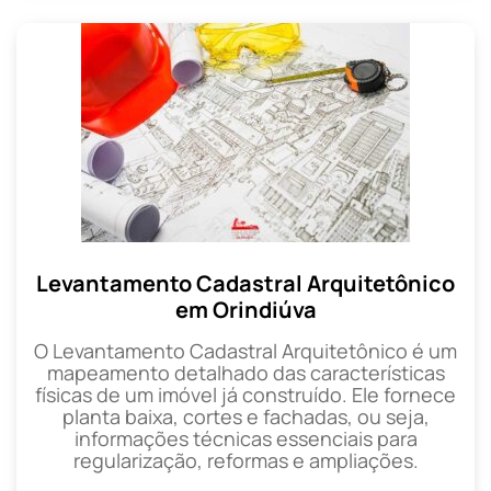
Levantamento Cadastral Arquitetônico
em Orindiúva
O Levantamento Cadastral Arquitetônico é um
mapeamento detalhado das características
físicas de um imóvel já construído. Ele fornece
planta baixa, cortes e fachadas, ou seja,
informações técnicas essenciais para
regularização, reformas e ampliações.