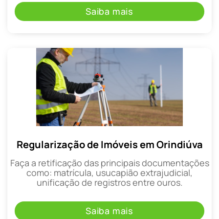
Saiba mais
Regularização de Imóveis em Orindiúva
Faça a retificação das principais documentações
como: matrícula, usucapião extrajudicial,
unificação de registros entre ouros.
Saiba mais