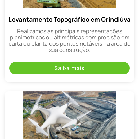
Levantamento Topográfico em Orindiúva
Realizamos as principais representações
planimétricas ou altimétricas com precisão em
carta ou planta dos pontos notáveis na área de
sua construção.
Saiba mais