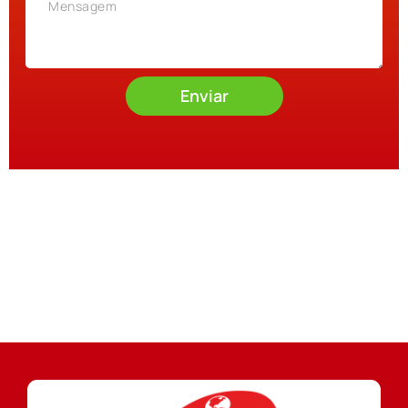
Enviar