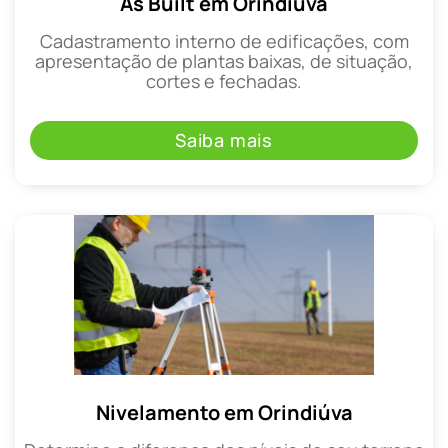
As Built em Orindiúva
Cadastramento interno de edificações, com
apresentação de plantas baixas, de situação,
cortes e fechadas.
Saiba mais
Nivelamento em Orindiúva