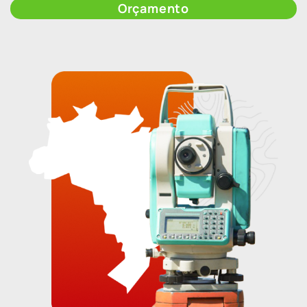
Orçamento