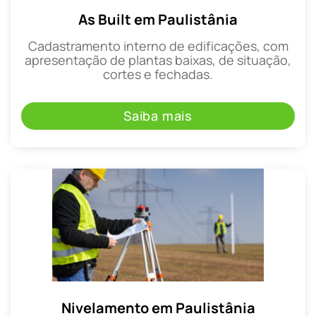
As Built em Paulistânia
Cadastramento interno de edificações, com
apresentação de plantas baixas, de situação,
cortes e fechadas.
Saiba mais
Nivelamento em Paulistânia