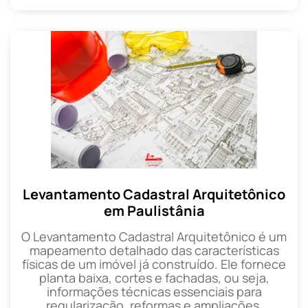
Levantamento Cadastral Arquitetônico
em Paulistânia
O Levantamento Cadastral Arquitetônico é um
mapeamento detalhado das características
físicas de um imóvel já construído. Ele fornece
planta baixa, cortes e fachadas, ou seja,
informações técnicas essenciais para
regularização, reformas e ampliações.