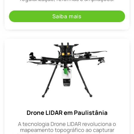
Saiba mais
Drone LIDAR em Paulistânia
A tecnologia Drone LIDAR revoluciona o
mapeamento topográfico ao capturar