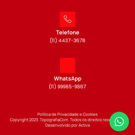
Telefone
(11) 4437-3678
WhatsApp
(11) 99985-9867
Política de Privacidade e Cookies
Copyright 2023. TopografiaCom. Todos os direitos reservados.
Desenvolvido por Activa