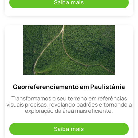
Saiba mais
Georreferenciamento em Paulistânia
Transformamos o seu terreno em referências
visuais precisas, revelando padrões e tornando a
exploração da área mais eficiente.
Saiba mais