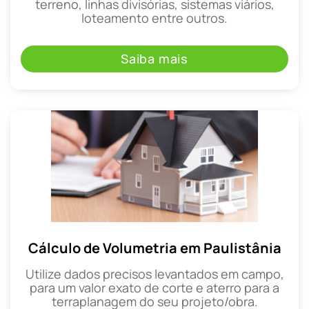
terreno, linhas divisórias, sistemas viários,
loteamento entre outros.
Saiba mais
Cálculo de Volumetria em Paulistânia
Utilize dados precisos levantados em campo,
para um valor exato de corte e aterro para a
terraplanagem do seu projeto/obra.