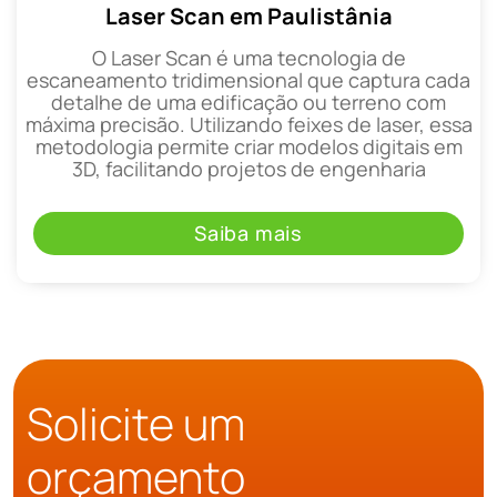
Laser Scan em Paulistânia
O Laser Scan é uma tecnologia de
escaneamento tridimensional que captura cada
detalhe de uma edificação ou terreno com
máxima precisão. Utilizando feixes de laser, essa
metodologia permite criar modelos digitais em
3D, facilitando projetos de engenharia
Saiba mais
Solicite um
orçamento