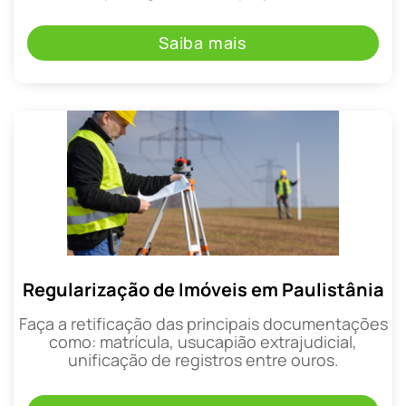
Saiba mais
Regularização de Imóveis em Paulistânia
Faça a retificação das principais documentações
como: matrícula, usucapião extrajudicial,
unificação de registros entre ouros.