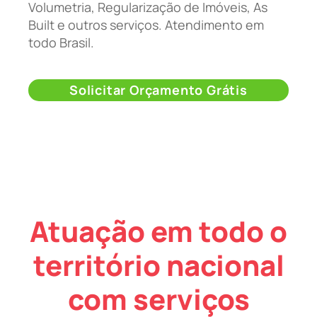
Volumetria, Regularização de Imóveis, As
Built e outros serviços. Atendimento em
todo Brasil.
Solicitar Orçamento Grátis
Atuação em todo o
território nacional
com serviços