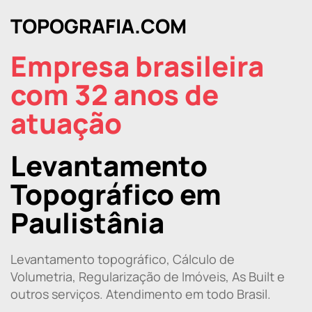
TOPOGRAFIA.COM
Empresa brasileira
com 32 anos de
atuação
Levantamento
Topográfico em
Paulistânia
Levantamento topográfico, Cálculo de
Volumetria, Regularização de Imóveis, As Built e
outros serviços. Atendimento em todo Brasil.