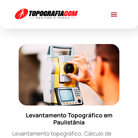
Levantamento Topográfico em
Paulistânia
Levantamento topográfico, Cálculo de