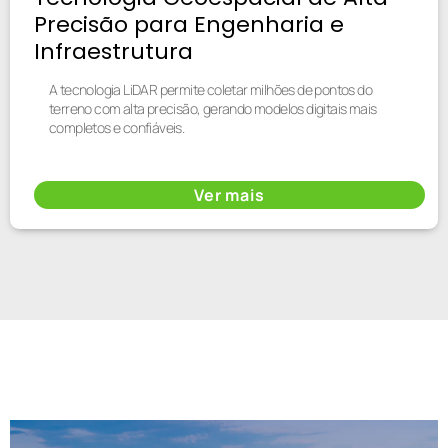
Precisão para Engenharia e
Infraestrutura
A tecnologia LiDAR permite coletar milhões de pontos do
terreno com alta precisão, gerando modelos digitais mais
completos e confiáveis.
Ver mais