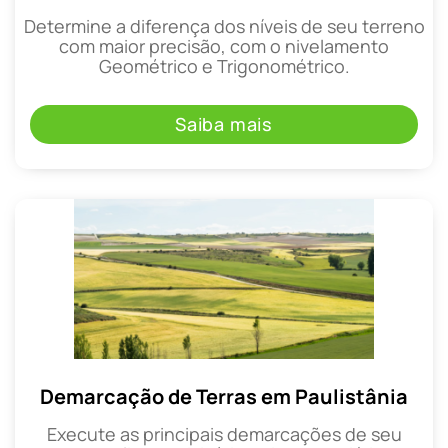
Determine a diferença dos níveis de seu terreno
com maior precisão, com o nivelamento
Geométrico e Trigonométrico.
Saiba mais
Demarcação de Terras em Paulistânia
Execute as principais demarcações de seu