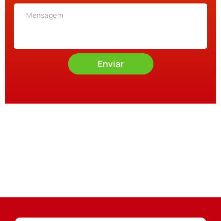
Enviar