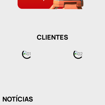
CLIENTES
NOTÍCIAS