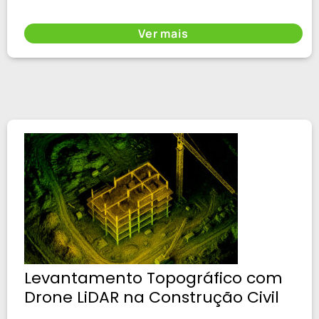
Ver mais
Levantamento Topográfico com
Drone LiDAR na Construção Civil