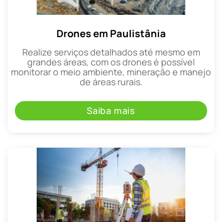
Drones em Paulistânia
Realize serviços detalhados até mesmo em
grandes áreas, com os drones é possível
monitorar o meio ambiente, mineração e manejo
de áreas rurais.
Saiba mais