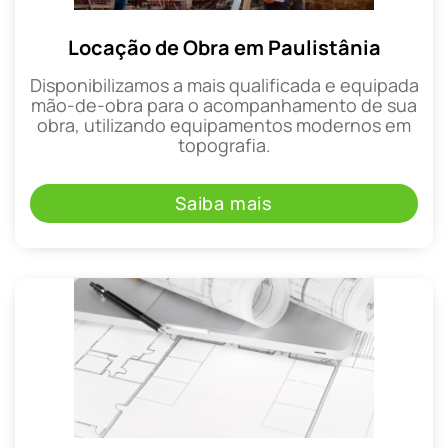
Locação de Obra em Paulistânia
Disponibilizamos a mais qualificada e equipada
mão-de-obra para o acompanhamento de sua
obra, utilizando equipamentos modernos em
topografia.
Saiba mais