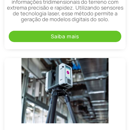
informações tridimensionais do terreno com
extrema precisão e rapidez. Utilizando sensores
de tecnologia laser, esse método permite a
geração de modelos digitais do solo.
Saiba mais