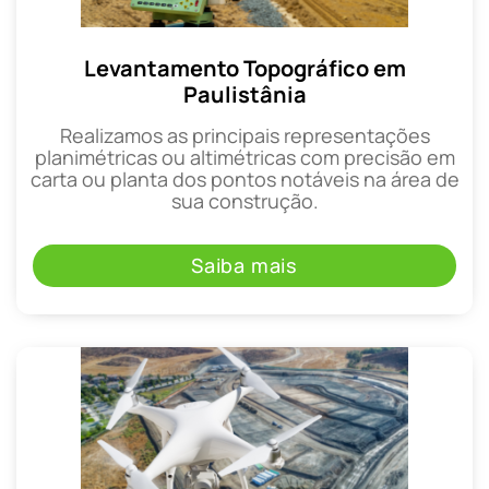
Levantamento Topográfico em
Paulistânia
Realizamos as principais representações
planimétricas ou altimétricas com precisão em
carta ou planta dos pontos notáveis na área de
sua construção.
Saiba mais