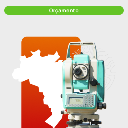
Orçamento