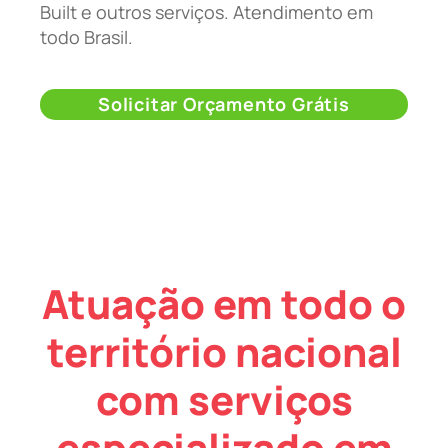
Built e outros serviços. Atendimento em
todo Brasil.
Solicitar Orçamento Grátis
Atuação em todo o
território nacional
com serviços
especializado em