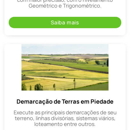
Geométrico e Trigonométrico.
Saiba mais
Demarcação de Terras em Piedade
Execute as principais demarcações de seu
terreno, linhas divisórias, sistemas viários,
loteamento entre outros.