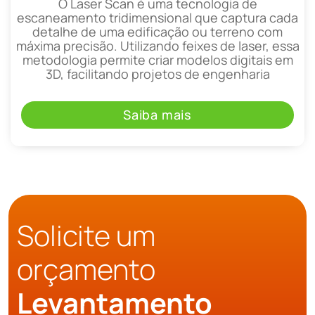
O Laser Scan é uma tecnologia de
escaneamento tridimensional que captura cada
detalhe de uma edificação ou terreno com
máxima precisão. Utilizando feixes de laser, essa
metodologia permite criar modelos digitais em
3D, facilitando projetos de engenharia
Saiba mais
Solicite um
orçamento
Levantamento