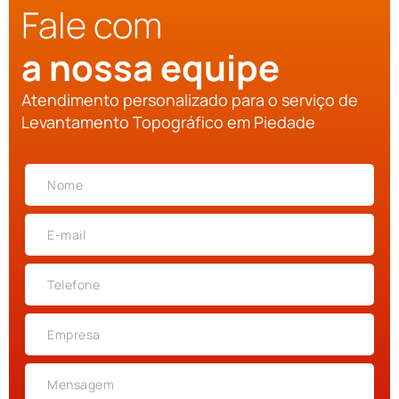
Fale com
a nossa equipe
Atendimento personalizado para o serviço de
Levantamento Topográfico em Piedade