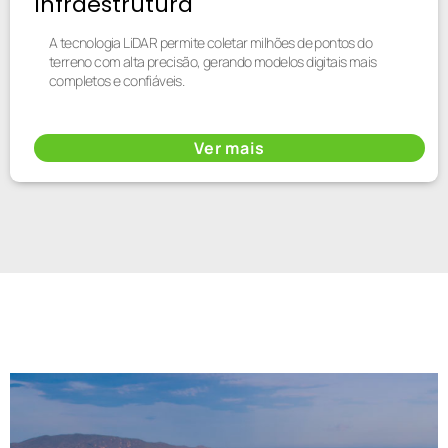
Infraestrutura
A tecnologia LiDAR permite coletar milhões de pontos do
terreno com alta precisão, gerando modelos digitais mais
completos e confiáveis.
Ver mais