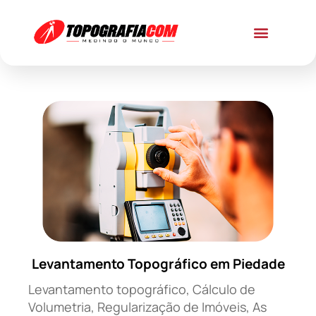
Levantamento Topográfico em Piedade
Levantamento topográfico, Cálculo de
Volumetria, Regularização de Imóveis, As