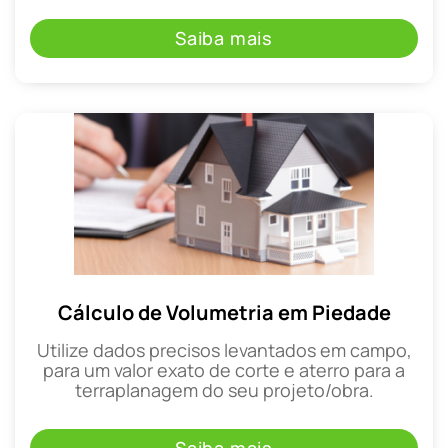
Saiba mais
Cálculo de Volumetria em Piedade
Utilize dados precisos levantados em campo,
para um valor exato de corte e aterro para a
terraplanagem do seu projeto/obra.