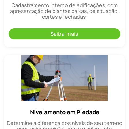
Cadastramento interno de edificações, com
apresentação de plantas baixas, de situação,
cortes e fechadas.
Saiba mais
Nivelamento em Piedade
Determine a diferença dos níveis de seu terreno
com maior precisão, com o nivelamento