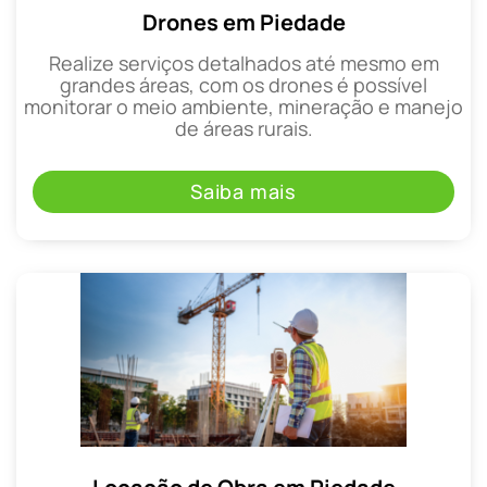
Drones em Piedade
Realize serviços detalhados até mesmo em
grandes áreas, com os drones é possível
monitorar o meio ambiente, mineração e manejo
de áreas rurais.
Saiba mais