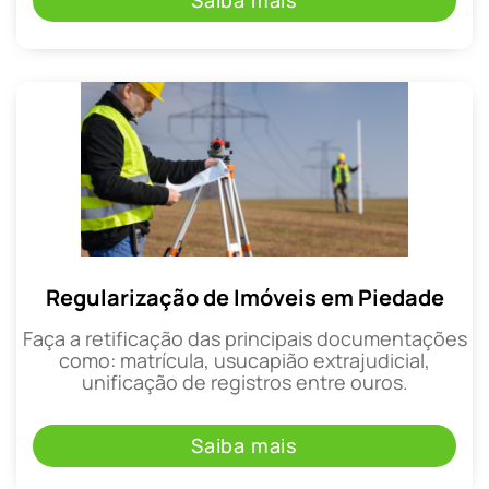
Saiba mais
Regularização de Imóveis em Piedade
Faça a retificação das principais documentações
como: matrícula, usucapião extrajudicial,
unificação de registros entre ouros.
Saiba mais