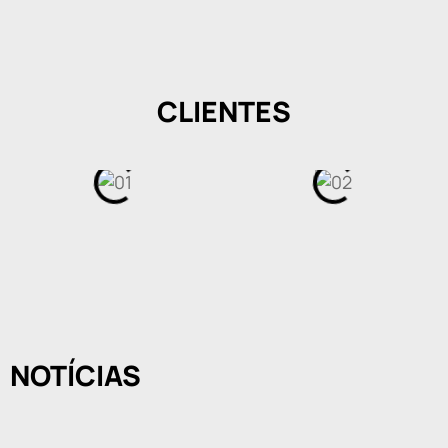
CLIENTES
NOTÍCIAS