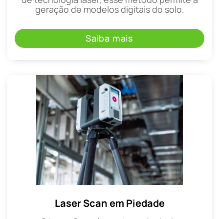
geração de modelos digitais do solo.
Saiba mais
Laser Scan em Piedade