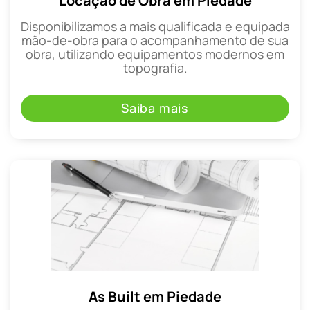
Locação de Obra em Piedade
Disponibilizamos a mais qualificada e equipada
mão-de-obra para o acompanhamento de sua
obra, utilizando equipamentos modernos em
topografia.
Saiba mais
As Built em Piedade