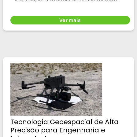
Ver mais
Tecnologia Geoespacial de Alta
Precisão para Engenharia e