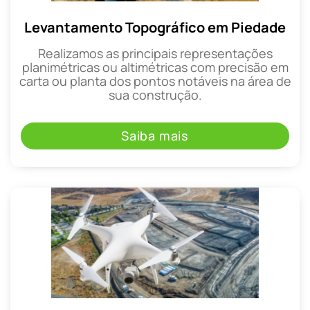
Levantamento Topográfico em Piedade
Realizamos as principais representações
planimétricas ou altimétricas com precisão em
carta ou planta dos pontos notáveis na área de
sua construção.
Saiba mais