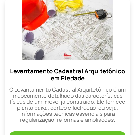
Levantamento Cadastral Arquitetônico
em Piedade
O Levantamento Cadastral Arquitetônico é um
mapeamento detalhado das características
físicas de um imóvel já construído. Ele fornece
planta baixa, cortes e fachadas, ou seja,
informações técnicas essenciais para
regularização, reformas e ampliações.