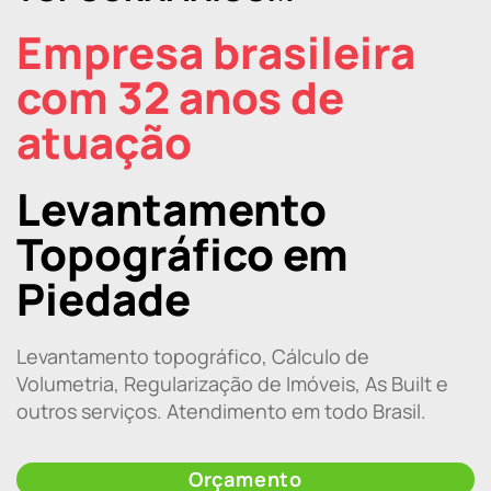
Empresa brasileira
com 32 anos de
atuação
Levantamento
Topográfico em
Piedade
Levantamento topográfico, Cálculo de
Volumetria, Regularização de Imóveis, As Built e
outros serviços. Atendimento em todo Brasil.
Orçamento