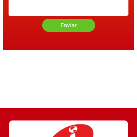
Enviar