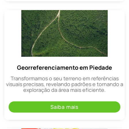
Georreferenciamento em Piedade
Transformamos o seu terreno em referências
visuais precisas, revelando padrões e tornando a
exploração da área mais eficiente.
Saiba mais