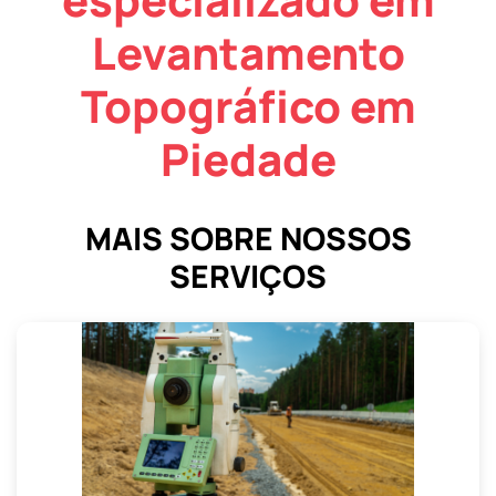
Levantamento
Topográfico em
Piedade
MAIS SOBRE NOSSOS
SERVIÇOS