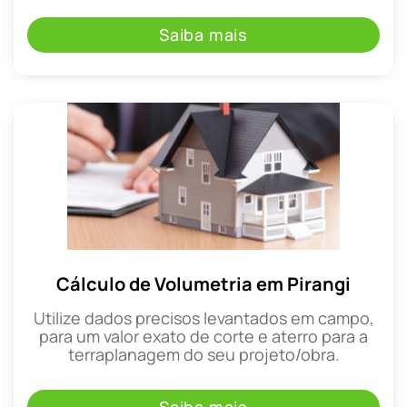
Saiba mais
Cálculo de Volumetria em Pirangi
Utilize dados precisos levantados em campo,
para um valor exato de corte e aterro para a
terraplanagem do seu projeto/obra.