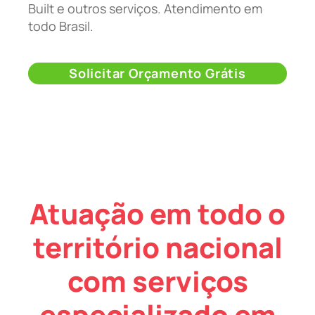
Built e outros serviços. Atendimento em
todo Brasil.
Solicitar Orçamento Grátis
Atuação em todo o
território nacional
com serviços
especializado em