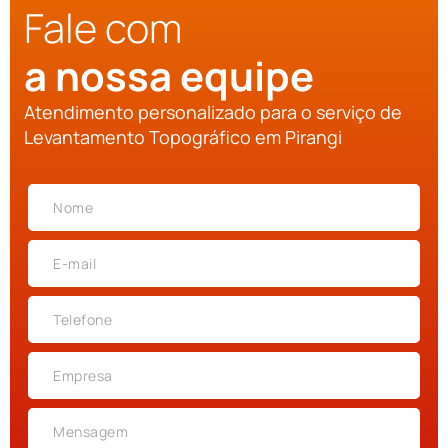
Fale com
a nossa equipe
Atendimento personalizado para o serviço de
Levantamento Topográfico em Pirangi