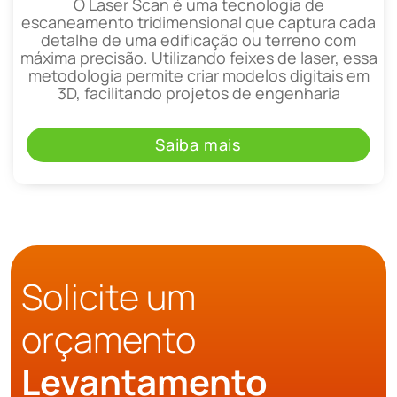
O Laser Scan é uma tecnologia de
escaneamento tridimensional que captura cada
detalhe de uma edificação ou terreno com
máxima precisão. Utilizando feixes de laser, essa
metodologia permite criar modelos digitais em
3D, facilitando projetos de engenharia
Saiba mais
Solicite um
orçamento
Levantamento