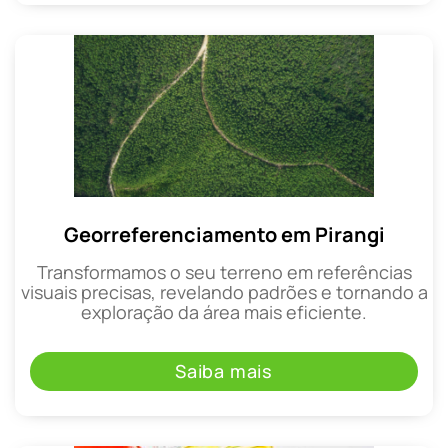
Georreferenciamento em Pirangi
Transformamos o seu terreno em referências
visuais precisas, revelando padrões e tornando a
exploração da área mais eficiente.
Saiba mais