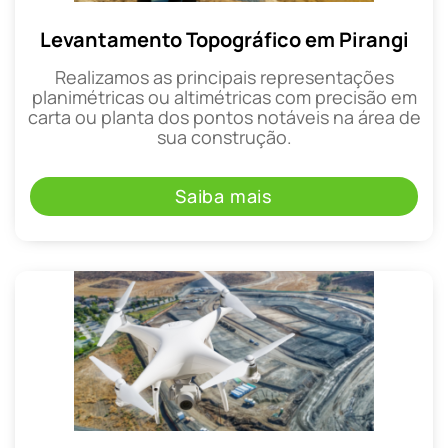
Levantamento Topográfico em Pirangi
Realizamos as principais representações
planimétricas ou altimétricas com precisão em
carta ou planta dos pontos notáveis na área de
sua construção.
Saiba mais