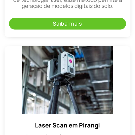
geração de modelos digitais do solo.
Saiba mais
Laser Scan em Pirangi