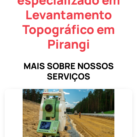
Levantamento
Topográfico em
Pirangi
MAIS SOBRE NOSSOS
SERVIÇOS