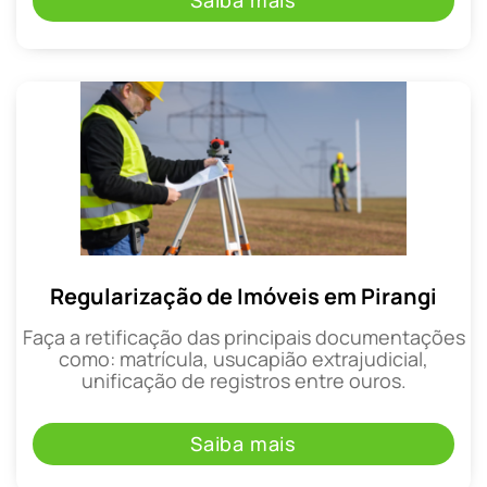
Saiba mais
Regularização de Imóveis em Pirangi
Faça a retificação das principais documentações
como: matrícula, usucapião extrajudicial,
unificação de registros entre ouros.
Saiba mais