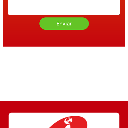
Enviar