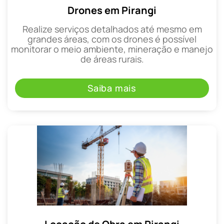
Drones em Pirangi
Realize serviços detalhados até mesmo em
grandes áreas, com os drones é possível
monitorar o meio ambiente, mineração e manejo
de áreas rurais.
Saiba mais