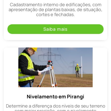
Cadastramento interno de edificações, com
apresentação de plantas baixas, de situação,
cortes e fechadas.
Saiba mais
Nivelamento em Pirangi
Determine a diferença dos níveis de seu terreno
com maior precisão, com o nivelamento