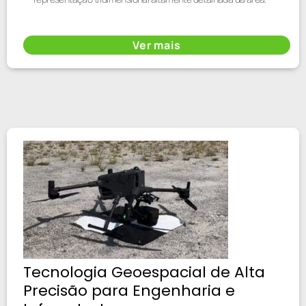
Ver mais
Tecnologia Geoespacial de Alta
Precisão para Engenharia e