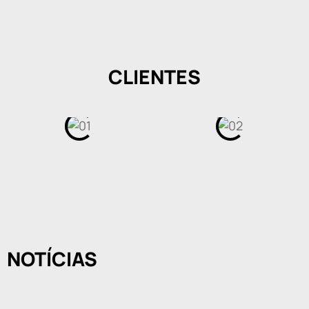
CLIENTES
NOTÍCIAS