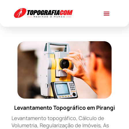
Levantamento Topográfico em Pirangi
Levantamento topográfico, Cálculo de
Volumetria, Regularização de Imóveis, As