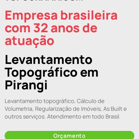
Empresa brasileira
com 32 anos de
atuação
Levantamento
Topográfico em
Pirangi
Levantamento topográfico, Cálculo de
Volumetria, Regularização de Imóveis, As Built e
outros serviços. Atendimento em todo Brasil.
Orçamento