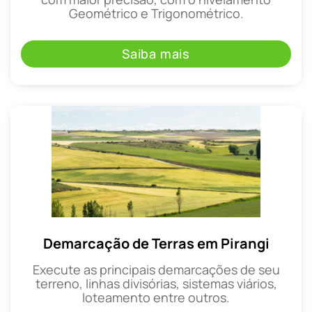
Geométrico e Trigonométrico.
Saiba mais
Demarcação de Terras em Pirangi
Execute as principais demarcações de seu
terreno, linhas divisórias, sistemas viários,
loteamento entre outros.