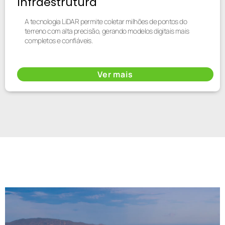
Infraestrutura
A tecnologia LiDAR permite coletar milhões de pontos do
terreno com alta precisão, gerando modelos digitais mais
completos e confiáveis.
Ver mais