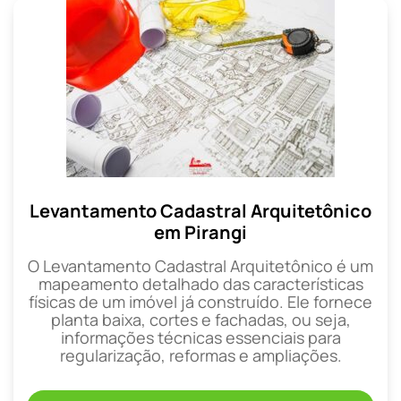
Levantamento Cadastral Arquitetônico
em Pirangi
O Levantamento Cadastral Arquitetônico é um
mapeamento detalhado das características
físicas de um imóvel já construído. Ele fornece
planta baixa, cortes e fachadas, ou seja,
informações técnicas essenciais para
regularização, reformas e ampliações.