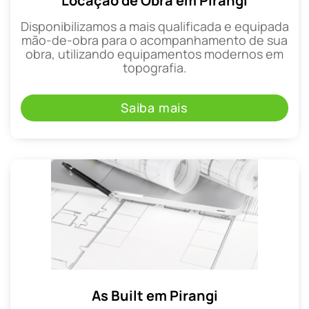
Locação de Obra em Pirangi
Disponibilizamos a mais qualificada e equipada
mão-de-obra para o acompanhamento de sua
obra, utilizando equipamentos modernos em
topografia.
Saiba mais
As Built em Pirangi