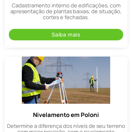
Cadastramento interno de edificações, com
apresentação de plantas baixas, de situação,
cortes e fechadas.
Saiba mais
Nivelamento em Poloni
Determine a diferença dos níveis de seu terreno
com maior precisão, com o nivelamento