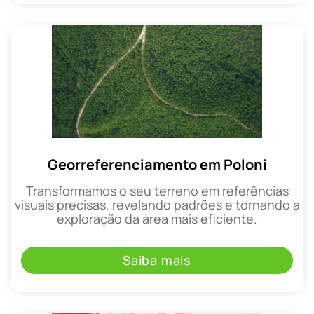
Georreferenciamento em Poloni
Transformamos o seu terreno em referências
visuais precisas, revelando padrões e tornando a
exploração da área mais eficiente.
Saiba mais