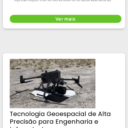
Ver mais
Tecnologia Geoespacial de Alta
Precisão para Engenharia e