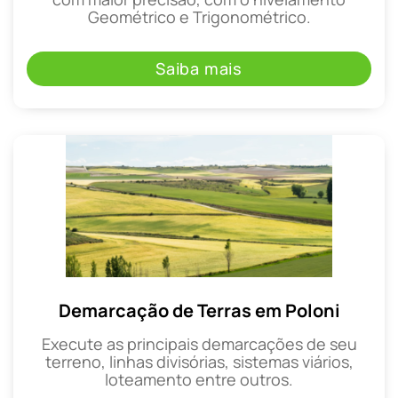
Geométrico e Trigonométrico.
Saiba mais
Demarcação de Terras em Poloni
Execute as principais demarcações de seu
terreno, linhas divisórias, sistemas viários,
loteamento entre outros.