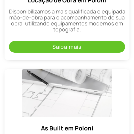
Locação de Obra em Poloni
Disponibilizamos a mais qualificada e equipada
mão-de-obra para o acompanhamento de sua
obra, utilizando equipamentos modernos em
topografia.
Saiba mais
As Built em Poloni