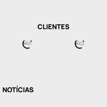
CLIENTES
NOTÍCIAS