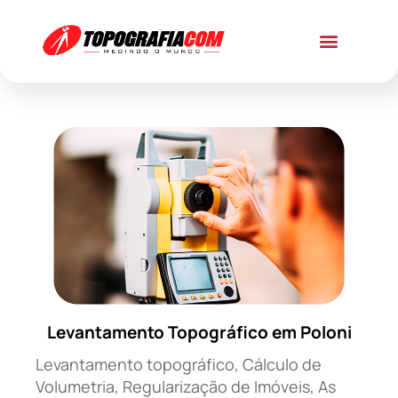
Levantamento Topográfico em Poloni
Levantamento topográfico, Cálculo de
Volumetria, Regularização de Imóveis, As