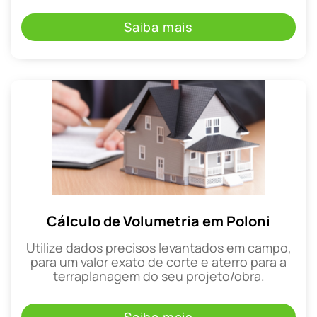
Saiba mais
Cálculo de Volumetria em Poloni
Utilize dados precisos levantados em campo,
para um valor exato de corte e aterro para a
terraplanagem do seu projeto/obra.