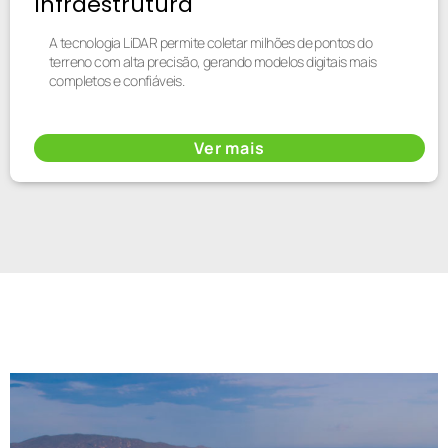
Infraestrutura
A tecnologia LiDAR permite coletar milhões de pontos do
terreno com alta precisão, gerando modelos digitais mais
completos e confiáveis.
Ver mais