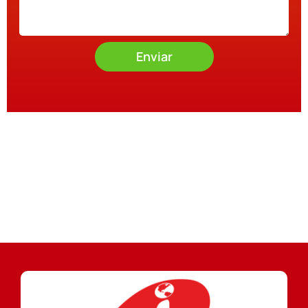
Enviar