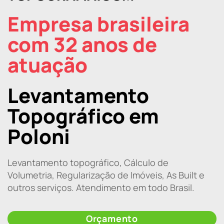
Empresa brasileira
com 32 anos de
atuação
Levantamento
Topográfico em
Poloni
Levantamento topográfico, Cálculo de
Volumetria, Regularização de Imóveis, As Built e
outros serviços. Atendimento em todo Brasil.
Orçamento