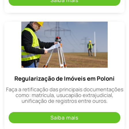
Saiba mais
Regularização de Imóveis em Poloni
Faça a retificação das principais documentações
como: matrícula, usucapião extrajudicial,
unificação de registros entre ouros.
Saiba mais