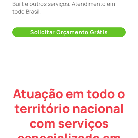
Built e outros serviços. Atendimento em
todo Brasil.
Solicitar Orçamento Grátis
Atuação em todo o
território nacional
com serviços
especializado em