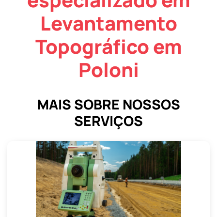
Levantamento
Topográfico em
Poloni
MAIS SOBRE NOSSOS
SERVIÇOS