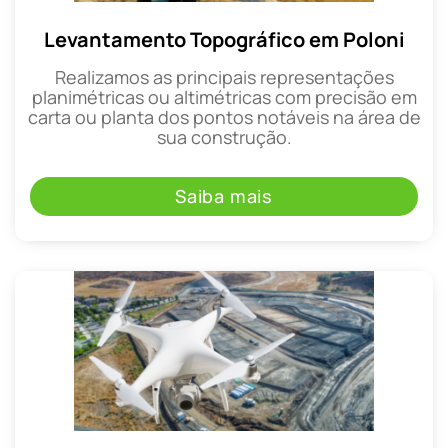
Levantamento Topográfico em Poloni
Realizamos as principais representações
planimétricas ou altimétricas com precisão em
carta ou planta dos pontos notáveis na área de
sua construção.
Saiba mais