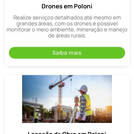
Drones em Poloni
Realize serviços detalhados até mesmo em
grandes áreas, com os drones é possível
monitorar o meio ambiente, mineração e manejo
de áreas rurais.
Saiba mais