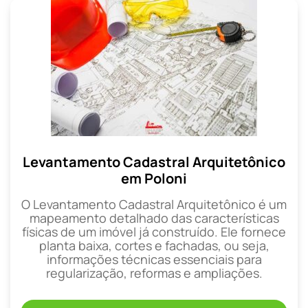
Levantamento Cadastral Arquitetônico
em Poloni
O Levantamento Cadastral Arquitetônico é um
mapeamento detalhado das características
físicas de um imóvel já construído. Ele fornece
planta baixa, cortes e fachadas, ou seja,
informações técnicas essenciais para
regularização, reformas e ampliações.