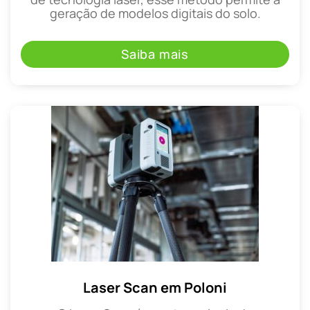
geração de modelos digitais do solo.
Saiba mais
Laser Scan em Poloni