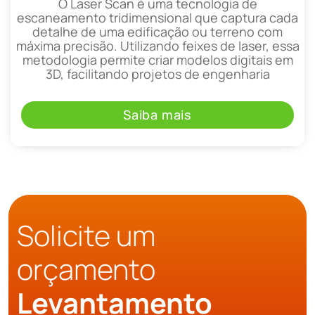
O Laser Scan é uma tecnologia de
escaneamento tridimensional que captura cada
detalhe de uma edificação ou terreno com
máxima precisão. Utilizando feixes de laser, essa
metodologia permite criar modelos digitais em
3D, facilitando projetos de engenharia
Saiba mais
Solicite um
orçamento
Levantamento