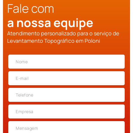
Fale com
a nossa equipe
Atendimento personalizado para o serviço de
Levantamento Topográfico em Poloni