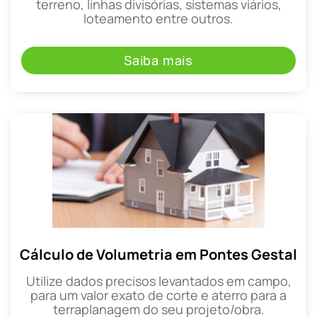
terreno, linhas divisórias, sistemas viários,
loteamento entre outros.
Saiba mais
Cálculo de Volumetria em Pontes Gestal
Utilize dados precisos levantados em campo,
para um valor exato de corte e aterro para a
terraplanagem do seu projeto/obra.