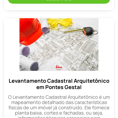
Levantamento Cadastral Arquitetônico
em Pontes Gestal
O Levantamento Cadastral Arquitetônico é um
mapeamento detalhado das características
físicas de um imóvel já construído. Ele fornece
planta baixa, cortes e fachadas, ou seja,
informações técnicas essenciais para