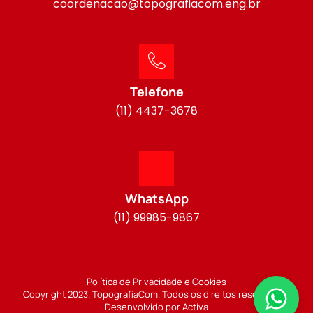
coordenacao@topografiacom.eng.br
Telefone
(11) 4437-3678
WhatsApp
(11) 99985-9867
Política de Privacidade e Cookies
Copyright 2023. TopografiaCom. Todos os direitos reservados.
Desenvolvido por Activa