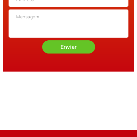
Enviar