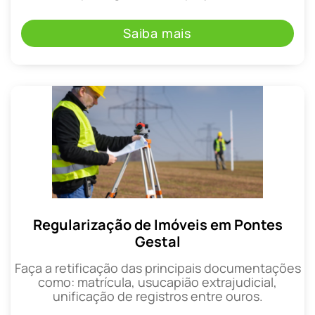
Saiba mais
Regularização de Imóveis em Pontes
Gestal
Faça a retificação das principais documentações
como: matrícula, usucapião extrajudicial,
unificação de registros entre ouros.