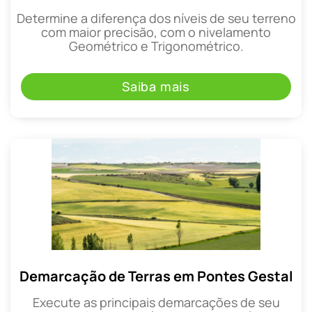
Determine a diferença dos níveis de seu terreno
com maior precisão, com o nivelamento
Geométrico e Trigonométrico.
Saiba mais
Demarcação de Terras em Pontes Gestal
Execute as principais demarcações de seu