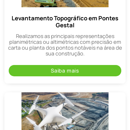
Levantamento Topográfico em Pontes
Gestal
Realizamos as principais representações
planimétricas ou altimétricas com precisão em
carta ou planta dos pontos notáveis na área de
sua construção.
Saiba mais