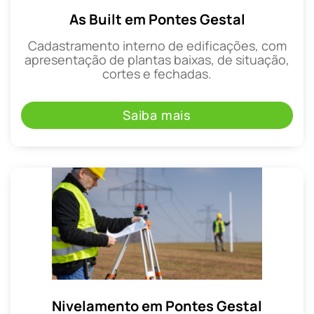
As Built em Pontes Gestal
Cadastramento interno de edificações, com
apresentação de plantas baixas, de situação,
cortes e fechadas.
Saiba mais
Nivelamento em Pontes Gestal