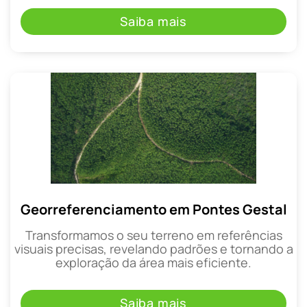
Saiba mais
Georreferenciamento em Pontes Gestal
Transformamos o seu terreno em referências
visuais precisas, revelando padrões e tornando a
exploração da área mais eficiente.
Saiba mais