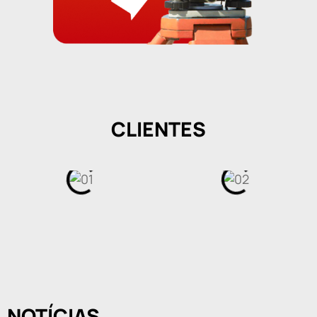
CLIENTES
NOTÍCIAS