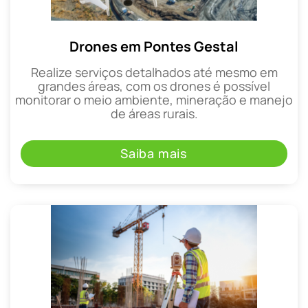
Drones em Pontes Gestal
Realize serviços detalhados até mesmo em
grandes áreas, com os drones é possível
monitorar o meio ambiente, mineração e manejo
de áreas rurais.
Saiba mais