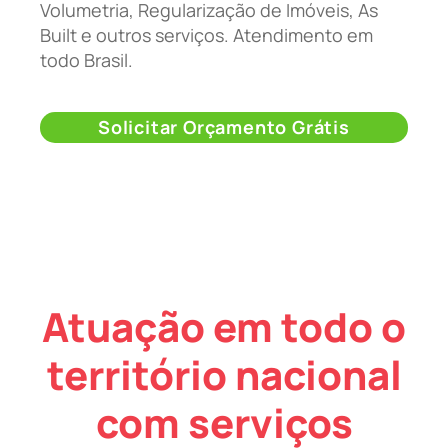
Volumetria, Regularização de Imóveis, As
Built e outros serviços. Atendimento em
todo Brasil.
Solicitar Orçamento Grátis
Atuação em todo o
território nacional
com serviços