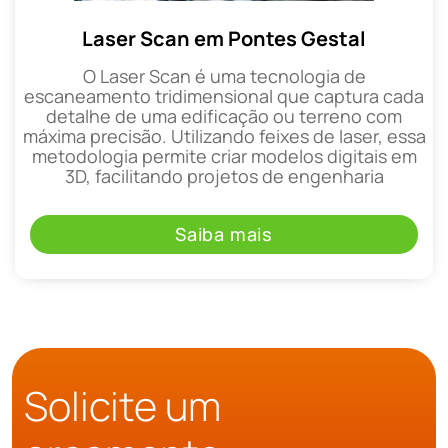
Laser Scan em Pontes Gestal
O Laser Scan é uma tecnologia de
escaneamento tridimensional que captura cada
detalhe de uma edificação ou terreno com
máxima precisão. Utilizando feixes de laser, essa
metodologia permite criar modelos digitais em
3D, facilitando projetos de engenharia
Saiba mais
Solicite um