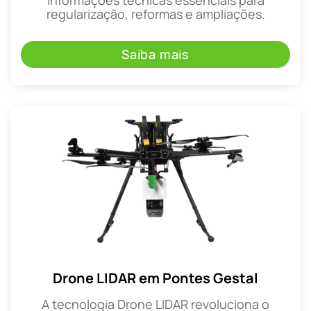
regularização, reformas e ampliações.
Saiba mais
Drone LIDAR em Pontes Gestal
A tecnologia Drone LIDAR revoluciona o