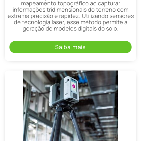
mapeamento topográfico ao capturar
informações tridimensionais do terreno com
extrema precisão e rapidez. Utilizando sensores
de tecnologia laser, esse método permite a
geração de modelos digitais do solo.
Saiba mais