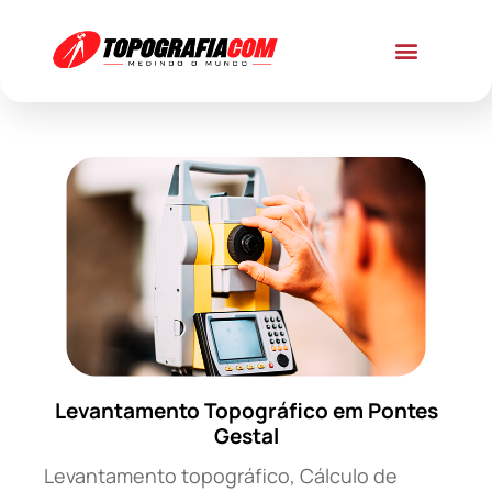
Levantamento Topográfico em Pontes
Gestal
Levantamento topográfico, Cálculo de