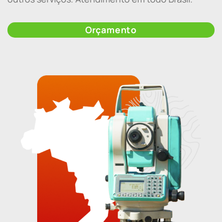
Orçamento