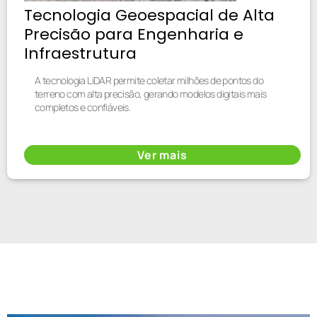
Tecnologia Geoespacial de Alta
Precisão para Engenharia e
Infraestrutura
A tecnologia LiDAR permite coletar milhões de pontos do
terreno com alta precisão, gerando modelos digitais mais
completos e confiáveis.
Ver mais