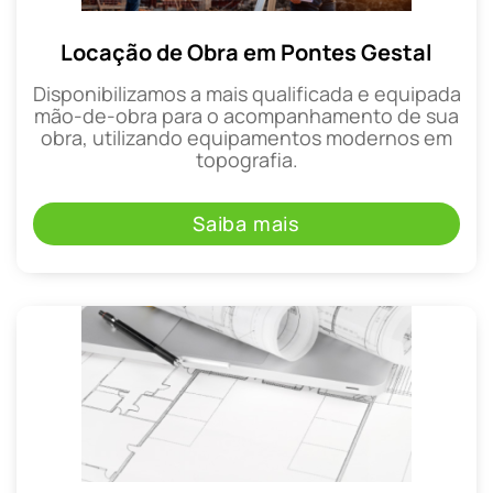
Locação de Obra em Pontes Gestal
Disponibilizamos a mais qualificada e equipada
mão-de-obra para o acompanhamento de sua
obra, utilizando equipamentos modernos em
topografia.
Saiba mais