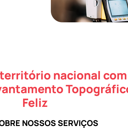
território nacional com
vantamento Topográfic
Feliz
SOBRE NOSSOS SERVIÇOS