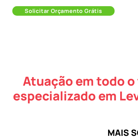
Solicitar Orçamento Grátis
Atuação em todo o 
especializado em Le
MAIS 