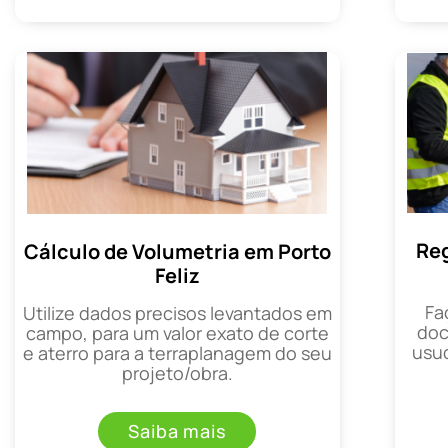
Reg
Cálculo de Volumetria em Porto
Feliz
Fa
Utilize dados precisos levantados em
doc
campo, para um valor exato de corte
usuc
e aterro para a terraplanagem do seu
projeto/obra.
Saiba mais