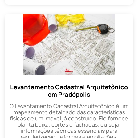
Levantamento Cadastral Arquitetônico
em Pradópolis
O Levantamento Cadastral Arquitetônico é um
mapeamento detalhado das características
físicas de um imóvel já construído. Ele fornece
planta baixa, cortes e fachadas, ou seja,
informações técnicas essenciais para
regularização, reformas e ampliações.