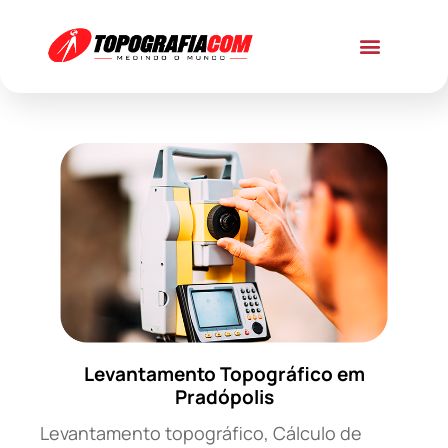
Levantamento Topográfico em
Pradópolis
Levantamento topográfico, Cálculo de