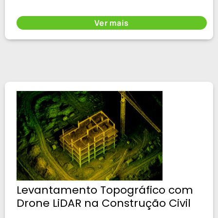
Ver mais
Levantamento Topográfico com
Drone LiDAR na Construção Civil