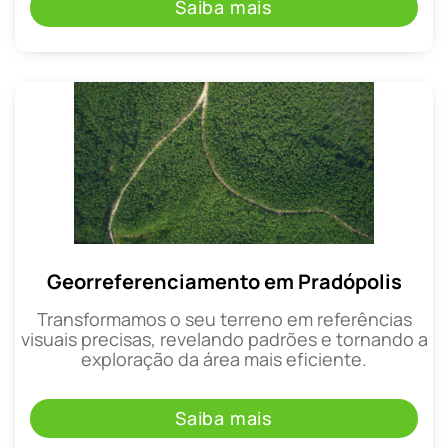
Saiba mais
Georreferenciamento em Pradópolis
Transformamos o seu terreno em referências
visuais precisas, revelando padrões e tornando a
exploração da área mais eficiente.
Saiba mais