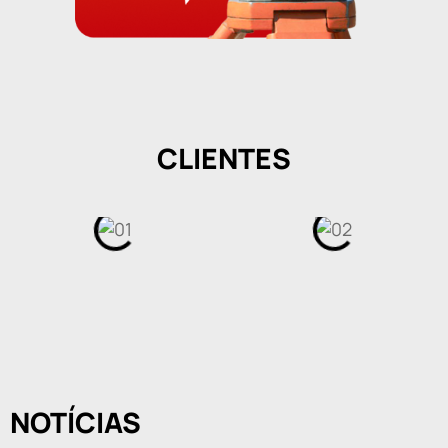
CLIENTES
NOTÍCIAS