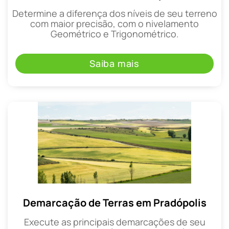
Determine a diferença dos níveis de seu terreno
com maior precisão, com o nivelamento
Geométrico e Trigonométrico.
Saiba mais
Demarcação de Terras em Pradópolis
Execute as principais demarcações de seu