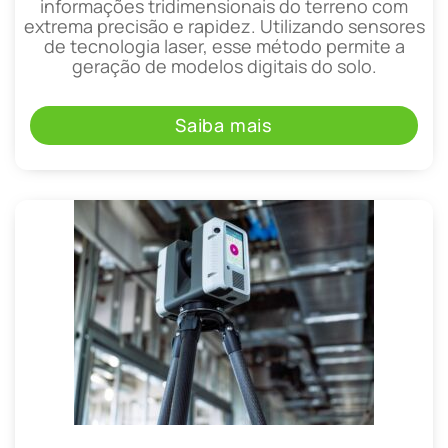
informações tridimensionais do terreno com
extrema precisão e rapidez. Utilizando sensores
de tecnologia laser, esse método permite a
geração de modelos digitais do solo.
Saiba mais