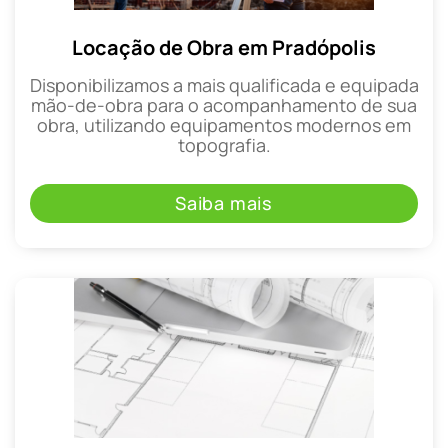
Locação de Obra em Pradópolis
Disponibilizamos a mais qualificada e equipada
mão-de-obra para o acompanhamento de sua
obra, utilizando equipamentos modernos em
topografia.
Saiba mais