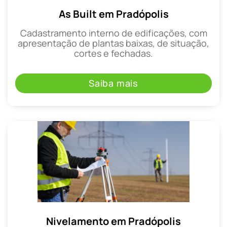
As Built em Pradópolis
Cadastramento interno de edificações, com
apresentação de plantas baixas, de situação,
cortes e fechadas.
Saiba mais
Nivelamento em Pradópolis