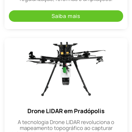
Saiba mais
Drone LIDAR em Pradópolis
A tecnologia Drone LIDAR revoluciona o
mapeamento topográfico ao capturar