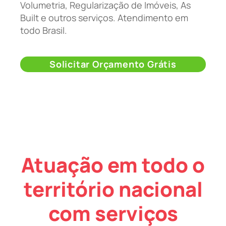
Volumetria, Regularização de Imóveis, As
Built e outros serviços. Atendimento em
todo Brasil.
Solicitar Orçamento Grátis
Atuação em todo o
território nacional
com serviços