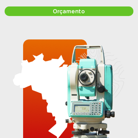
Orçamento