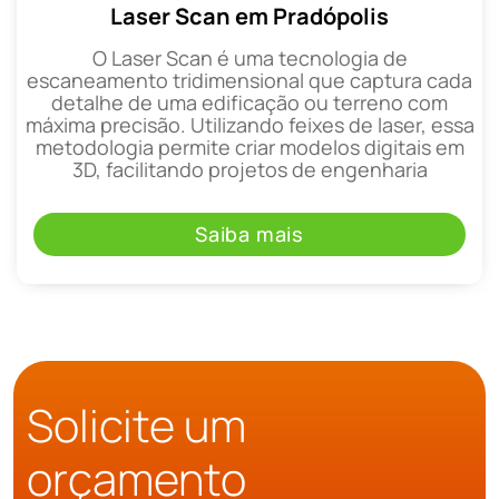
Laser Scan em Pradópolis
O Laser Scan é uma tecnologia de
escaneamento tridimensional que captura cada
detalhe de uma edificação ou terreno com
máxima precisão. Utilizando feixes de laser, essa
metodologia permite criar modelos digitais em
3D, facilitando projetos de engenharia
Saiba mais
Solicite um
orçamento