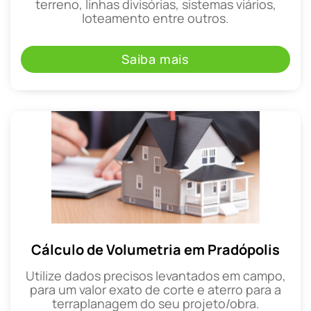
terreno, linhas divisórias, sistemas viários,
loteamento entre outros.
Saiba mais
Cálculo de Volumetria em Pradópolis
Utilize dados precisos levantados em campo,
para um valor exato de corte e aterro para a
terraplanagem do seu projeto/obra.