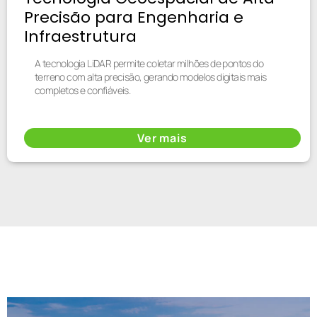
Precisão para Engenharia e
Infraestrutura
A tecnologia LiDAR permite coletar milhões de pontos do
terreno com alta precisão, gerando modelos digitais mais
completos e confiáveis.
Ver mais