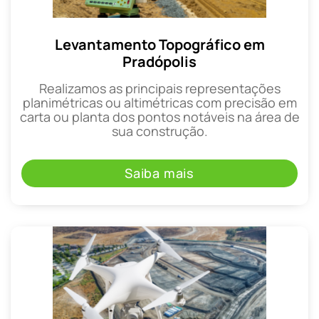
Levantamento Topográfico em
Pradópolis
Realizamos as principais representações
planimétricas ou altimétricas com precisão em
carta ou planta dos pontos notáveis na área de
sua construção.
Saiba mais