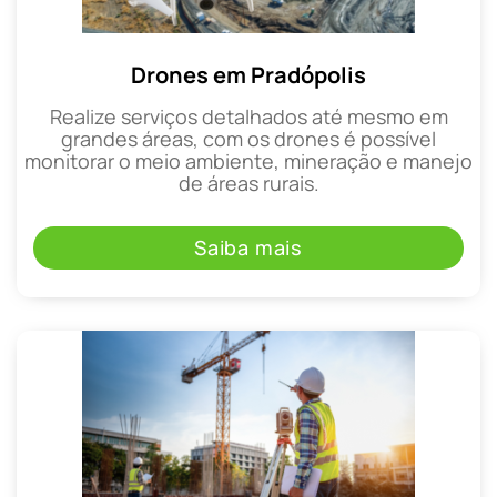
Drones em Pradópolis
Realize serviços detalhados até mesmo em
grandes áreas, com os drones é possível
monitorar o meio ambiente, mineração e manejo
de áreas rurais.
Saiba mais