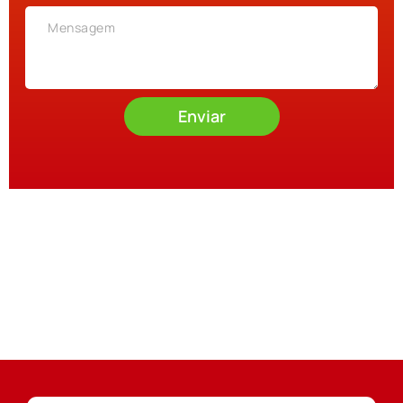
Enviar