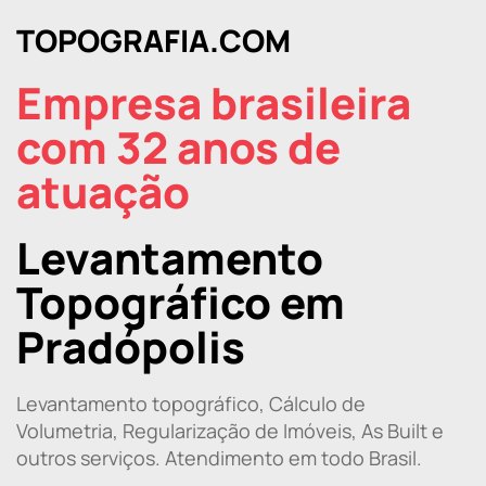
TOPOGRAFIA.COM
Empresa brasileira
com 32 anos de
atuação
Levantamento
Topográfico em
Pradópolis
Levantamento topográfico, Cálculo de
Volumetria, Regularização de Imóveis, As Built e
outros serviços. Atendimento em todo Brasil.