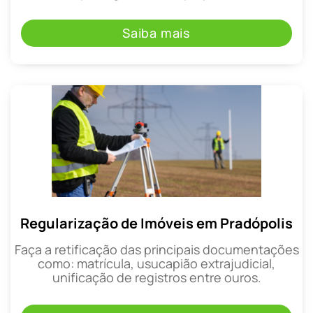
Saiba mais
Regularização de Imóveis em Pradópolis
Faça a retificação das principais documentações
como: matrícula, usucapião extrajudicial,
unificação de registros entre ouros.