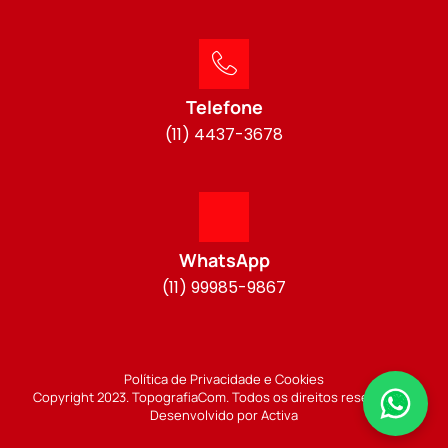
Telefone
(11) 4437-3678
WhatsApp
(11) 99985-9867
Política de Privacidade e Cookies
Copyright 2023. TopografiaCom. Todos os direitos reservados.
Desenvolvido por Activa