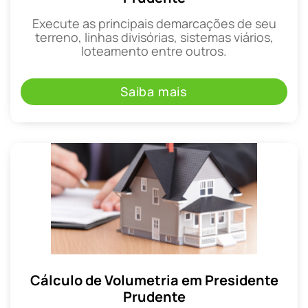
Execute as principais demarcações de seu
terreno, linhas divisórias, sistemas viários,
loteamento entre outros.
Saiba mais
Cálculo de Volumetria em Presidente
Prudente