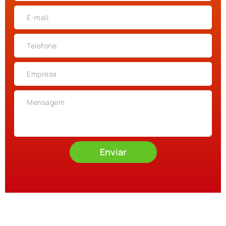
Enviar