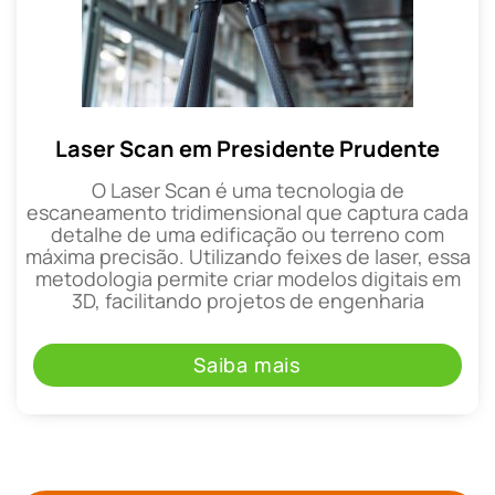
Laser Scan em Presidente Prudente
O Laser Scan é uma tecnologia de
escaneamento tridimensional que captura cada
detalhe de uma edificação ou terreno com
máxima precisão. Utilizando feixes de laser, essa
metodologia permite criar modelos digitais em
3D, facilitando projetos de engenharia
Saiba mais