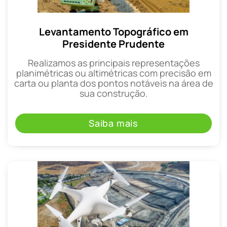
Levantamento Topográfico em
Presidente Prudente
Realizamos as principais representações
planimétricas ou altimétricas com precisão em
carta ou planta dos pontos notáveis na área de
sua construção.
Saiba mais