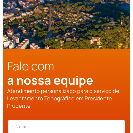
Fale com
a nossa equipe
Atendimento personalizado para o serviço de
Levantamento Topográfico em Presidente
Prudente