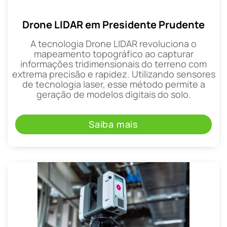
Drone LIDAR em Presidente Prudente
A tecnologia Drone LIDAR revoluciona o
mapeamento topográfico ao capturar
informações tridimensionais do terreno com
extrema precisão e rapidez. Utilizando sensores
de tecnologia laser, esse método permite a
geração de modelos digitais do solo.
Saiba mais