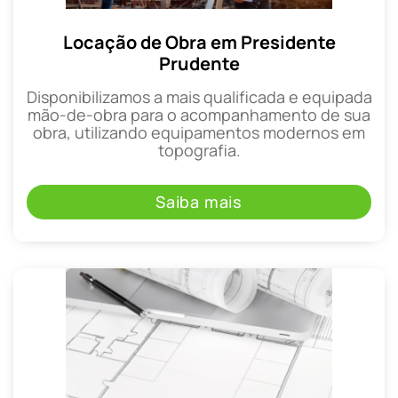
Locação de Obra em Presidente
Prudente
Disponibilizamos a mais qualificada e equipada
mão-de-obra para o acompanhamento de sua
obra, utilizando equipamentos modernos em
topografia.
Saiba mais