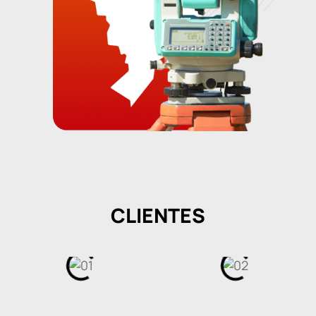
CLIENTES