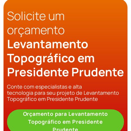
Solicite um
orçamento
Levantamento
Topográfico em
Presidente Prudente
Conte com especialistas e alta
tecnologia para seu projeto de Levantamento
Topográfico em Presidente Prudente
Orçamento para Levantamento
Topográfico em Presidente
Prudente