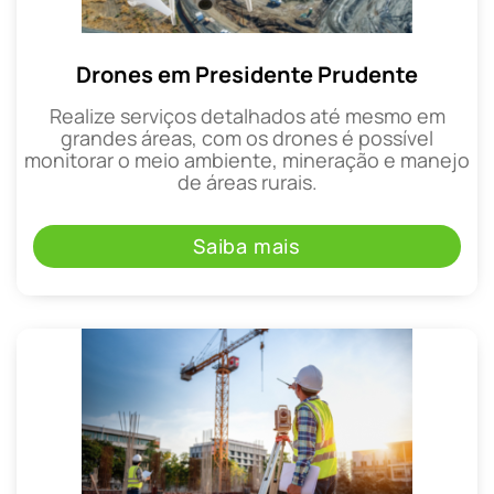
Drones em Presidente Prudente
Realize serviços detalhados até mesmo em
grandes áreas, com os drones é possível
monitorar o meio ambiente, mineração e manejo
de áreas rurais.
Saiba mais