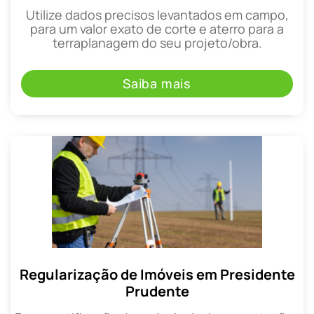
Utilize dados precisos levantados em campo,
para um valor exato de corte e aterro para a
terraplanagem do seu projeto/obra.
Saiba mais
Regularização de Imóveis em Presidente
Prudente