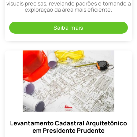
visuais precisas, revelando padrões e tornando a
exploração da área mais eficiente.
Saiba mais
Levantamento Cadastral Arquitetônico
em Presidente Prudente