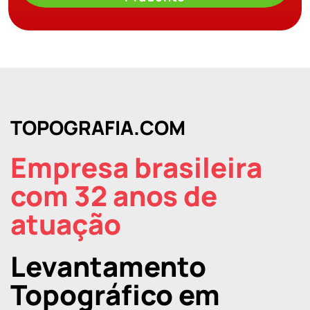
TOPOGRAFIA.COM
Empresa brasileira
com 32 anos de
atuação
Levantamento
Topográfico em