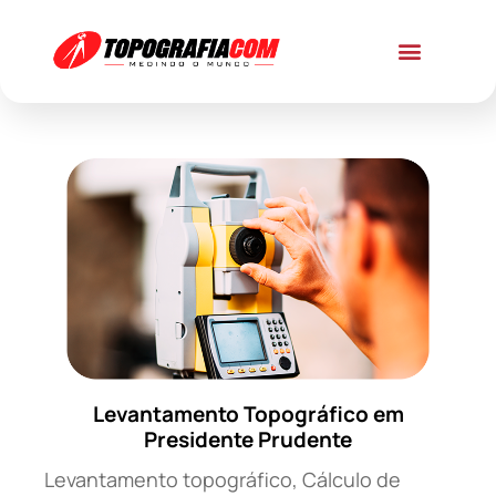
Levantamento Topográfico em
Presidente Prudente
Levantamento topográfico, Cálculo de