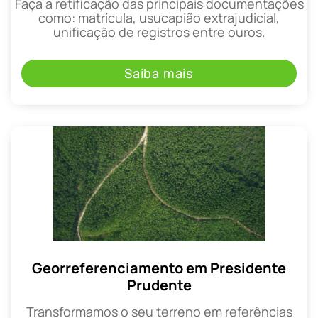
Faça a retificação das principais documentações
como: matrícula, usucapião extrajudicial,
unificação de registros entre ouros.
Saiba mais
Georreferenciamento em Presidente
Prudente
Transformamos o seu terreno em referências