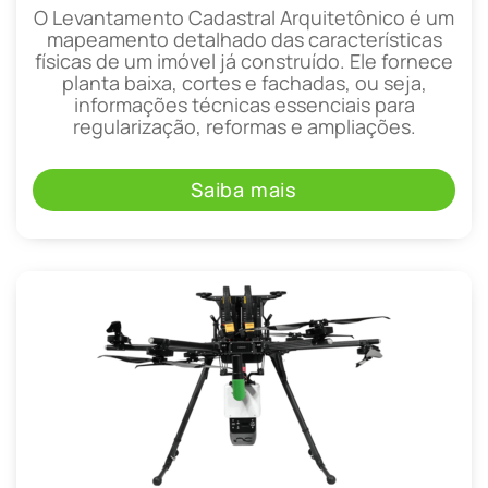
O Levantamento Cadastral Arquitetônico é um
mapeamento detalhado das características
físicas de um imóvel já construído. Ele fornece
planta baixa, cortes e fachadas, ou seja,
informações técnicas essenciais para
regularização, reformas e ampliações.
Saiba mais