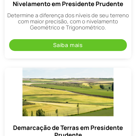
Nivelamento em Presidente Prudente
Determine a diferença dos níveis de seu terreno
com maior precisão, com o nivelamento
Geométrico e Trigonométrico.
Saiba mais
Demarcação de Terras em Presidente
Prudente