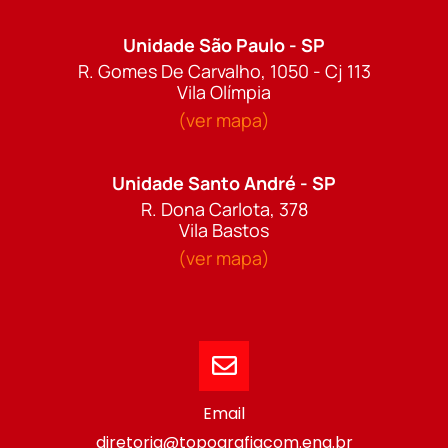
Unidade São Paulo - SP
R. Gomes De Carvalho, 1050 - Cj 113
Vila Olímpia
(ver mapa)
Unidade Santo André - SP
R. Dona Carlota, 378
Vila Bastos
(ver mapa)
Email
diretoria@topografiacom.eng.br