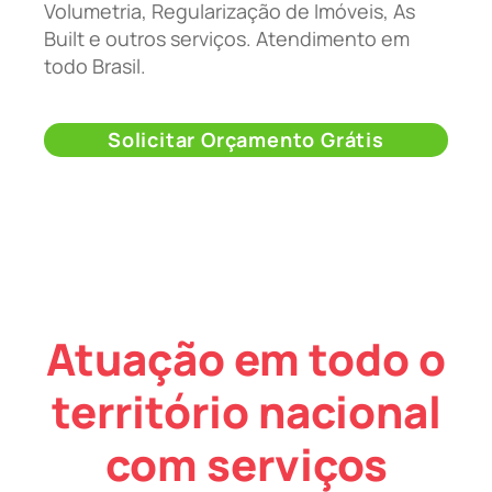
Volumetria, Regularização de Imóveis, As
Built e outros serviços. Atendimento em
todo Brasil.
Solicitar Orçamento Grátis
Atuação em todo o
território nacional
com serviços