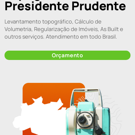
Presidente Prudente
Levantamento topográfico, Cálculo de
Volumetria, Regularização de Imóveis, As Built e
outros serviços. Atendimento em todo Brasil.
Orçamento