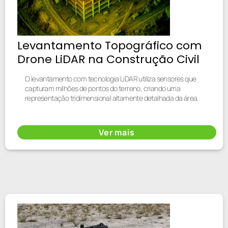
Levantamento Topográfico com
Drone LiDAR na Construção Civil
O levantamento com tecnologia LiDAR utiliza sensores que
capturam milhões de pontos do terreno, criando uma
representação tridimensional altamente detalhada da área.
Ver mais