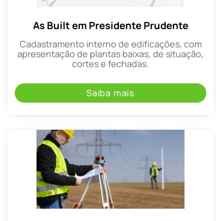
As Built em Presidente Prudente
Cadastramento interno de edificações, com
apresentação de plantas baixas, de situação,
cortes e fechadas.
Saiba mais