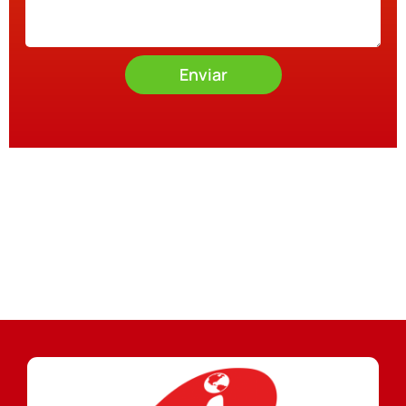
Enviar