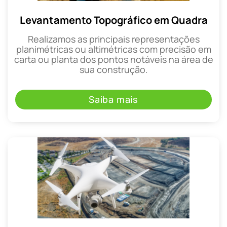
Levantamento Topográfico em Quadra
Realizamos as principais representações
planimétricas ou altimétricas com precisão em
carta ou planta dos pontos notáveis na área de
sua construção.
Saiba mais