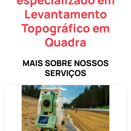
Levantamento
Topográfico em
Quadra
MAIS SOBRE NOSSOS
SERVIÇOS