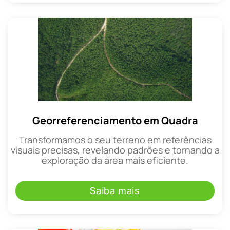
Georreferenciamento em Quadra
Transformamos o seu terreno em referências
visuais precisas, revelando padrões e tornando a
exploração da área mais eficiente.
Saiba mais