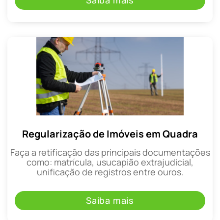
Saiba mais
Regularização de Imóveis em Quadra
Faça a retificação das principais documentações
como: matrícula, usucapião extrajudicial,
unificação de registros entre ouros.
Saiba mais