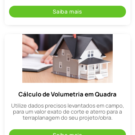
Saiba mais
Cálculo de Volumetria em Quadra
Utilize dados precisos levantados em campo,
para um valor exato de corte e aterro para a
terraplanagem do seu projeto/obra.