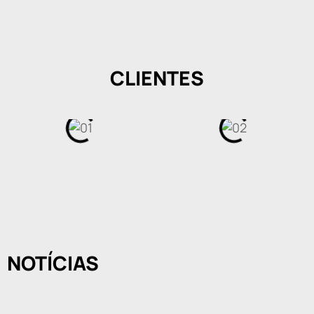
CLIENTES
NOTÍCIAS