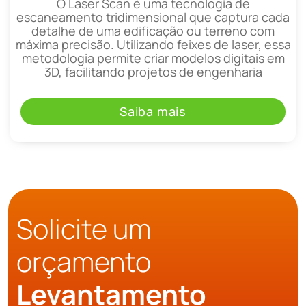
O Laser Scan é uma tecnologia de
escaneamento tridimensional que captura cada
detalhe de uma edificação ou terreno com
máxima precisão. Utilizando feixes de laser, essa
metodologia permite criar modelos digitais em
3D, facilitando projetos de engenharia
Saiba mais
Solicite um
orçamento
Levantamento