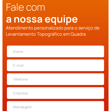
Fale com
a nossa equipe
Atendimento personalizado para o serviço de
Levantamento Topográfico em Quadra