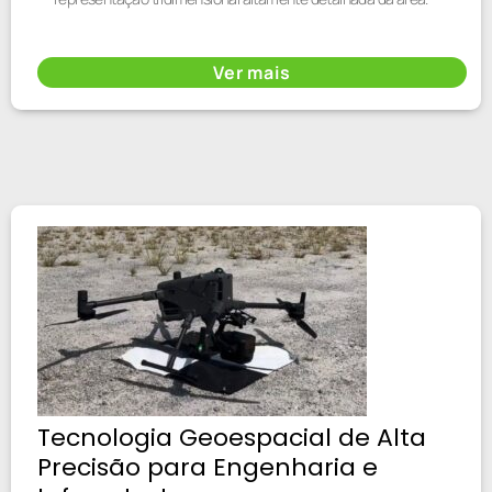
Ver mais
Tecnologia Geoespacial de Alta
Precisão para Engenharia e