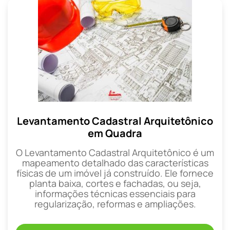
Levantamento Cadastral Arquitetônico
em Quadra
O Levantamento Cadastral Arquitetônico é um
mapeamento detalhado das características
físicas de um imóvel já construído. Ele fornece
planta baixa, cortes e fachadas, ou seja,
informações técnicas essenciais para
regularização, reformas e ampliações.