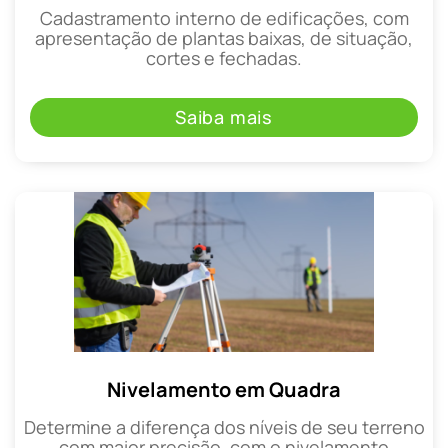
Cadastramento interno de edificações, com
apresentação de plantas baixas, de situação,
cortes e fechadas.
Saiba mais
Nivelamento em Quadra
Determine a diferença dos níveis de seu terreno
com maior precisão, com o nivelamento