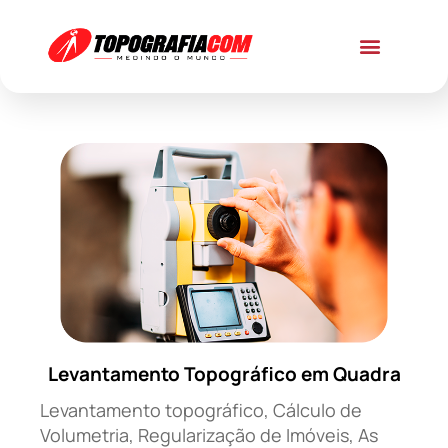
Levantamento Topográfico em Quadra
Levantamento topográfico, Cálculo de
Volumetria, Regularização de Imóveis, As