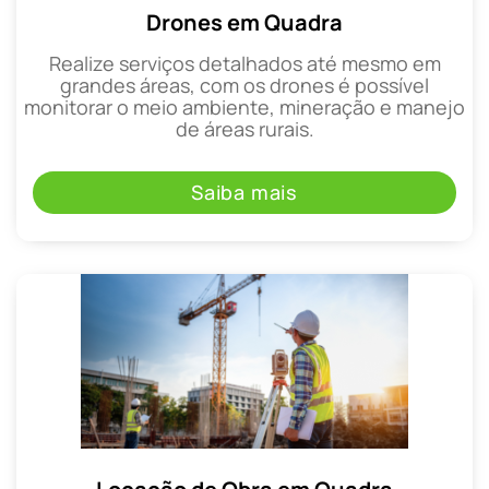
Drones em Quadra
Realize serviços detalhados até mesmo em
grandes áreas, com os drones é possível
monitorar o meio ambiente, mineração e manejo
de áreas rurais.
Saiba mais