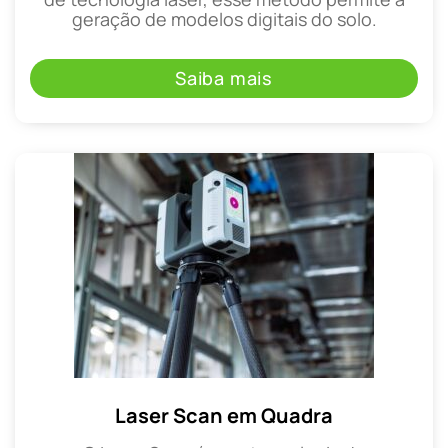
geração de modelos digitais do solo.
Saiba mais
Laser Scan em Quadra