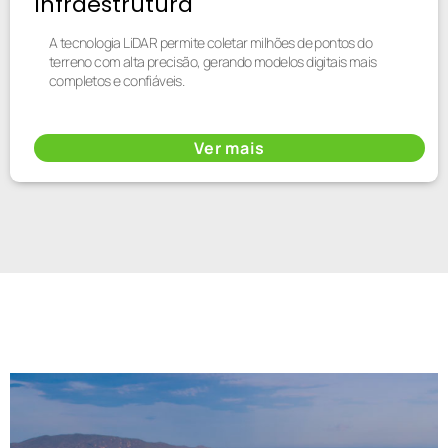
Infraestrutura
A tecnologia LiDAR permite coletar milhões de pontos do
terreno com alta precisão, gerando modelos digitais mais
completos e confiáveis.
Ver mais