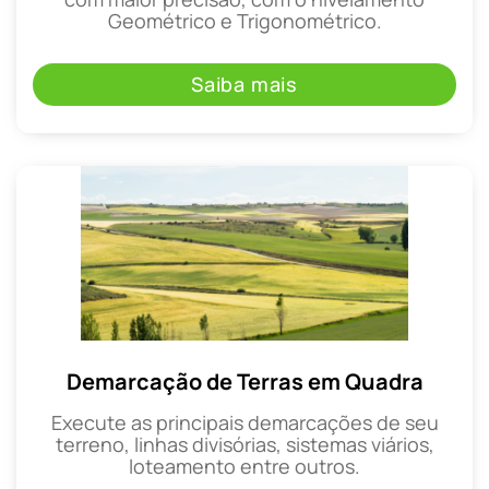
Geométrico e Trigonométrico.
Saiba mais
Demarcação de Terras em Quadra
Execute as principais demarcações de seu
terreno, linhas divisórias, sistemas viários,
loteamento entre outros.