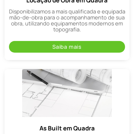
Locação de Obra em Quadra
Disponibilizamos a mais qualificada e equipada
mão-de-obra para o acompanhamento de sua
obra, utilizando equipamentos modernos em
topografia.
Saiba mais
As Built em Quadra