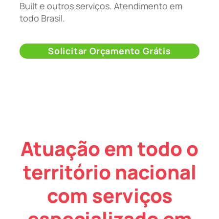
Built e outros serviços. Atendimento em
todo Brasil.
Solicitar Orçamento Grátis
Atuação em todo o
território nacional
com serviços
especializado em