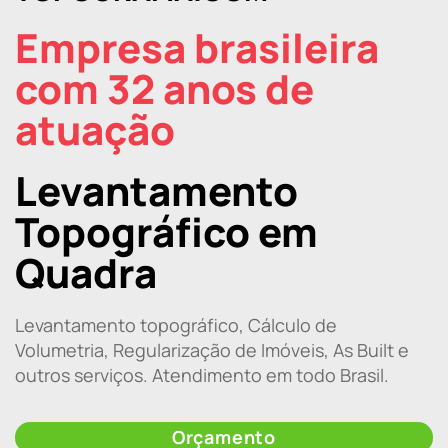
Empresa brasileira
com 32 anos de
atuação
Levantamento
Topográfico em
Quadra
Levantamento topográfico, Cálculo de
Volumetria, Regularização de Imóveis, As Built e
outros serviços. Atendimento em todo Brasil.
Orçamento