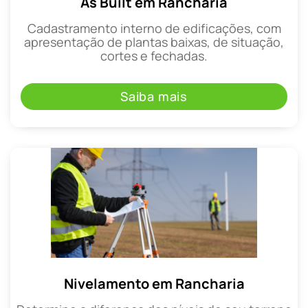
As Built em Rancharia
Cadastramento interno de edificações, com
apresentação de plantas baixas, de situação,
cortes e fechadas.
Saiba mais
Nivelamento em Rancharia