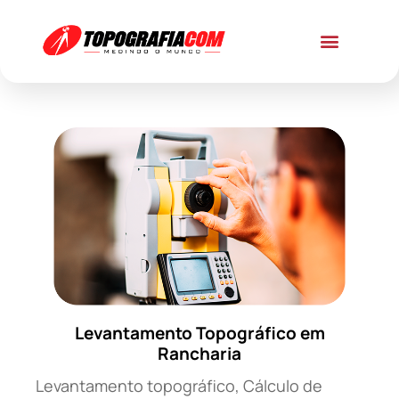
Levantamento Topográfico em
Rancharia
Levantamento topográfico, Cálculo de