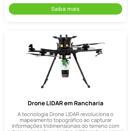
Saiba mais
Drone LIDAR em Rancharia
A tecnologia Drone LIDAR revoluciona o
mapeamento topográfico ao capturar
informações tridimensionais do terreno com