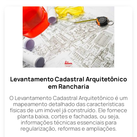
Levantamento Cadastral Arquitetônico
em Rancharia
O Levantamento Cadastral Arquitetônico é um
mapeamento detalhado das características
físicas de um imóvel já construído. Ele fornece
planta baixa, cortes e fachadas, ou seja,
informações técnicas essenciais para
regularização, reformas e ampliações.