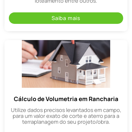
loteamento entre outros.
Saiba mais
Cálculo de Volumetria em Rancharia
Utilize dados precisos levantados em campo,
para um valor exato de corte e aterro para a
terraplanagem do seu projeto/obra.