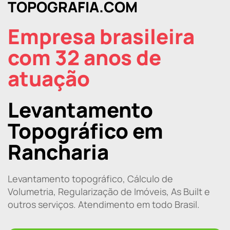
TOPOGRAFIA.COM
Empresa brasileira
com 32 anos de
atuação
Levantamento
Topográfico em
Rancharia
Levantamento topográfico, Cálculo de
Volumetria, Regularização de Imóveis, As Built e
outros serviços. Atendimento em todo Brasil.