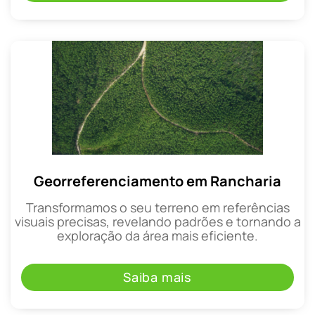
Georreferenciamento em Rancharia
Transformamos o seu terreno em referências
visuais precisas, revelando padrões e tornando a
exploração da área mais eficiente.
Saiba mais