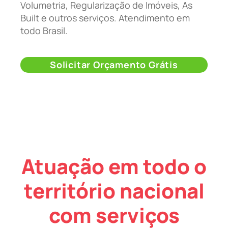
Volumetria, Regularização de Imóveis, As
Built e outros serviços. Atendimento em
todo Brasil.
Solicitar Orçamento Grátis
Atuação em todo o
território nacional
com serviços