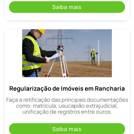
Saiba mais
Regularização de Imóveis em Rancharia
Faça a retificação das principais documentações
como: matrícula, usucapião extrajudicial,
unificação de registros entre ouros.
Saiba mais