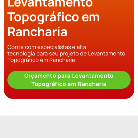
Levantamento
Topográfico em
Rancharia
Conte com especialistas e alta
tecnologia para seu projeto de Levantamento
Topográfico em Rancharia
Orçamento para Levantamento
Topográfico em Rancharia