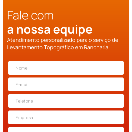
Fale com
a nossa equipe
Atendimento personalizado para o serviço de
Levantamento Topográfico em Rancharia