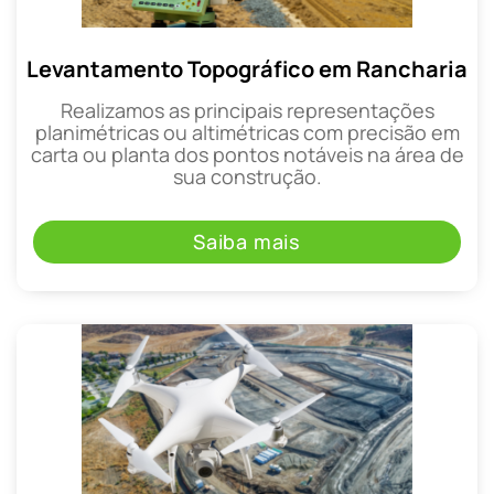
Levantamento Topográfico em Rancharia
Realizamos as principais representações
planimétricas ou altimétricas com precisão em
carta ou planta dos pontos notáveis na área de
sua construção.
Saiba mais