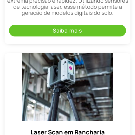
extrema precisão e rapidez. Utilizando sensores
de tecnologia laser, esse método permite a
geração de modelos digitais do solo.
Saiba mais
Laser Scan em Rancharia