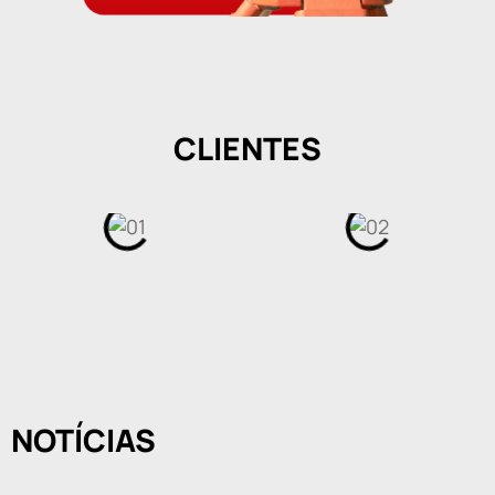
CLIENTES
NOTÍCIAS