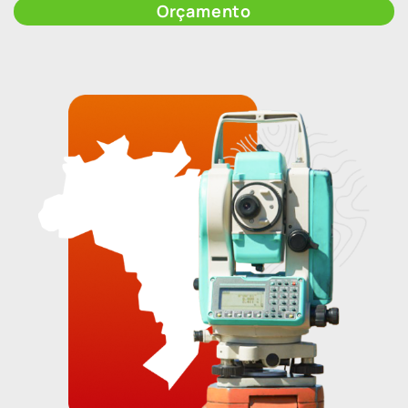
Orçamento