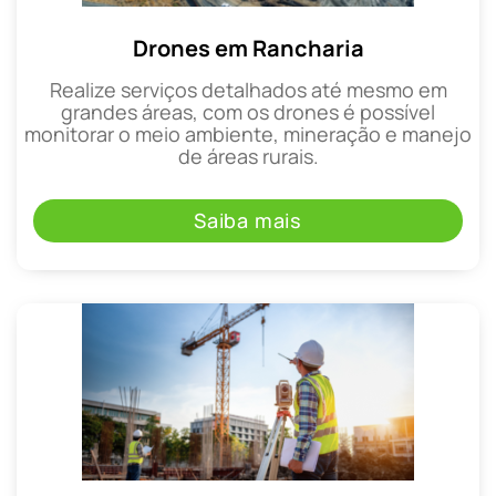
Drones em Rancharia
Realize serviços detalhados até mesmo em
grandes áreas, com os drones é possível
monitorar o meio ambiente, mineração e manejo
de áreas rurais.
Saiba mais