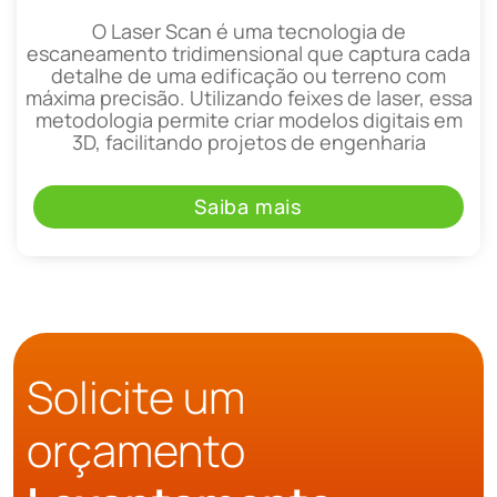
O Laser Scan é uma tecnologia de
escaneamento tridimensional que captura cada
detalhe de uma edificação ou terreno com
máxima precisão. Utilizando feixes de laser, essa
metodologia permite criar modelos digitais em
3D, facilitando projetos de engenharia
Saiba mais
Solicite um
orçamento