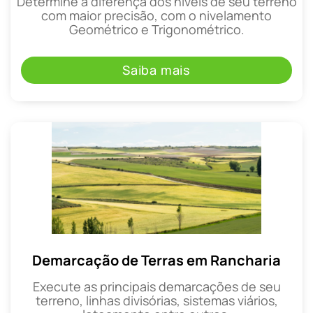
Determine a diferença dos níveis de seu terreno
com maior precisão, com o nivelamento
Geométrico e Trigonométrico.
Saiba mais
Demarcação de Terras em Rancharia
Execute as principais demarcações de seu
terreno, linhas divisórias, sistemas viários,