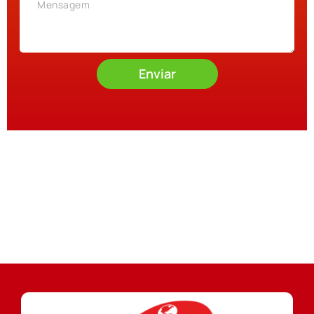
Enviar