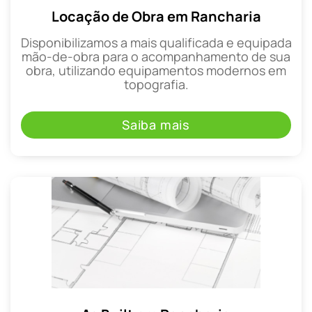
Locação de Obra em Rancharia
Disponibilizamos a mais qualificada e equipada
mão-de-obra para o acompanhamento de sua
obra, utilizando equipamentos modernos em
topografia.
Saiba mais