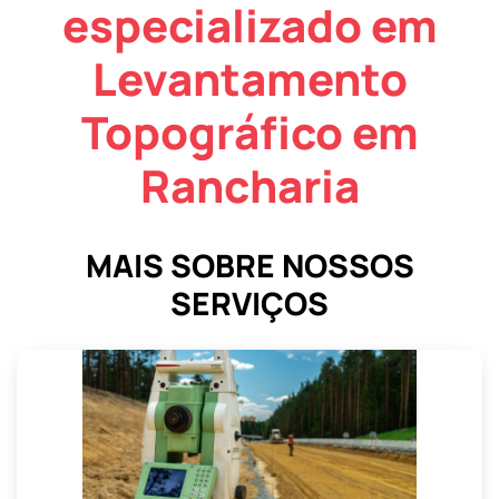
especializado em
Levantamento
Topográfico em
Rancharia
MAIS SOBRE NOSSOS
SERVIÇOS