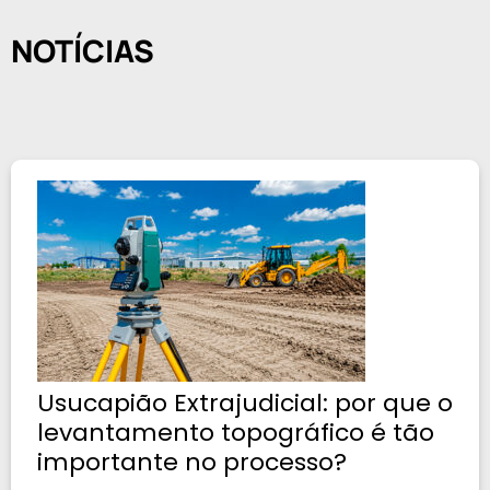
NOTÍCIAS
Usucapião Extrajudicial: por que o
levantamento topográfico é tão
importante no processo?