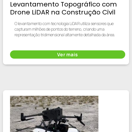
Levantamento Topográfico com
Drone LiDAR na Construção Civil
O levantamento com tecnologia LiDAR utiliza sensores que
capturam milhões de pontos do terreno, criando uma
representação tridimensional altamente detalhada da área.
Ver mais