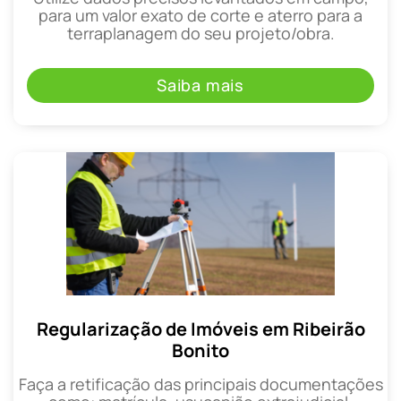
para um valor exato de corte e aterro para a
terraplanagem do seu projeto/obra.
Saiba mais
Regularização de Imóveis em Ribeirão
Bonito
Faça a retificação das principais documentações