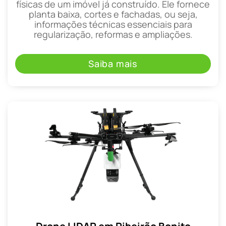
físicas de um imóvel já construído. Ele fornece
planta baixa, cortes e fachadas, ou seja,
informações técnicas essenciais para
regularização, reformas e ampliações.
Saiba mais