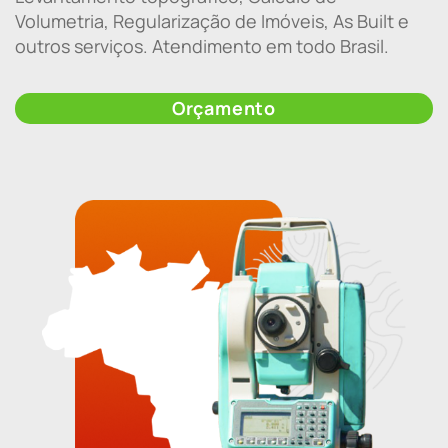
Volumetria, Regularização de Imóveis, As Built e
outros serviços. Atendimento em todo Brasil.
Orçamento