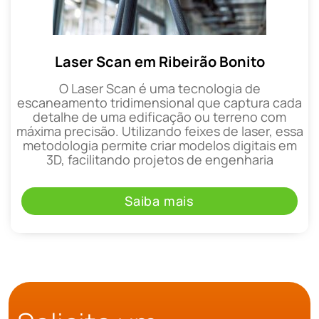
Laser Scan em Ribeirão Bonito
O Laser Scan é uma tecnologia de
escaneamento tridimensional que captura cada
detalhe de uma edificação ou terreno com
máxima precisão. Utilizando feixes de laser, essa
metodologia permite criar modelos digitais em
3D, facilitando projetos de engenharia
Saiba mais