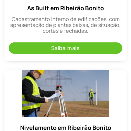
As Built em Ribeirão Bonito
Cadastramento interno de edificações, com
apresentação de plantas baixas, de situação,
cortes e fechadas.
Saiba mais
Nivelamento em Ribeirão Bonito