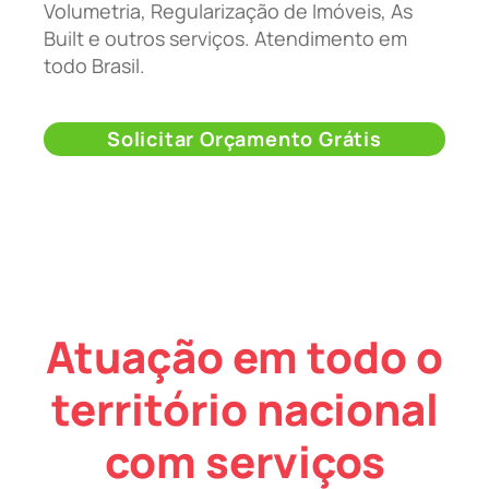
Volumetria, Regularização de Imóveis, As
Built e outros serviços. Atendimento em
todo Brasil.
Solicitar Orçamento Grátis
Atuação em todo o
território nacional
com serviços