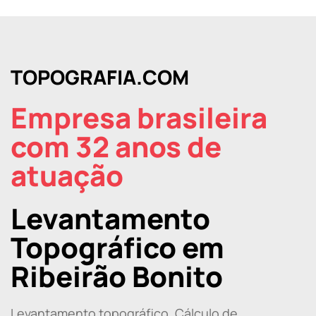
TOPOGRAFIA.COM
Empresa brasileira
com 32 anos de
atuação
Levantamento
Topográfico em
Ribeirão Bonito
Levantamento topográfico, Cálculo de