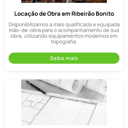
Locação de Obra em Ribeirão Bonito
Disponibilizamos a mais qualificada e equipada
mão-de-obra para o acompanhamento de sua
obra, utilizando equipamentos modernos em
topografia.
Saiba mais