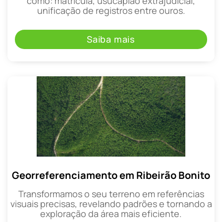
como: matrícula, usucapião extrajudicial,
unificação de registros entre ouros.
Saiba mais
Georreferenciamento em Ribeirão Bonito
Transformamos o seu terreno em referências
visuais precisas, revelando padrões e tornando a
exploração da área mais eficiente.