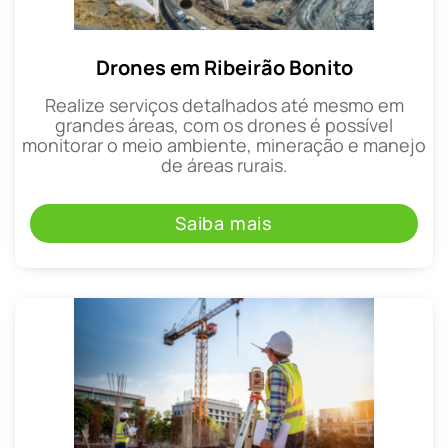
Drones em Ribeirão Bonito
Realize serviços detalhados até mesmo em
grandes áreas, com os drones é possível
monitorar o meio ambiente, mineração e manejo
de áreas rurais.
Saiba mais