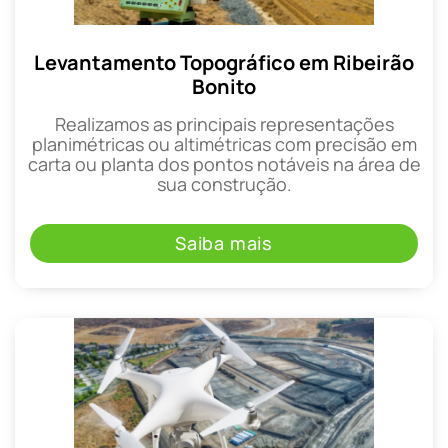
Levantamento Topográfico em Ribeirão
Bonito
Realizamos as principais representações
planimétricas ou altimétricas com precisão em
carta ou planta dos pontos notáveis na área de
sua construção.
Saiba mais