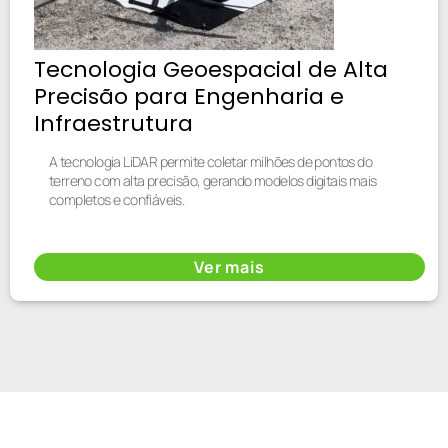
Tecnologia Geoespacial de Alta
Precisão para Engenharia e
Infraestrutura
A tecnologia LiDAR permite coletar milhões de pontos do
terreno com alta precisão, gerando modelos digitais mais
completos e confiáveis.
Ver mais