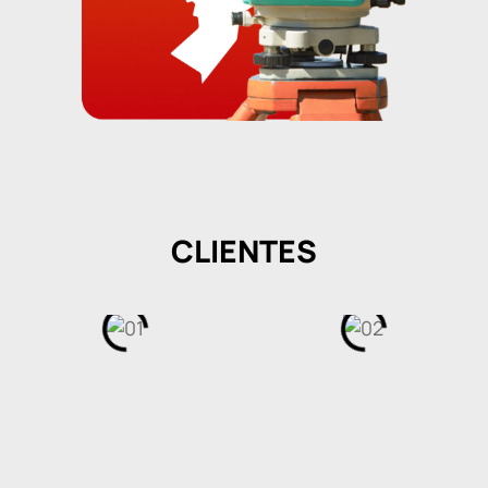
CLIENTES