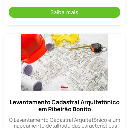
Saiba mais
Levantamento Cadastral Arquitetônico
em Ribeirão Bonito
O Levantamento Cadastral Arquitetônico é um
mapeamento detalhado das características