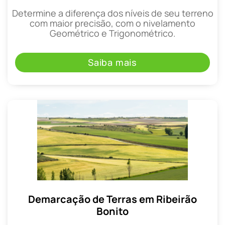
Determine a diferença dos níveis de seu terreno
com maior precisão, com o nivelamento
Geométrico e Trigonométrico.
Saiba mais
Demarcação de Terras em Ribeirão
Bonito