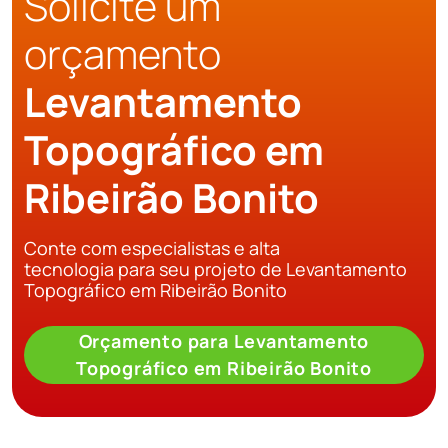
Solicite um
orçamento
Levantamento
Topográfico em
Ribeirão Bonito
Conte com especialistas e alta
tecnologia para seu projeto de Levantamento
Topográfico em Ribeirão Bonito
Orçamento para Levantamento
Topográfico em Ribeirão Bonito