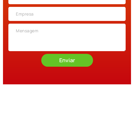
Enviar