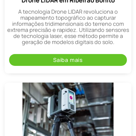
Drone LIDAR em Ribeirão Bonito
A tecnologia Drone LIDAR revoluciona o
mapeamento topográfico ao capturar
informações tridimensionais do terreno com
extrema precisão e rapidez. Utilizando sensores
de tecnologia laser, esse método permite a
geração de modelos digitais do solo.
Saiba mais