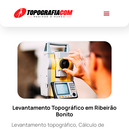
Levantamento Topográfico em Ribeirão
Bonito
Levantamento topográfico, Cálculo de