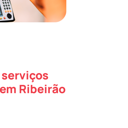
 serviços
em Ribeirão