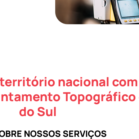
território nacional com
antamento Topográfico 
do Sul
SOBRE NOSSOS SERVIÇOS