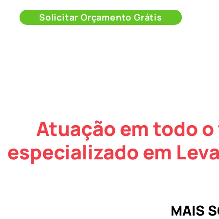
Solicitar Orçamento Grátis
Atuação em todo o 
especializado em Lev
MAIS 