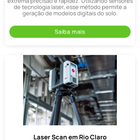
extrema precisão e rapidez. Utilizando sensores
de tecnologia laser, esse método permite a
geração de modelos digitais do solo.
Saiba mais
Laser Scan em Rio Claro