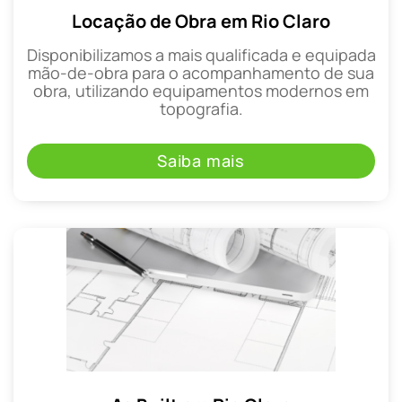
Locação de Obra em Rio Claro
Disponibilizamos a mais qualificada e equipada
mão-de-obra para o acompanhamento de sua
obra, utilizando equipamentos modernos em
topografia.
Saiba mais