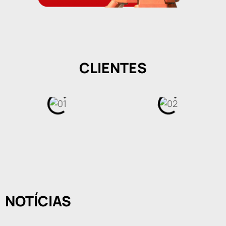
CLIENTES
NOTÍCIAS