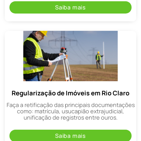
Saiba mais
Regularização de Imóveis em Rio Claro
Faça a retificação das principais documentações
como: matrícula, usucapião extrajudicial,
unificação de registros entre ouros.
Saiba mais