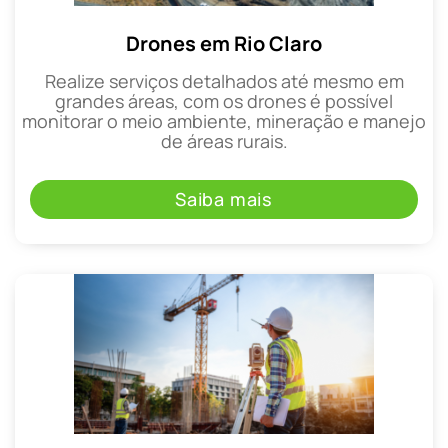
Drones em Rio Claro
Realize serviços detalhados até mesmo em
grandes áreas, com os drones é possível
monitorar o meio ambiente, mineração e manejo
de áreas rurais.
Saiba mais