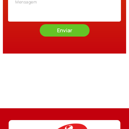
Enviar