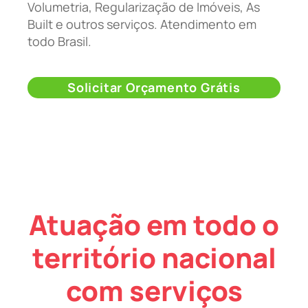
Volumetria, Regularização de Imóveis, As
Built e outros serviços. Atendimento em
todo Brasil.
Solicitar Orçamento Grátis
Atuação em todo o
território nacional
com serviços