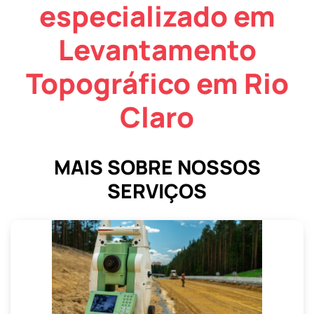
especializado em
Levantamento
Topográfico em Rio
Claro
MAIS SOBRE NOSSOS
SERVIÇOS