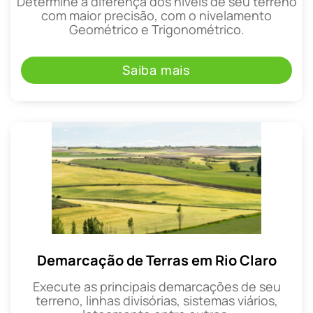
Determine a diferença dos níveis de seu terreno
com maior precisão, com o nivelamento
Geométrico e Trigonométrico.
Saiba mais
Demarcação de Terras em Rio Claro
Execute as principais demarcações de seu
terreno, linhas divisórias, sistemas viários,