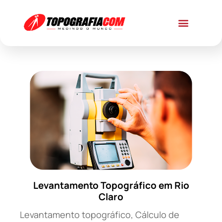
Levantamento Topográfico em Rio
Claro
Levantamento topográfico, Cálculo de