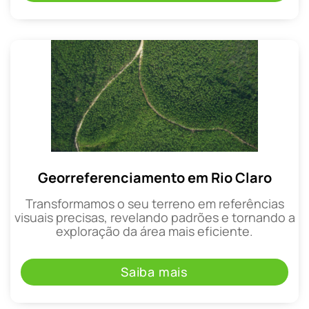
Georreferenciamento em Rio Claro
Transformamos o seu terreno em referências
visuais precisas, revelando padrões e tornando a
exploração da área mais eficiente.
Saiba mais