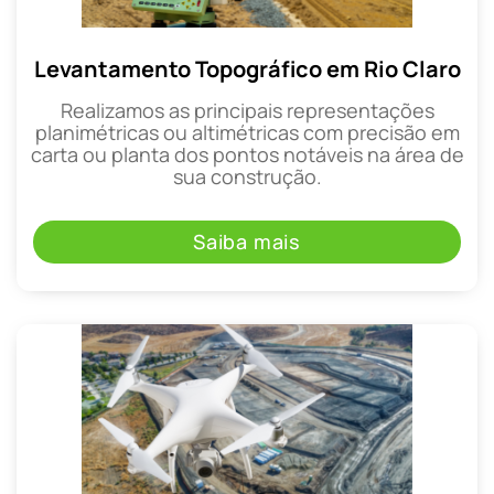
Levantamento Topográfico em Rio Claro
Realizamos as principais representações
planimétricas ou altimétricas com precisão em
carta ou planta dos pontos notáveis na área de
sua construção.
Saiba mais