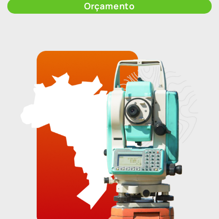
Orçamento