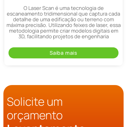
O Laser Scan é uma tecnologia de
escaneamento tridimensional que captura cada
detalhe de uma edificação ou terreno com
máxima precisão. Utilizando feixes de laser, essa
metodologia permite criar modelos digitais em
3D, facilitando projetos de engenharia
Saiba mais
Solicite um
orçamento