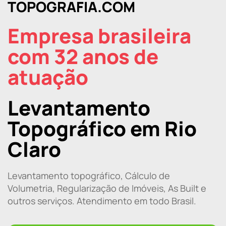
TOPOGRAFIA.COM
Empresa brasileira
com 32 anos de
atuação
Levantamento
Topográfico em Rio
Claro
Levantamento topográfico, Cálculo de
Volumetria, Regularização de Imóveis, As Built e
outros serviços. Atendimento em todo Brasil.