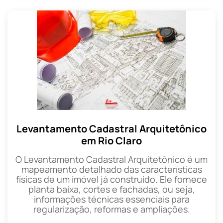
Levantamento Cadastral Arquitetônico
em Rio Claro
O Levantamento Cadastral Arquitetônico é um
mapeamento detalhado das características
físicas de um imóvel já construído. Ele fornece
planta baixa, cortes e fachadas, ou seja,
informações técnicas essenciais para
regularização, reformas e ampliações.