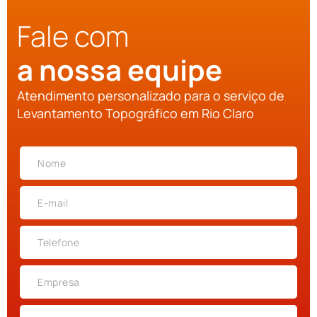
Fale com
a nossa equipe
Atendimento personalizado para o serviço de
Levantamento Topográfico em Rio Claro