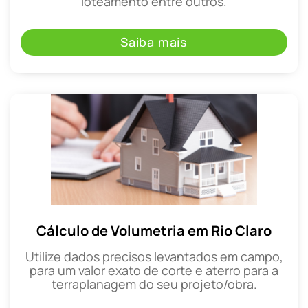
loteamento entre outros.
Saiba mais
Cálculo de Volumetria em Rio Claro
Utilize dados precisos levantados em campo,
para um valor exato de corte e aterro para a
terraplanagem do seu projeto/obra.