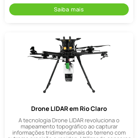
Saiba mais
Drone LIDAR em Rio Claro
A tecnologia Drone LIDAR revoluciona o
mapeamento topográfico ao capturar
informações tridimensionais do terreno com