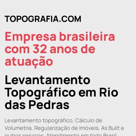
TOPOGRAFIA.COM
Empresa brasileira
com 32 anos de
atuação
Levantamento
Topográfico em Rio
das Pedras
Levantamento topográfico, Cálculo de
Volumetria, Regularização de Imóveis, As Built e
outros serviços. Atendimento em todo Brasil.