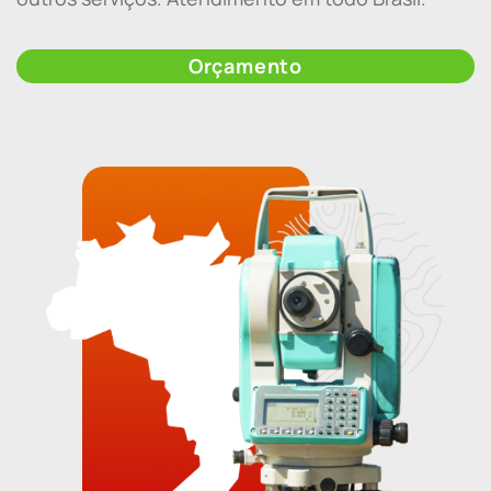
Orçamento