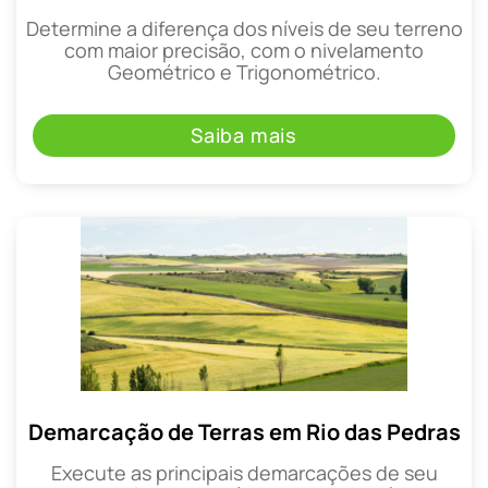
Determine a diferença dos níveis de seu terreno
com maior precisão, com o nivelamento
Geométrico e Trigonométrico.
Saiba mais
Demarcação de Terras em Rio das Pedras
Execute as principais demarcações de seu