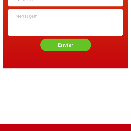
Enviar