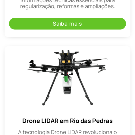
regularização, reformas e ampliações.
Saiba mais
Drone LIDAR em Rio das Pedras
A tecnologia Drone LIDAR revoluciona o