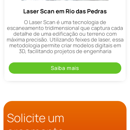
Laser Scan em Rio das Pedras
O Laser Scan é uma tecnologia de
escaneamento tridimensional que captura cada
detalhe de uma edificação ou terreno com
máxima precisão. Utilizando feixes de laser, essa
metodologia permite criar modelos digitais em
3D, facilitando projetos de engenharia
Saiba mais
Solicite um