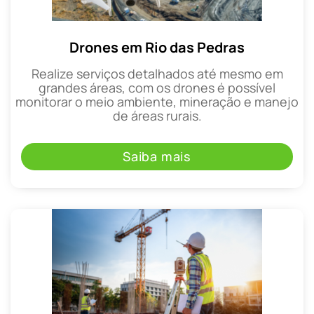
Drones em Rio das Pedras
Realize serviços detalhados até mesmo em
grandes áreas, com os drones é possível
monitorar o meio ambiente, mineração e manejo
de áreas rurais.
Saiba mais