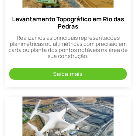
Levantamento Topográfico em Rio das
Pedras
Realizamos as principais representações
planimétricas ou altimétricas com precisão em
carta ou planta dos pontos notáveis na área de
sua construção.
Saiba mais