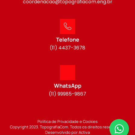
coordenacao@topografiacom.eng.br
Telefone
(11) 4437-3678
WhatsApp
(11) 99985-9867
Política de Privacidade e Cookies
Copyright 2023. TopografiaCom. Todos os direitos reservados.
Desenvolvido por Activa