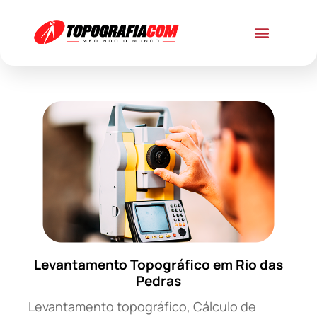
Levantamento Topográfico em Rio das
Pedras
Levantamento topográfico, Cálculo de