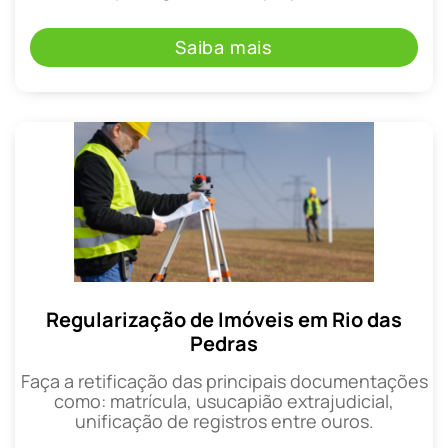
Saiba mais
Regularização de Imóveis em Rio das
Pedras
Faça a retificação das principais documentações
como: matrícula, usucapião extrajudicial,
unificação de registros entre ouros.