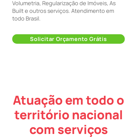
Volumetria, Regularização de Imóveis, As
Built e outros serviços. Atendimento em
todo Brasil.
Solicitar Orçamento Grátis
Atuação em todo o
território nacional
com serviços