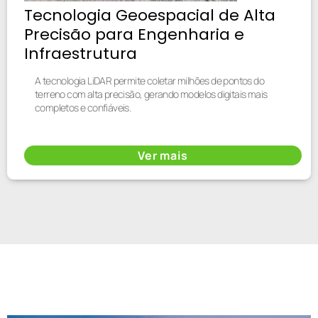
Tecnologia Geoespacial de Alta
Precisão para Engenharia e
Infraestrutura
A tecnologia LiDAR permite coletar milhões de pontos do
terreno com alta precisão, gerando modelos digitais mais
completos e confiáveis.
Ver mais