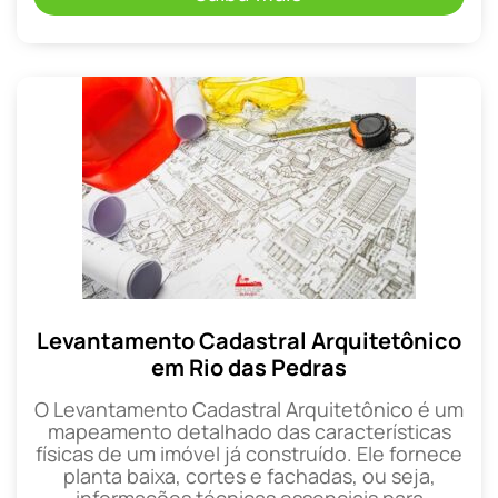
Levantamento Cadastral Arquitetônico
em Rio das Pedras
O Levantamento Cadastral Arquitetônico é um
mapeamento detalhado das características
físicas de um imóvel já construído. Ele fornece
planta baixa, cortes e fachadas, ou seja,
informações técnicas essenciais para