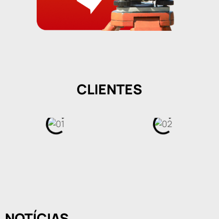
CLIENTES
NOTÍCIAS