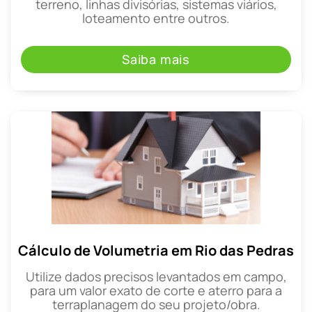
terreno, linhas divisórias, sistemas viários,
loteamento entre outros.
Saiba mais
Cálculo de Volumetria em Rio das Pedras
Utilize dados precisos levantados em campo,
para um valor exato de corte e aterro para a
terraplanagem do seu projeto/obra.