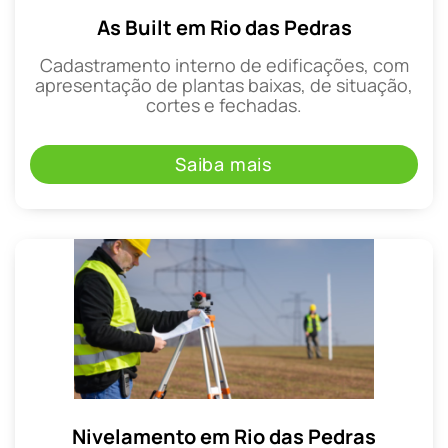
As Built em Rio das Pedras
Cadastramento interno de edificações, com
apresentação de plantas baixas, de situação,
cortes e fechadas.
Saiba mais
Nivelamento em Rio das Pedras