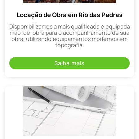
Locação de Obra em Rio das Pedras
Disponibilizamos a mais qualificada e equipada
mão-de-obra para o acompanhamento de sua
obra, utilizando equipamentos modernos em
topografia.
Saiba mais