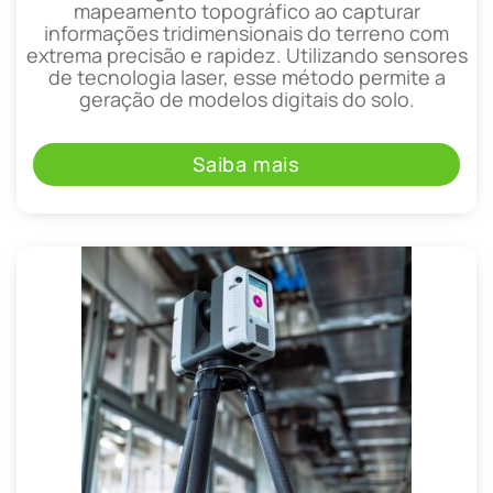
mapeamento topográfico ao capturar
informações tridimensionais do terreno com
extrema precisão e rapidez. Utilizando sensores
de tecnologia laser, esse método permite a
geração de modelos digitais do solo.
Saiba mais