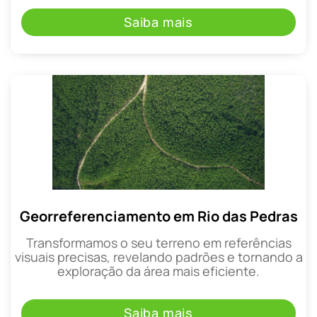
Saiba mais
Georreferenciamento em Rio das Pedras
Transformamos o seu terreno em referências
visuais precisas, revelando padrões e tornando a
exploração da área mais eficiente.
Saiba mais