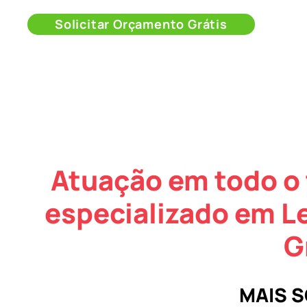
Solicitar Orçamento Grátis
Atuação em todo o 
especializado em L
G
MAIS 