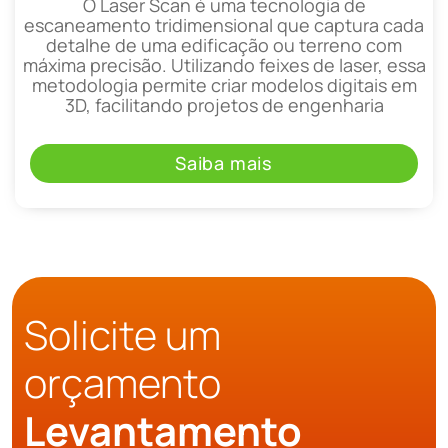
O Laser Scan é uma tecnologia de
escaneamento tridimensional que captura cada
detalhe de uma edificação ou terreno com
máxima precisão. Utilizando feixes de laser, essa
metodologia permite criar modelos digitais em
3D, facilitando projetos de engenharia
Saiba mais
Solicite um
orçamento
Levantamento