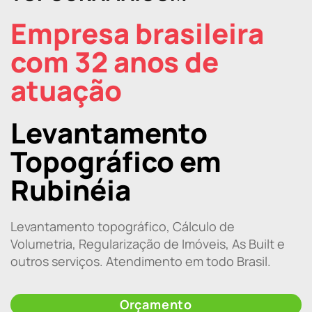
Empresa brasileira
com 32 anos de
atuação
Levantamento
Topográfico em
Rubinéia
Levantamento topográfico, Cálculo de
Volumetria, Regularização de Imóveis, As Built e
outros serviços. Atendimento em todo Brasil.
Orçamento