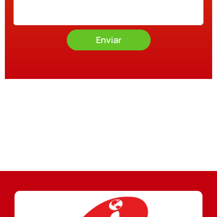
Enviar