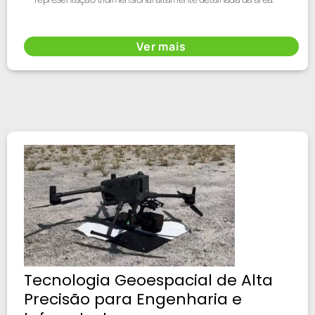
Ver mais
Tecnologia Geoespacial de Alta
Precisão para Engenharia e