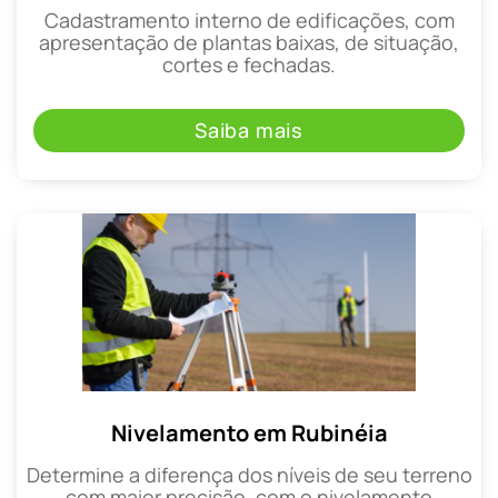
Cadastramento interno de edificações, com
apresentação de plantas baixas, de situação,
cortes e fechadas.
Saiba mais
Nivelamento em Rubinéia
Determine a diferença dos níveis de seu terreno
com maior precisão, com o nivelamento