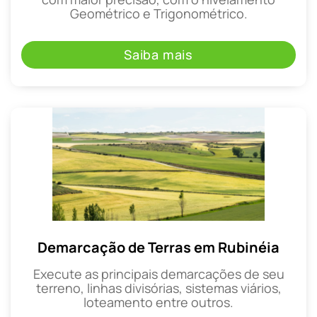
Geométrico e Trigonométrico.
Saiba mais
Demarcação de Terras em Rubinéia
Execute as principais demarcações de seu
terreno, linhas divisórias, sistemas viários,
loteamento entre outros.