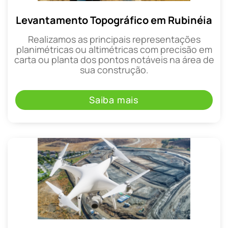
Levantamento Topográfico em Rubinéia
Realizamos as principais representações
planimétricas ou altimétricas com precisão em
carta ou planta dos pontos notáveis na área de
sua construção.
Saiba mais