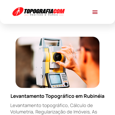
Levantamento Topográfico em Rubinéia
Levantamento topográfico, Cálculo de
Volumetria, Regularização de Imóveis, As