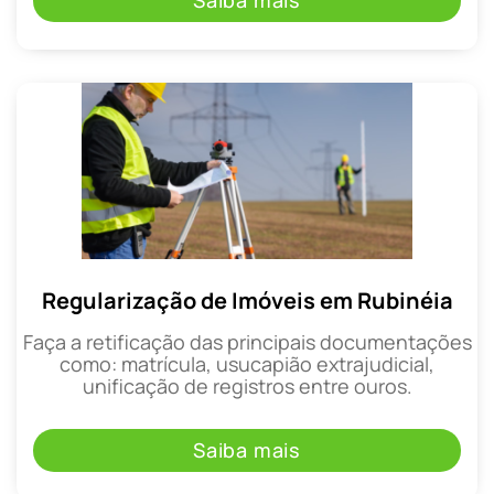
Saiba mais
Regularização de Imóveis em Rubinéia
Faça a retificação das principais documentações
como: matrícula, usucapião extrajudicial,
unificação de registros entre ouros.
Saiba mais