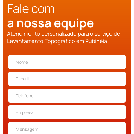
Fale com
a nossa equipe
Atendimento personalizado para o serviço de
Levantamento Topográfico em Rubinéia