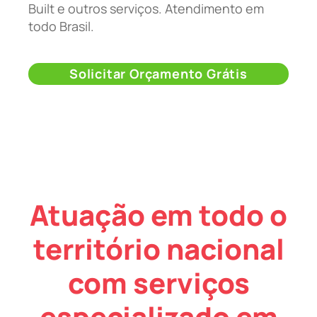
Built e outros serviços. Atendimento em
todo Brasil.
Solicitar Orçamento Grátis
Atuação em todo o
território nacional
com serviços
especializado em