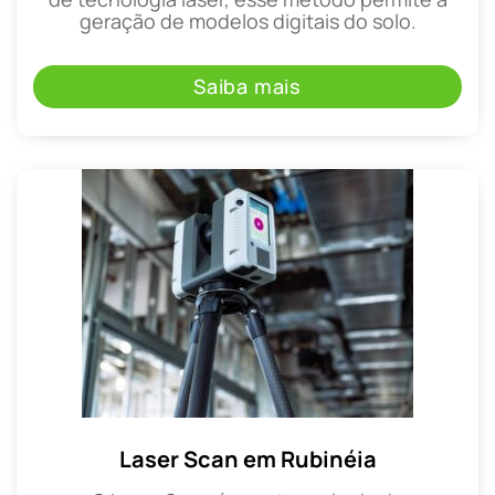
geração de modelos digitais do solo.
Saiba mais
Laser Scan em Rubinéia