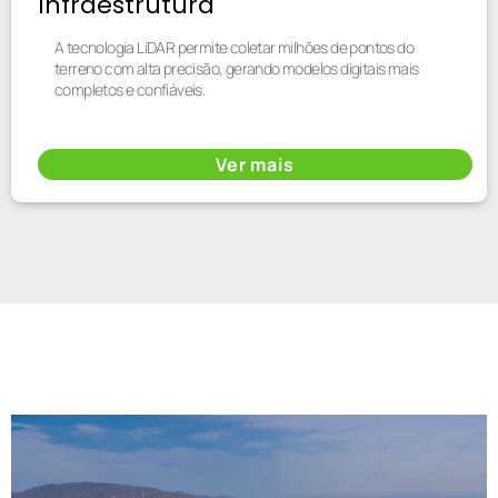
Infraestrutura
A tecnologia LiDAR permite coletar milhões de pontos do
terreno com alta precisão, gerando modelos digitais mais
completos e confiáveis.
Ver mais