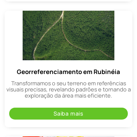
Georreferenciamento em Rubinéia
Transformamos o seu terreno em referências
visuais precisas, revelando padrões e tornando a
exploração da área mais eficiente.
Saiba mais