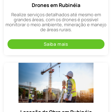
Drones em Rubinéia
Realize serviços detalhados até mesmo em
grandes áreas, com os drones é possível
monitorar o meio ambiente, mineração e manejo
de áreas rurais.
Saiba mais