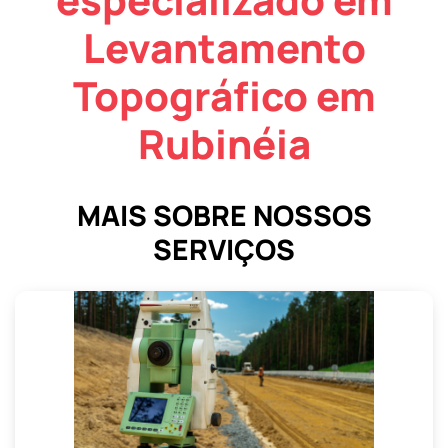
Levantamento
Topográfico em
Rubinéia
MAIS SOBRE NOSSOS
SERVIÇOS