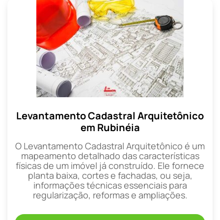
Levantamento Cadastral Arquitetônico
em Rubinéia
O Levantamento Cadastral Arquitetônico é um
mapeamento detalhado das características
físicas de um imóvel já construído. Ele fornece
planta baixa, cortes e fachadas, ou seja,
informações técnicas essenciais para
regularização, reformas e ampliações.