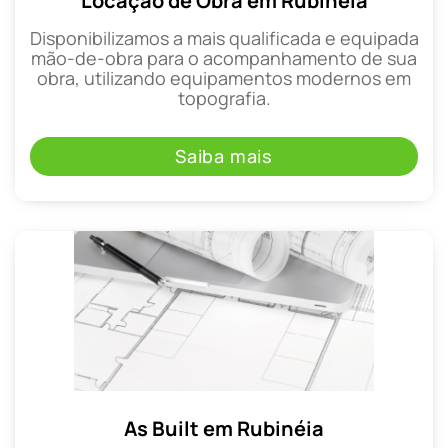
Locação de Obra em Rubinéia
Disponibilizamos a mais qualificada e equipada
mão-de-obra para o acompanhamento de sua
obra, utilizando equipamentos modernos em
topografia.
Saiba mais
As Built em Rubinéia