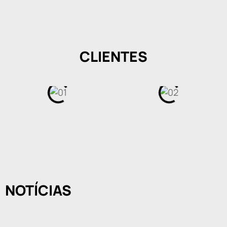
CLIENTES
NOTÍCIAS