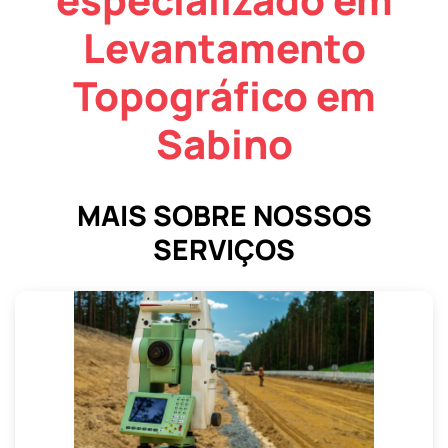
Levantamento
Topográfico em
Sabino
MAIS SOBRE NOSSOS
SERVIÇOS