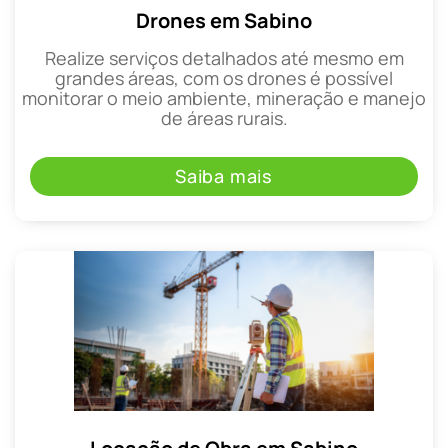
Drones em Sabino
Realize serviços detalhados até mesmo em
grandes áreas, com os drones é possível
monitorar o meio ambiente, mineração e manejo
de áreas rurais.
Saiba mais