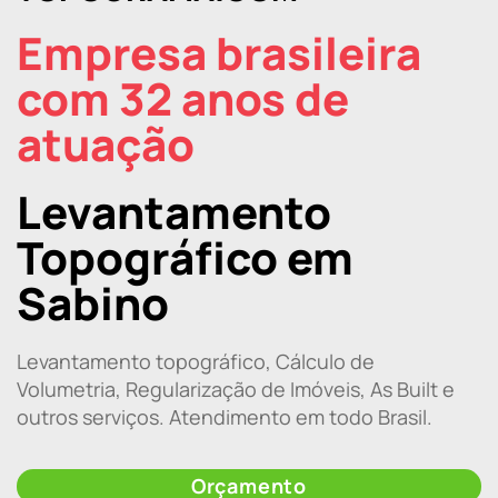
Empresa brasileira
com 32 anos de
atuação
Levantamento
Topográfico em
Sabino
Levantamento topográfico, Cálculo de
Volumetria, Regularização de Imóveis, As Built e
outros serviços. Atendimento em todo Brasil.
Orçamento