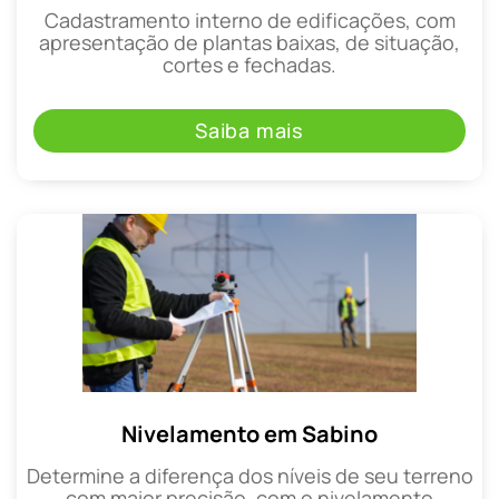
Cadastramento interno de edificações, com
apresentação de plantas baixas, de situação,
cortes e fechadas.
Saiba mais
Nivelamento em Sabino
Determine a diferença dos níveis de seu terreno
com maior precisão, com o nivelamento