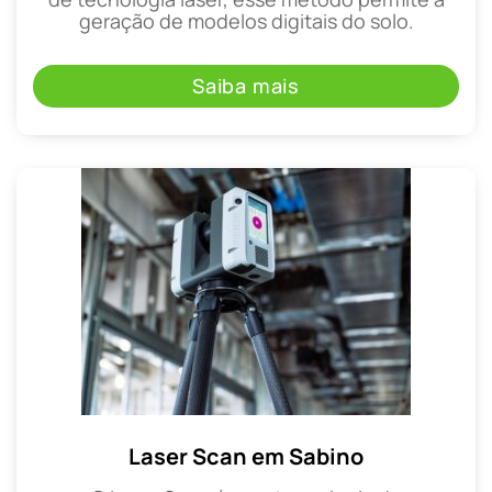
geração de modelos digitais do solo.
Saiba mais
Laser Scan em Sabino