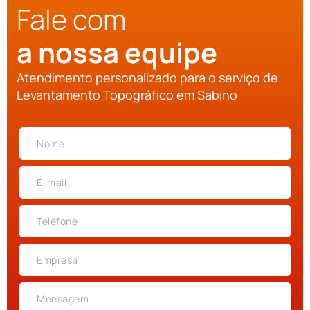
Fale com
a nossa equipe
Atendimento personalizado para o serviço de
Levantamento Topográfico em Sabino