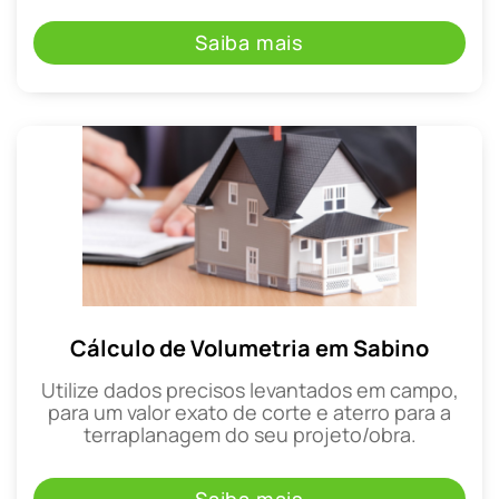
Saiba mais
Cálculo de Volumetria em Sabino
Utilize dados precisos levantados em campo,
para um valor exato de corte e aterro para a
terraplanagem do seu projeto/obra.