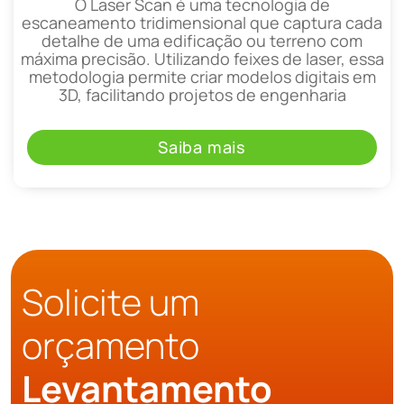
O Laser Scan é uma tecnologia de
escaneamento tridimensional que captura cada
detalhe de uma edificação ou terreno com
máxima precisão. Utilizando feixes de laser, essa
metodologia permite criar modelos digitais em
3D, facilitando projetos de engenharia
Saiba mais
Solicite um
orçamento
Levantamento