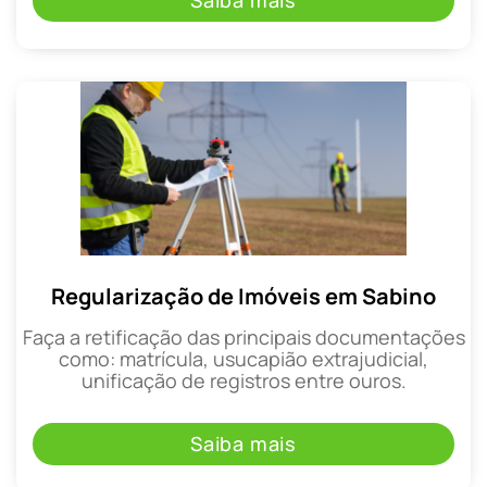
Saiba mais
Regularização de Imóveis em Sabino
Faça a retificação das principais documentações
como: matrícula, usucapião extrajudicial,
unificação de registros entre ouros.
Saiba mais