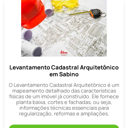
Levantamento Cadastral Arquitetônico
em Sabino
O Levantamento Cadastral Arquitetônico é um
mapeamento detalhado das características
físicas de um imóvel já construído. Ele fornece
planta baixa, cortes e fachadas, ou seja,
informações técnicas essenciais para
regularização, reformas e ampliações.