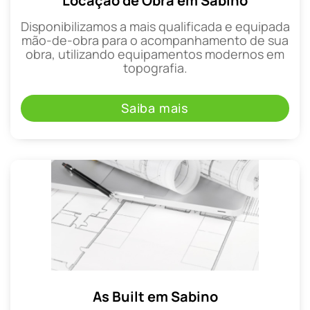
Locação de Obra em Sabino
Disponibilizamos a mais qualificada e equipada
mão-de-obra para o acompanhamento de sua
obra, utilizando equipamentos modernos em
topografia.
Saiba mais
As Built em Sabino