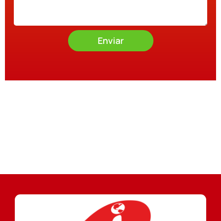
Enviar