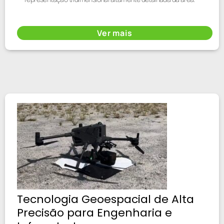
Ver mais
Tecnologia Geoespacial de Alta
Precisão para Engenharia e