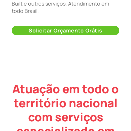
Built e outros serviços. Atendimento em
todo Brasil.
Solicitar Orçamento Grátis
Atuação em todo o
território nacional
com serviços
especializado em