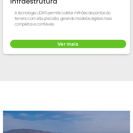
Infraestrutura
A tecnologia LiDAR permite coletar milhões de pontos do
terreno com alta precisão, gerando modelos digitais mais
completos e confiáveis.
Ver mais