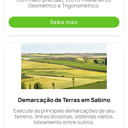
Geométrico e Trigonométrico.
Saiba mais
Demarcação de Terras em Sabino
Execute as principais demarcações de seu
terreno, linhas divisórias, sistemas viários,
loteamento entre outros.