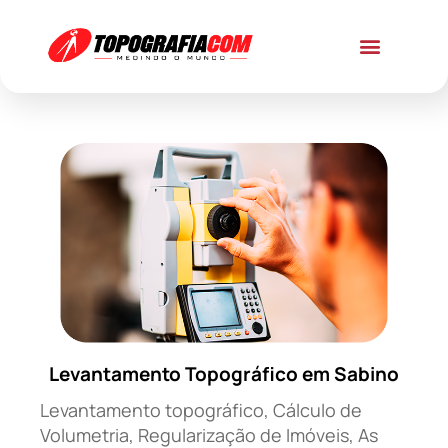
Levantamento Topográfico em Sabino
Levantamento topográfico, Cálculo de
Volumetria, Regularização de Imóveis, As