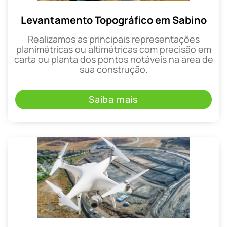
Levantamento Topográfico em Sabino
Realizamos as principais representações
planimétricas ou altimétricas com precisão em
carta ou planta dos pontos notáveis na área de
sua construção.
Saiba mais