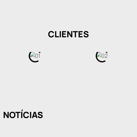
CLIENTES
NOTÍCIAS