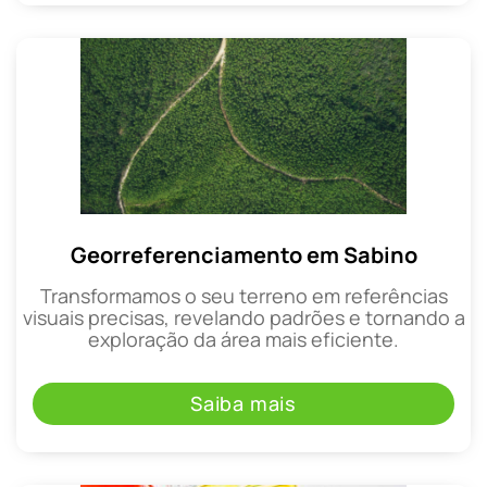
Georreferenciamento em Sabino
Transformamos o seu terreno em referências
visuais precisas, revelando padrões e tornando a
exploração da área mais eficiente.
Saiba mais