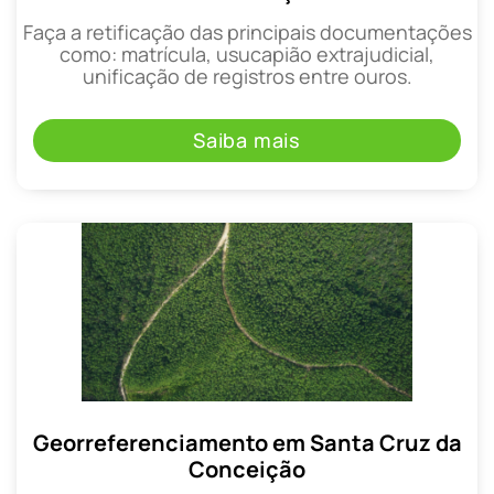
Faça a retificação das principais documentações
como: matrícula, usucapião extrajudicial,
unificação de registros entre ouros.
Saiba mais
Georreferenciamento em Santa Cruz da
Conceição