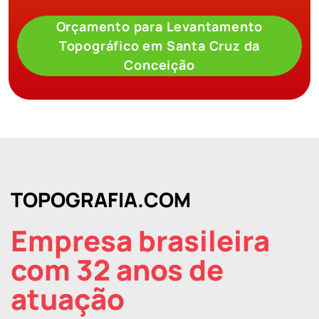
Orçamento para Levantamento
Topográfico em Santa Cruz da
Conceição
TOPOGRAFIA.COM
Empresa brasileira
com 32 anos de
atuação