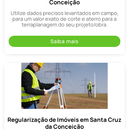
Conceição
Utilize dados precisos levantados em campo,
para um valor exato de corte e aterro para a
terraplanagem do seu projeto/obra.
Saiba mais
Regularização de Imóveis em Santa Cruz
da Conceição