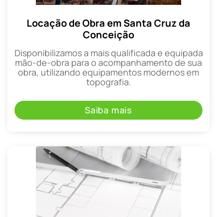
Locação de Obra em Santa Cruz da
Conceição
Disponibilizamos a mais qualificada e equipada
mão-de-obra para o acompanhamento de sua
obra, utilizando equipamentos modernos em
topografia.
Saiba mais