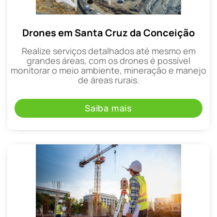
Drones em Santa Cruz da Conceição
Realize serviços detalhados até mesmo em
grandes áreas, com os drones é possível
monitorar o meio ambiente, mineração e manejo
de áreas rurais.
Saiba mais