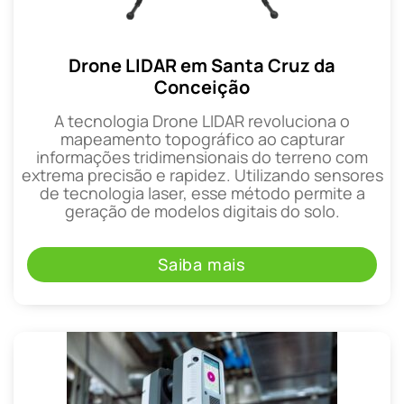
Drone LIDAR em Santa Cruz da
Conceição
A tecnologia Drone LIDAR revoluciona o
mapeamento topográfico ao capturar
informações tridimensionais do terreno com
extrema precisão e rapidez. Utilizando sensores
de tecnologia laser, esse método permite a
geração de modelos digitais do solo.
Saiba mais