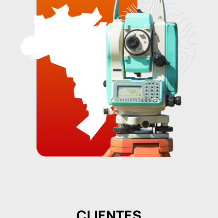
CLIENTES