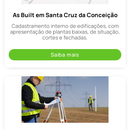
As Built em Santa Cruz da Conceição
Cadastramento interno de edificações, com
apresentação de plantas baixas, de situação,
cortes e fechadas.
Saiba mais