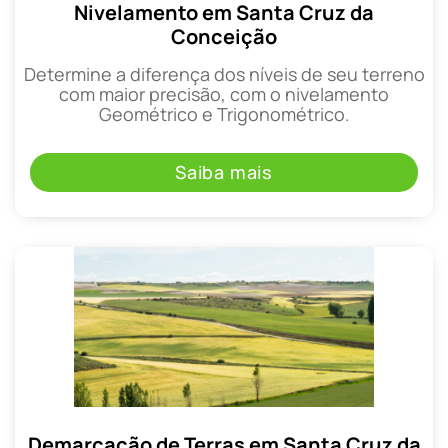
Nivelamento em Santa Cruz da
Conceição
Determine a diferença dos níveis de seu terreno
com maior precisão, com o nivelamento
Geométrico e Trigonométrico.
Saiba mais
Demarcação de Terras em Santa Cruz da