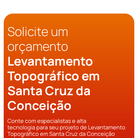
Solicite um
orçamento
Levantamento
Topográfico em
Santa Cruz da
Conceição
Conte com especialistas e alta
tecnologia para seu projeto de Levantamento
Topográfico em Santa Cruz da Conceição