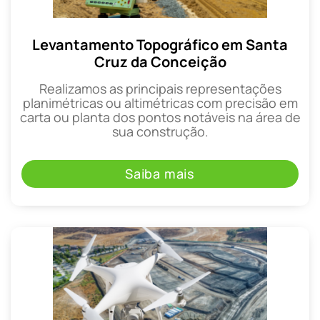
Levantamento Topográfico em Santa
Cruz da Conceição
Realizamos as principais representações
planimétricas ou altimétricas com precisão em
carta ou planta dos pontos notáveis na área de
sua construção.
Saiba mais