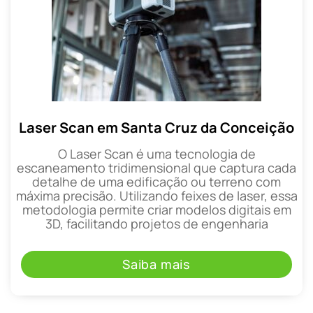
Laser Scan em Santa Cruz da Conceição
O Laser Scan é uma tecnologia de
escaneamento tridimensional que captura cada
detalhe de uma edificação ou terreno com
máxima precisão. Utilizando feixes de laser, essa
metodologia permite criar modelos digitais em
3D, facilitando projetos de engenharia
Saiba mais