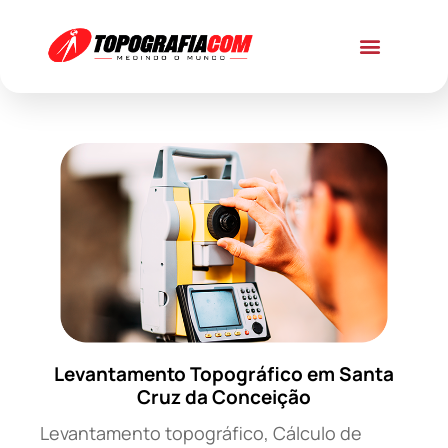
Levantamento Topográfico em Santa
Cruz da Conceição
Levantamento topográfico, Cálculo de