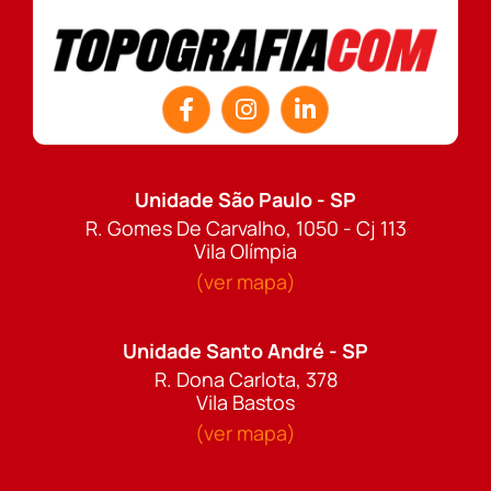
Unidade São Paulo - SP
R. Gomes De Carvalho, 1050 - Cj 113
Vila Olímpia
(ver mapa)
Unidade Santo André - SP
R. Dona Carlota, 378
Vila Bastos
(ver mapa)