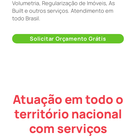
Volumetria, Regularização de Imóveis, As
Built e outros serviços. Atendimento em
todo Brasil.
Solicitar Orçamento Grátis
Atuação em todo o
território nacional
com serviços