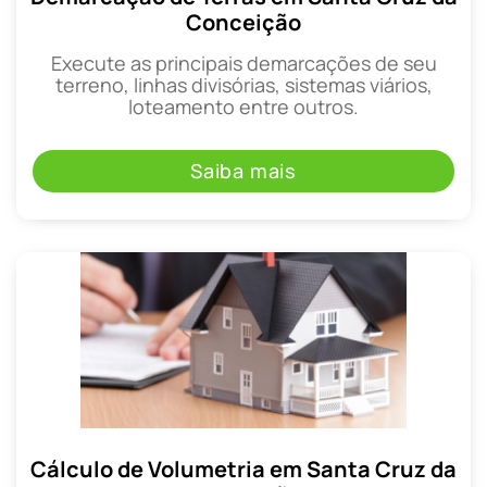
Conceição
Execute as principais demarcações de seu
terreno, linhas divisórias, sistemas viários,
loteamento entre outros.
Saiba mais
Cálculo de Volumetria em Santa Cruz da