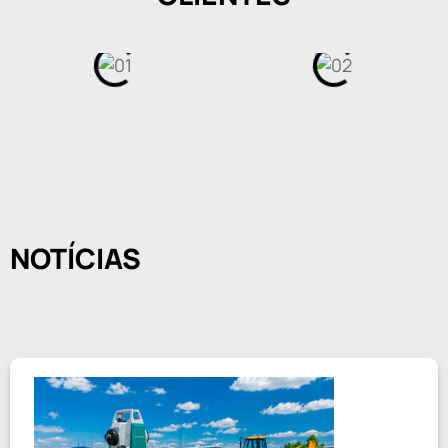
NOTÍCIAS