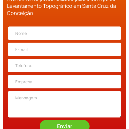
Levantamento Topográfico em Santa Cruz da
Conceição
Enviar