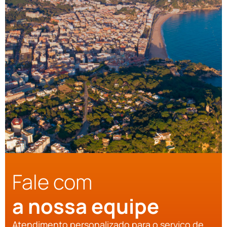
Fale com
a nossa equipe
Atendimento personalizado para o serviço de