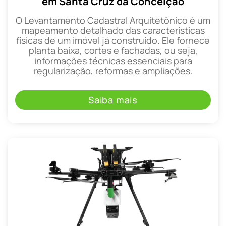
em Santa Cruz da Conceição
O Levantamento Cadastral Arquitetônico é um
mapeamento detalhado das características
físicas de um imóvel já construído. Ele fornece
planta baixa, cortes e fachadas, ou seja,
informações técnicas essenciais para
regularização, reformas e ampliações.
Saiba mais