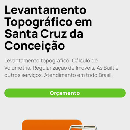
Levantamento
Topográfico em
Santa Cruz da
Conceição
Levantamento topográfico, Cálculo de
Volumetria, Regularização de Imóveis, As Built e
outros serviços. Atendimento em todo Brasil.
Orçamento