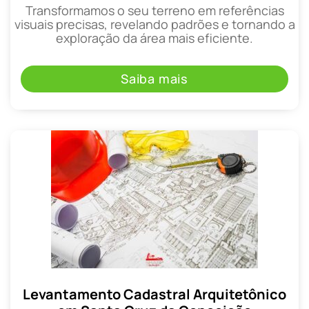
Transformamos o seu terreno em referências
visuais precisas, revelando padrões e tornando a
exploração da área mais eficiente.
Saiba mais
Levantamento Cadastral Arquitetônico