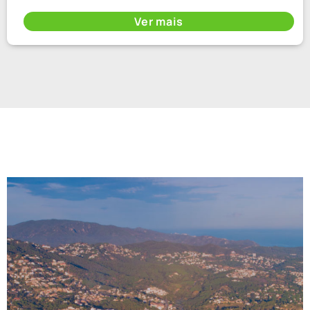
Ver mais