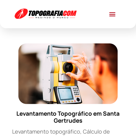
Levantamento Topográfico em Santa
Gertrudes
Levantamento topográfico, Cálculo de