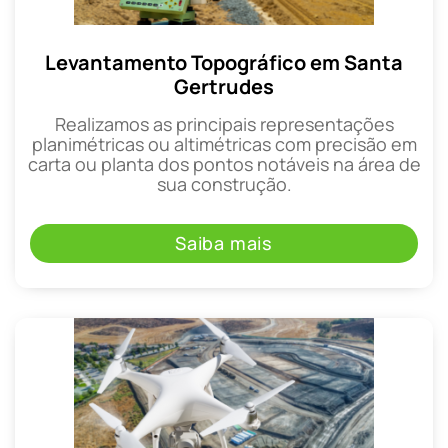
Levantamento Topográfico em Santa
Gertrudes
Realizamos as principais representações
planimétricas ou altimétricas com precisão em
carta ou planta dos pontos notáveis na área de
sua construção.
Saiba mais