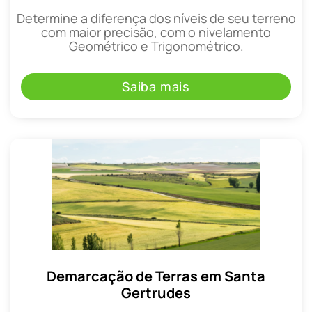
Determine a diferença dos níveis de seu terreno
com maior precisão, com o nivelamento
Geométrico e Trigonométrico.
Saiba mais
Demarcação de Terras em Santa
Gertrudes