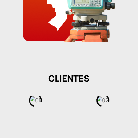
CLIENTES