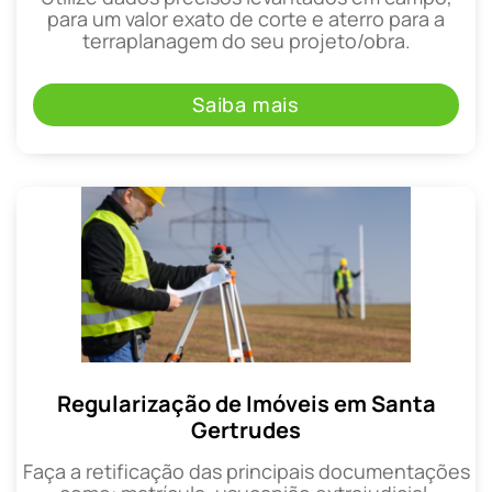
para um valor exato de corte e aterro para a
terraplanagem do seu projeto/obra.
Saiba mais
Regularização de Imóveis em Santa
Gertrudes
Faça a retificação das principais documentações