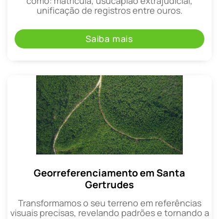
como: matrícula, usucapião extrajudicial,
unificação de registros entre ouros.
Saiba mais
Georreferenciamento em Santa
Gertrudes
Transformamos o seu terreno em referências
visuais precisas, revelando padrões e tornando a