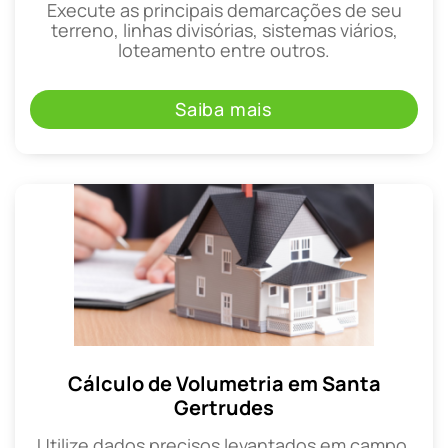
Execute as principais demarcações de seu
terreno, linhas divisórias, sistemas viários,
loteamento entre outros.
Saiba mais
Cálculo de Volumetria em Santa
Gertrudes
Utilize dados precisos levantados em campo,