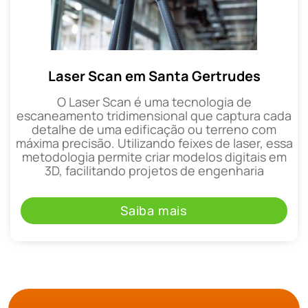
Laser Scan em Santa Gertrudes
O Laser Scan é uma tecnologia de
escaneamento tridimensional que captura cada
detalhe de uma edificação ou terreno com
máxima precisão. Utilizando feixes de laser, essa
metodologia permite criar modelos digitais em
3D, facilitando projetos de engenharia
Saiba mais