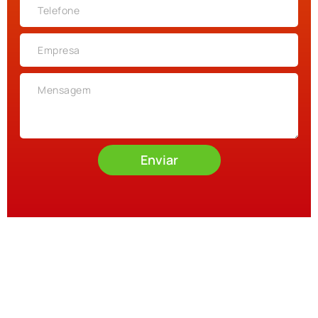
Enviar