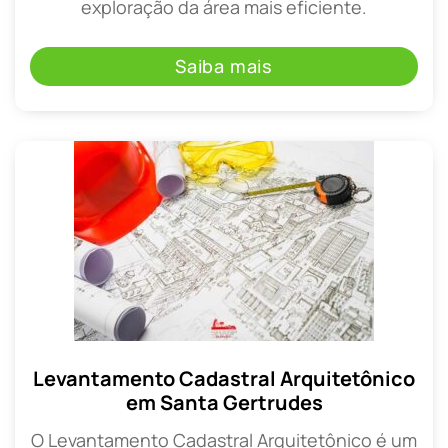
exploração da área mais eficiente.
Saiba mais
Levantamento Cadastral Arquitetônico
em Santa Gertrudes
O Levantamento Cadastral Arquitetônico é um