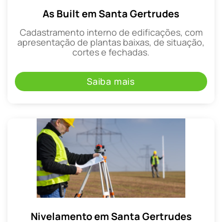
As Built em Santa Gertrudes
Cadastramento interno de edificações, com
apresentação de plantas baixas, de situação,
cortes e fechadas.
Saiba mais
Nivelamento em Santa Gertrudes