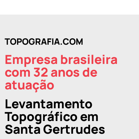
TOPOGRAFIA.COM
Empresa brasileira
com 32 anos de
atuação
Levantamento
Topográfico em
Santa Gertrudes