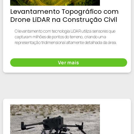
Levantamento Topográfico com
Drone LiDAR na Construção Civil
O levantamento com tecnologia LiDAR utiliza sensores que
capturam milhões de pontos do terreno, criando uma
representação tridimensional altamente detalhada da área.
Ver mais