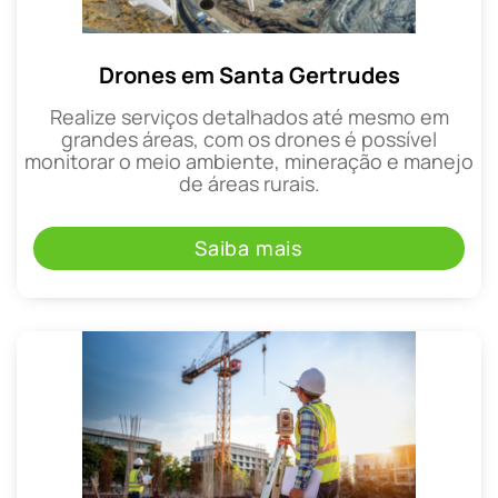
Drones em Santa Gertrudes
Realize serviços detalhados até mesmo em
grandes áreas, com os drones é possível
monitorar o meio ambiente, mineração e manejo
de áreas rurais.
Saiba mais