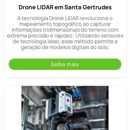
Drone LIDAR em Santa Gertrudes
A tecnologia Drone LIDAR revoluciona o
mapeamento topográfico ao capturar
informações tridimensionais do terreno com
extrema precisão e rapidez. Utilizando sensores
de tecnologia laser, esse método permite a
geração de modelos digitais do solo.
Saiba mais