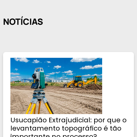
NOTÍCIAS
Usucapião Extrajudicial: por que o
levantamento topográfico é tão
importante no processo?