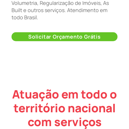
Volumetria, Regularização de Imóveis, As
Built e outros serviços. Atendimento em
todo Brasil.
Solicitar Orçamento Grátis
Atuação em todo o
território nacional
com serviços