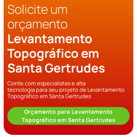
Solicite um
orçamento
Levantamento
Topográfico em
Santa Gertrudes
Conte com especialistas e alta
tecnologia para seu projeto de Levantamento
Topográfico em Santa Gertrudes
Orçamento para Levantamento
Topográfico em Santa Gertrudes