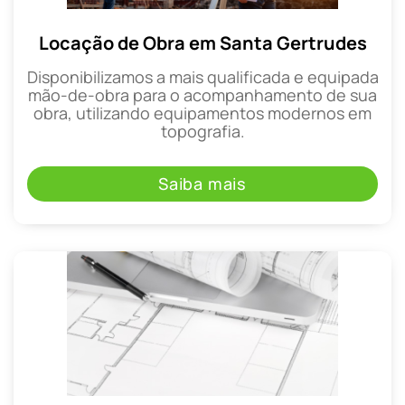
Locação de Obra em Santa Gertrudes
Disponibilizamos a mais qualificada e equipada
mão-de-obra para o acompanhamento de sua
obra, utilizando equipamentos modernos em
topografia.
Saiba mais