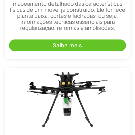
mapeamento detalhado das características
físicas de um imóvel já construído. Ele fornece
planta baixa, cortes e fachadas, ou seja,
informações técnicas essenciais para
regularização, reformas e ampliações.
Saiba mais