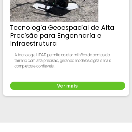
Tecnologia Geoespacial de Alta
Precisão para Engenharia e
Infraestrutura
A tecnologia LiDAR permite coletar milhões de pontos do
terreno com alta precisão, gerando modelos digitais mais
completos e confiáveis.
Ver mais