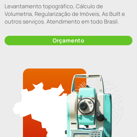
Levantamento topográfico, Cálculo de
Volumetria, Regularização de Imóveis, As Built e
outros serviços. Atendimento em todo Brasil.
Orçamento