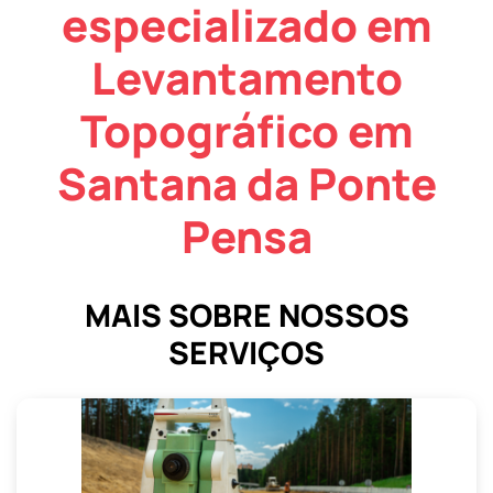
especializado em
Levantamento
Topográfico em
Santana da Ponte
Pensa
MAIS SOBRE NOSSOS
SERVIÇOS