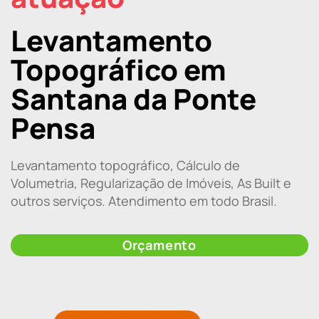
Levantamento
Topográfico em
Santana da Ponte
Pensa
Levantamento topográfico, Cálculo de
Volumetria, Regularização de Imóveis, As Built e
outros serviços. Atendimento em todo Brasil.
Orçamento