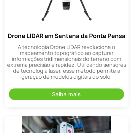
Drone LIDAR em Santana da Ponte Pensa
A tecnologia Drone LIDAR revoluciona o
mapeamento topográfico ao capturar
informações tridimensionais do terreno com
extrema precisão e rapidez. Utilizando sensores
de tecnologia laser, esse método permite a
geração de modelos digitais do solo.
Saiba mais