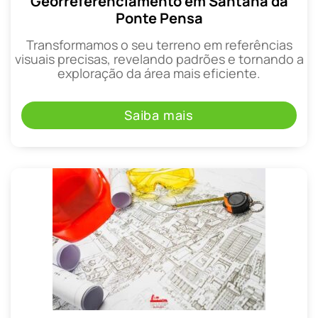
Georreferenciamento em Santana da
Ponte Pensa
Transformamos o seu terreno em referências
visuais precisas, revelando padrões e tornando a
exploração da área mais eficiente.
Saiba mais