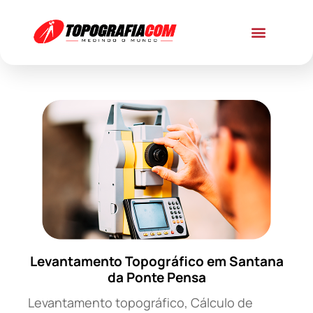
Levantamento Topográfico em Santana
da Ponte Pensa
Levantamento topográfico, Cálculo de