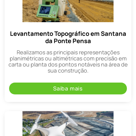
Levantamento Topográfico em Santana
da Ponte Pensa
Realizamos as principais representações
planimétricas ou altimétricas com precisão em
carta ou planta dos pontos notáveis na área de
sua construção.
Saiba mais