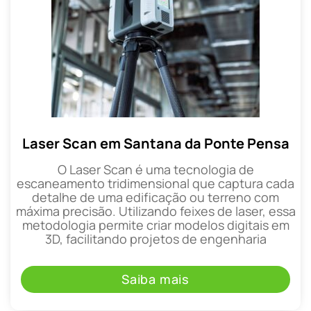
Laser Scan em Santana da Ponte Pensa
O Laser Scan é uma tecnologia de
escaneamento tridimensional que captura cada
detalhe de uma edificação ou terreno com
máxima precisão. Utilizando feixes de laser, essa
metodologia permite criar modelos digitais em
3D, facilitando projetos de engenharia
Saiba mais