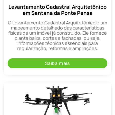
Levantamento Cadastral Arquitetônico
em Santana da Ponte Pensa
O Levantamento Cadastral Arquitetônico é um
mapeamento detalhado das características
físicas de um imóvel já construído. Ele fornece
planta baixa, cortes e fachadas, ou seja,
informações técnicas essenciais para
regularização, reformas e ampliações.
Saiba mais