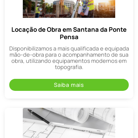
Locação de Obra em Santana da Ponte
Pensa
Disponibilizamos a mais qualificada e equipada
mão-de-obra para o acompanhamento de sua
obra, utilizando equipamentos modernos em
topografia.
Saiba mais