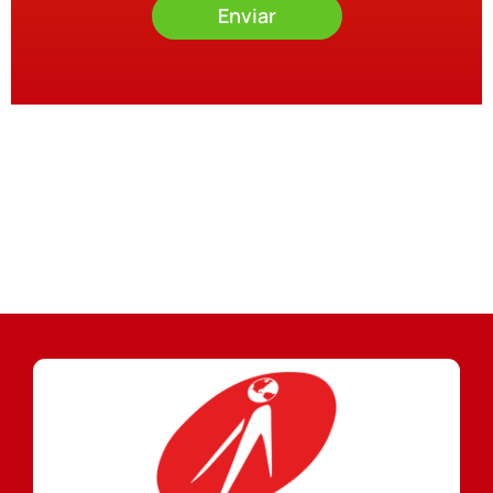
Enviar