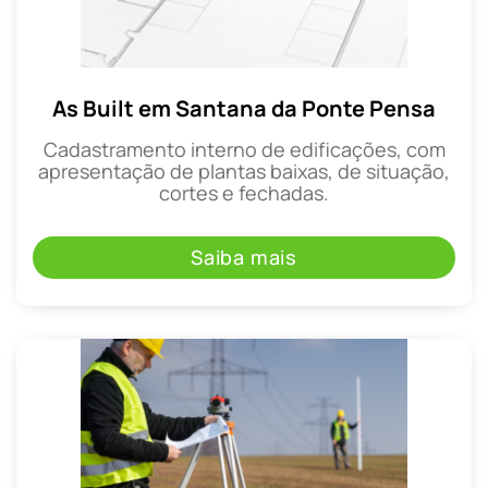
As Built em Santana da Ponte Pensa
Cadastramento interno de edificações, com
apresentação de plantas baixas, de situação,
cortes e fechadas.
Saiba mais