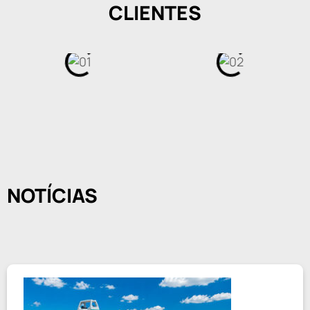
CLIENTES
NOTÍCIAS