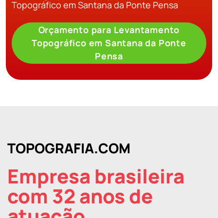
Topográfico em Santana da Ponte Pensa
Orçamento para Levantamento
Topográfico em Santana da Ponte
Pensa
TOPOGRAFIA.COM
Empresa brasileira
com 32 anos de
atuação