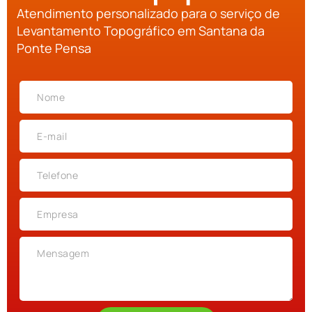
Atendimento personalizado para o serviço de
Levantamento Topográfico em Santana da
Ponte Pensa