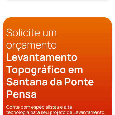
Solicite um
orçamento
Levantamento
Topográfico em
Santana da Ponte
Pensa
Conte com especialistas e alta
tecnologia para seu projeto de Levantamento