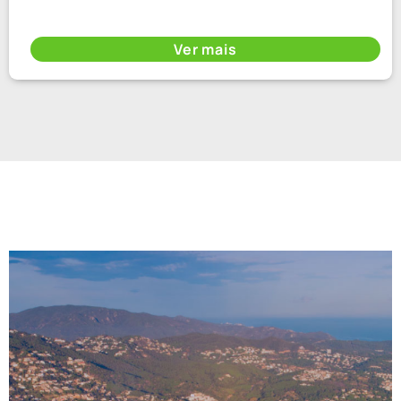
Ver mais