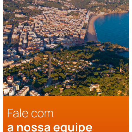
Fale com
a nossa equipe