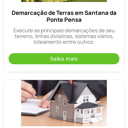
Demarcação de Terras em Santana da
Ponte Pensa
Execute as principais demarcações de seu
terreno, linhas divisórias, sistemas viários,
loteamento entre outros.
Saiba mais