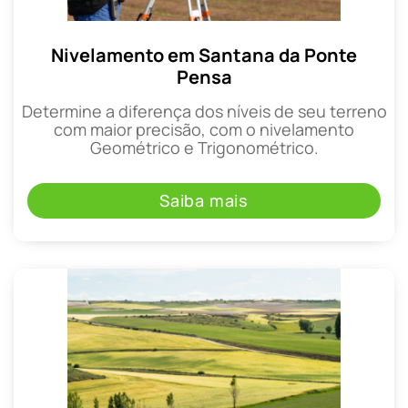
Nivelamento em Santana da Ponte
Pensa
Determine a diferença dos níveis de seu terreno
com maior precisão, com o nivelamento
Geométrico e Trigonométrico.
Saiba mais