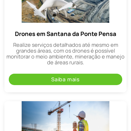
Drones em Santana da Ponte Pensa
Realize serviços detalhados até mesmo em
grandes áreas, com os drones é possível
monitorar o meio ambiente, mineração e manejo
de áreas rurais.
Saiba mais