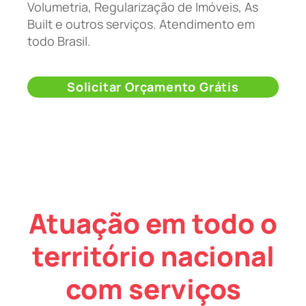
Volumetria, Regularização de Imóveis, As
Built e outros serviços. Atendimento em
todo Brasil.
Solicitar Orçamento Grátis
Atuação em todo o
território nacional
com serviços