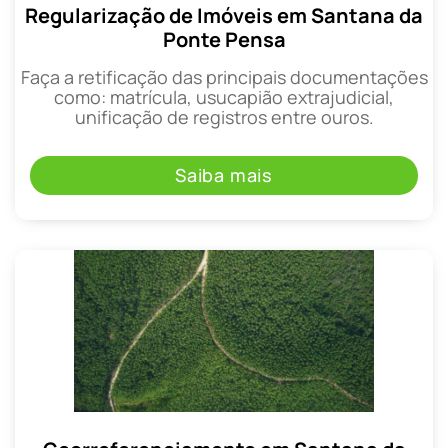
Regularização de Imóveis em Santana da
Ponte Pensa
Faça a retificação das principais documentações
como: matrícula, usucapião extrajudicial,
unificação de registros entre ouros.
Saiba mais