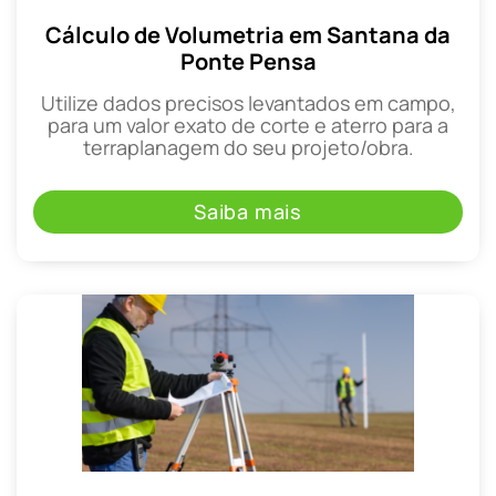
Cálculo de Volumetria em Santana da
Ponte Pensa
Utilize dados precisos levantados em campo,
para um valor exato de corte e aterro para a
terraplanagem do seu projeto/obra.
Saiba mais