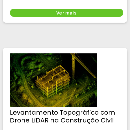
Ver mais
Levantamento Topográfico com
Drone LiDAR na Construção Civil