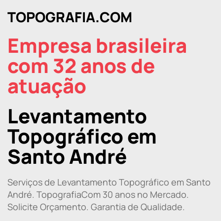
TOPOGRAFIA.COM
Empresa brasileira
com 32 anos de
atuação
Levantamento
Topográfico em
Santo André
Serviços de Levantamento Topográfico em Santo
André. TopografiaCom 30 anos no Mercado.
Solicite Orçamento. Garantia de Qualidade.