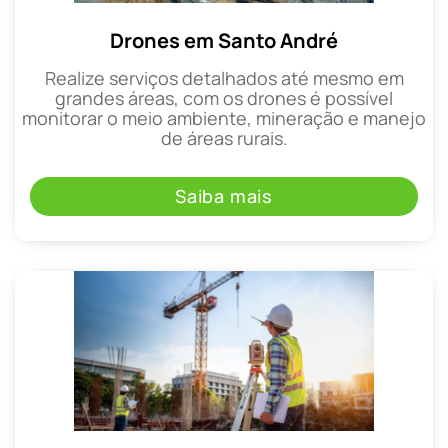
Drones em Santo André
Realize serviços detalhados até mesmo em
grandes áreas, com os drones é possível
monitorar o meio ambiente, mineração e manejo
de áreas rurais.
Saiba mais