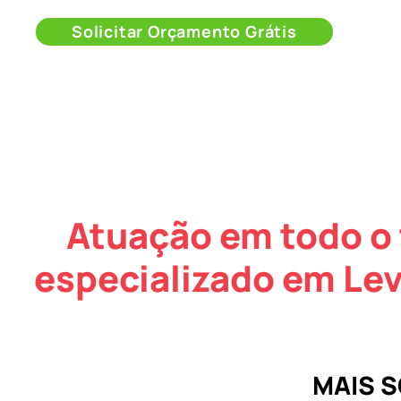
Solicitar Orçamento Grátis
Atuação em todo o 
especializado em Le
MAIS 