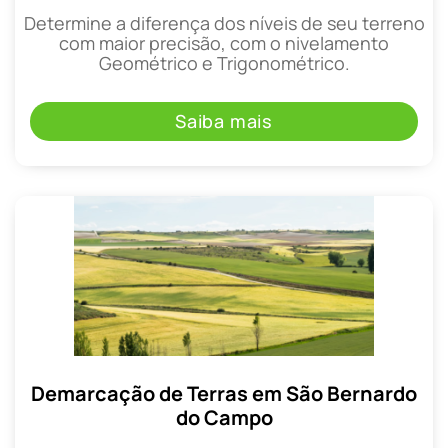
Determine a diferença dos níveis de seu terreno
com maior precisão, com o nivelamento
Geométrico e Trigonométrico.
Saiba mais
Demarcação de Terras em São Bernardo
do Campo