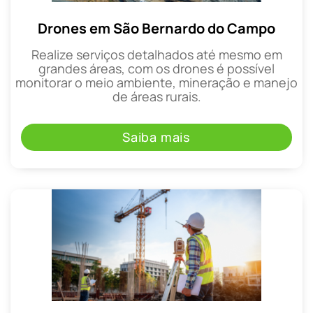
Drones em São Bernardo do Campo
Realize serviços detalhados até mesmo em
grandes áreas, com os drones é possível
monitorar o meio ambiente, mineração e manejo
de áreas rurais.
Saiba mais