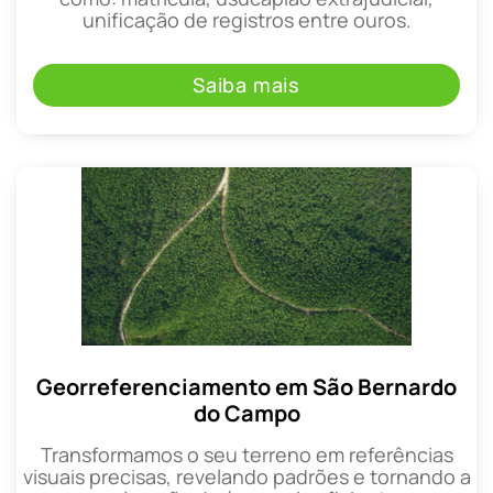
unificação de registros entre ouros.
Saiba mais
Georreferenciamento em São Bernardo
do Campo
Transformamos o seu terreno em referências
visuais precisas, revelando padrões e tornando a