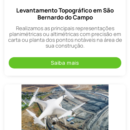
Levantamento Topográfico em São
Bernardo do Campo
Realizamos as principais representações
planimétricas ou altimétricas com precisão em
carta ou planta dos pontos notáveis na área de
sua construção.
Saiba mais