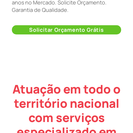
anos no Mercado. Solicite Orçamento.
Garantia de Qualidade.
Solicitar Orçamento Grátis
Atuação em todo o
território nacional
com serviços
especializado em