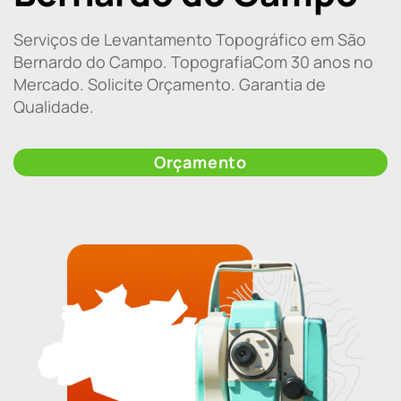
Serviços de Levantamento Topográfico em São
Bernardo do Campo. TopografiaCom 30 anos no
Mercado. Solicite Orçamento. Garantia de
Qualidade.
Orçamento