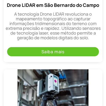
Drone LIDAR em São Bernardo do Campo
A tecnologia Drone LIDAR revoluciona o
mapeamento topográfico ao capturar
informações tridimensionais do terreno com
extrema precisão e rapidez. Utilizando sensores
de tecnologia laser, esse método permite a
geração de modelos digitais do solo.
Saiba mais