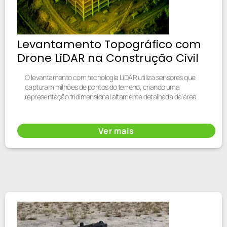
Levantamento Topográfico com
Drone LiDAR na Construção Civil
O levantamento com tecnologia LiDAR utiliza sensores que
capturam milhões de pontos do terreno, criando uma
representação tridimensional altamente detalhada da área.
Ver mais