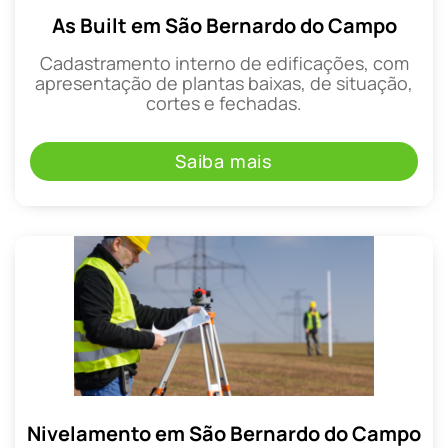
As Built em São Bernardo do Campo
Cadastramento interno de edificações, com
apresentação de plantas baixas, de situação,
cortes e fechadas.
Saiba mais
Nivelamento em São Bernardo do Campo