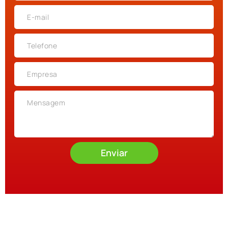
Enviar