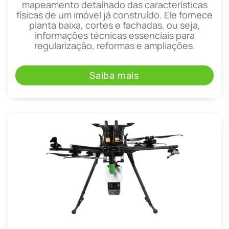
mapeamento detalhado das características
físicas de um imóvel já construído. Ele fornece
planta baixa, cortes e fachadas, ou seja,
informações técnicas essenciais para
regularização, reformas e ampliações.
Saiba mais