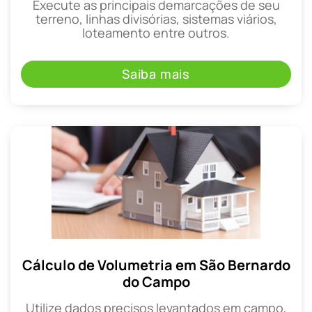
Execute as principais demarcações de seu
terreno, linhas divisórias, sistemas viários,
loteamento entre outros.
Saiba mais
Cálculo de Volumetria em São Bernardo
do Campo
Utilize dados precisos levantados em campo,