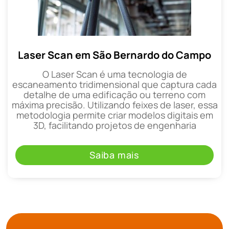
Laser Scan em São Bernardo do Campo
O Laser Scan é uma tecnologia de
escaneamento tridimensional que captura cada
detalhe de uma edificação ou terreno com
máxima precisão. Utilizando feixes de laser, essa
metodologia permite criar modelos digitais em
3D, facilitando projetos de engenharia
Saiba mais