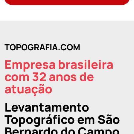
TOPOGRAFIA.COM
Empresa brasileira
com 32 anos de
atuação
Levantamento
Topográfico em São
Bernardo do Campo