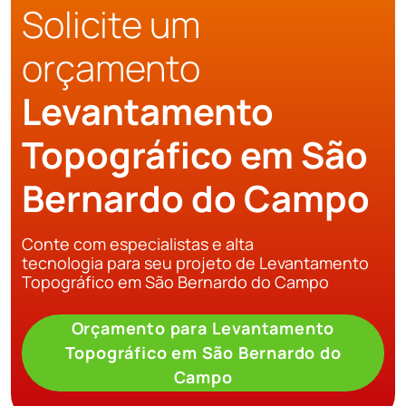
Solicite um
orçamento
Levantamento
Topográfico em São
Bernardo do Campo
Conte com especialistas e alta
tecnologia para seu projeto de Levantamento
Topográfico em São Bernardo do Campo
Orçamento para Levantamento
Topográfico em São Bernardo do
Campo