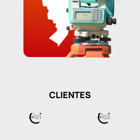
CLIENTES