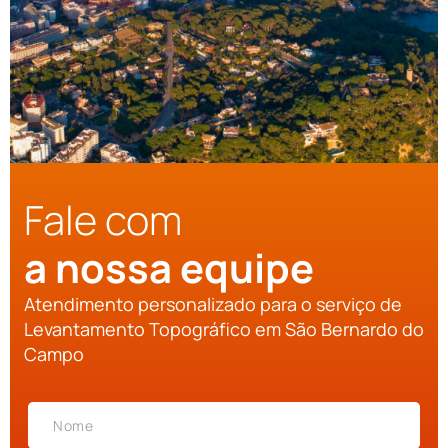
Fale com
a nossa equipe
Atendimento personalizado para o serviço de
Levantamento Topográfico em São Bernardo do
Campo