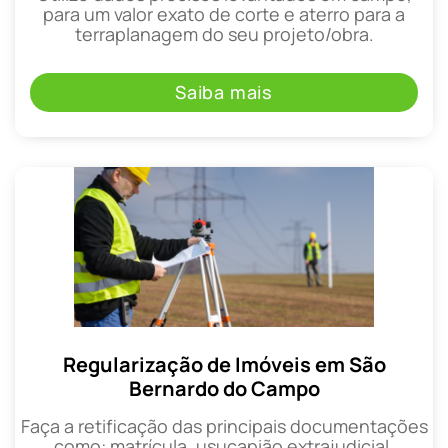
para um valor exato de corte e aterro para a
terraplanagem do seu projeto/obra.
Saiba mais
Regularização de Imóveis em São
Bernardo do Campo
Faça a retificação das principais documentações
como: matrícula, usucapião extrajudicial,