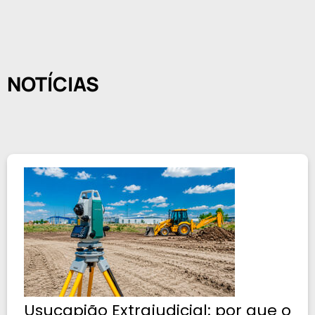
NOTÍCIAS
Usucapião Extrajudicial: por que o