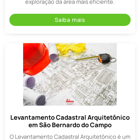
exploração da área mais eficiente.
Saiba mais
Levantamento Cadastral Arquitetônico
em São Bernardo do Campo
O Levantamento Cadastral Arquitetônico é um