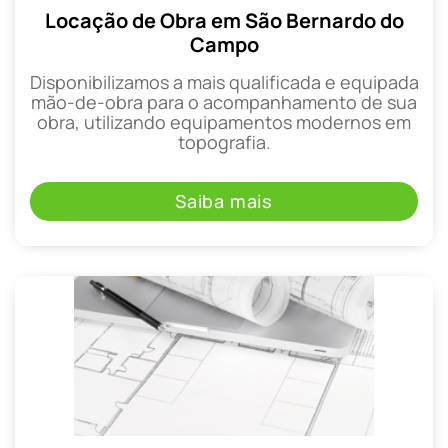
Locação de Obra em São Bernardo do
Campo
Disponibilizamos a mais qualificada e equipada
mão-de-obra para o acompanhamento de sua
obra, utilizando equipamentos modernos em
topografia.
Saiba mais