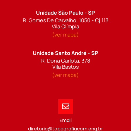
Unidade São Paulo - SP
R. Gomes De Carvalho, 1050 - Cj 113
Vila Olímpia
(ver mapa)
Unidade Santo André - SP
R. Dona Carlota, 378
Vila Bastos
(ver mapa)
Email
diretoria@topografiacom.eng.br