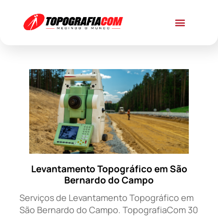
Levantamento Topográfico em São
Bernardo do Campo
Serviços de Levantamento Topográfico em
São Bernardo do Campo. TopografiaCom 30