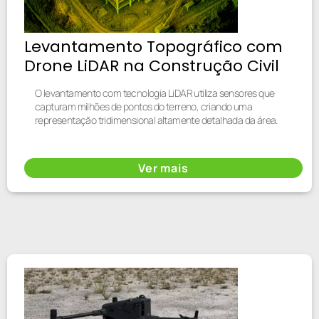
Levantamento Topográfico com
Drone LiDAR na Construção Civil
O levantamento com tecnologia LiDAR utiliza sensores que
capturam milhões de pontos do terreno, criando uma
representação tridimensional altamente detalhada da área.
Ver mais