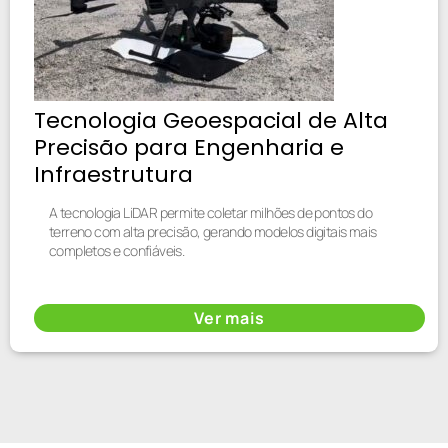
Tecnologia Geoespacial de Alta
Precisão para Engenharia e
Infraestrutura
A tecnologia LiDAR permite coletar milhões de pontos do
terreno com alta precisão, gerando modelos digitais mais
completos e confiáveis.
Ver mais