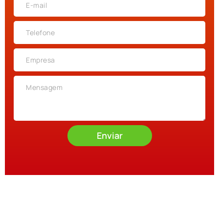
Enviar