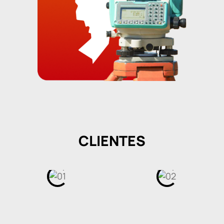
CLIENTES