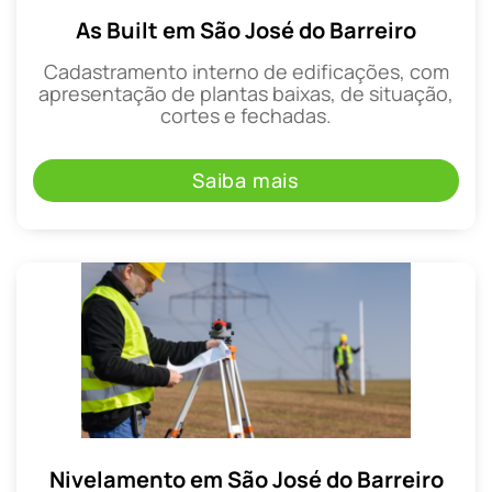
As Built em São José do Barreiro
Cadastramento interno de edificações, com
apresentação de plantas baixas, de situação,
cortes e fechadas.
Saiba mais
Nivelamento em São José do Barreiro