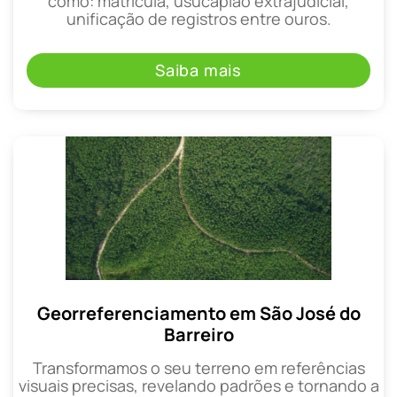
como: matrícula, usucapião extrajudicial,
unificação de registros entre ouros.
Saiba mais
Georreferenciamento em São José do
Barreiro
Transformamos o seu terreno em referências
visuais precisas, revelando padrões e tornando a