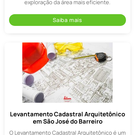
exploração da área mais eficiente.
Saiba mais
Levantamento Cadastral Arquitetônico
em São José do Barreiro
O Levantamento Cadastral Arquitetônico é um