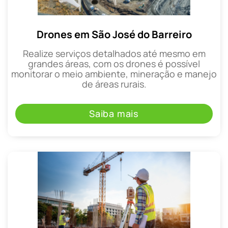
Drones em São José do Barreiro
Realize serviços detalhados até mesmo em
grandes áreas, com os drones é possível
monitorar o meio ambiente, mineração e manejo
de áreas rurais.
Saiba mais