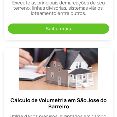
Execute as principais demarcações de seu
terreno, linhas divisórias, sistemas viários,
loteamento entre outros.
Saiba mais
Cálculo de Volumetria em São José do
Barreiro
Utilize dados precisos levantados em campo,