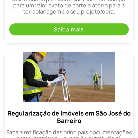
para um valor exato de corte e aterro para a
terraplanagem do seu projeto/obra.
Saiba mais
Regularização de Imóveis em São José do
Barreiro
Faça a retificação das principais documentações