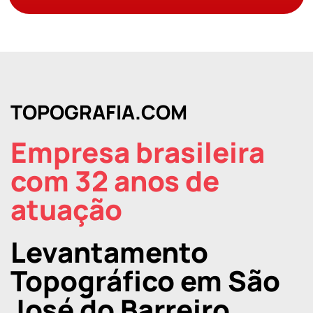
TOPOGRAFIA.COM
Empresa brasileira
com 32 anos de
atuação
Levantamento
Topográfico em São
José do Barreiro