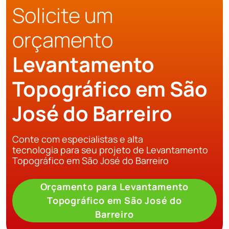
Solicite um
orçamento
Levantamento
Topográfico em São
José do Barreiro
Conte com especialistas e alta
tecnologia para seu projeto de Levantamento
Topográfico em São José do Barreiro
Orçamento para Levantamento
Topográfico em São José do
Barreiro