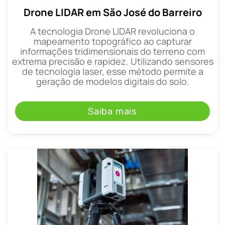
Drone LIDAR em São José do Barreiro
A tecnologia Drone LIDAR revoluciona o
mapeamento topográfico ao capturar
informações tridimensionais do terreno com
extrema precisão e rapidez. Utilizando sensores
de tecnologia laser, esse método permite a
geração de modelos digitais do solo.
Saiba mais