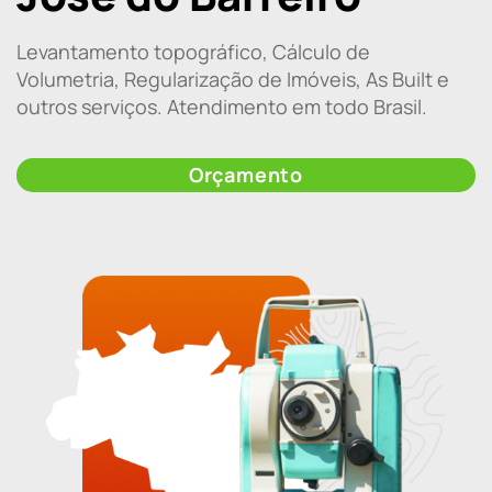
Levantamento topográfico, Cálculo de
Volumetria, Regularização de Imóveis, As Built e
outros serviços. Atendimento em todo Brasil.
Orçamento