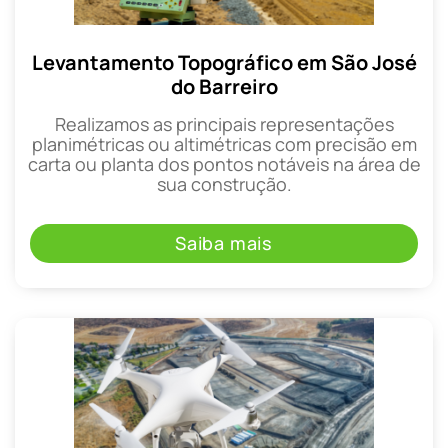
Levantamento Topográfico em São José
do Barreiro
Realizamos as principais representações
planimétricas ou altimétricas com precisão em
carta ou planta dos pontos notáveis na área de
sua construção.
Saiba mais