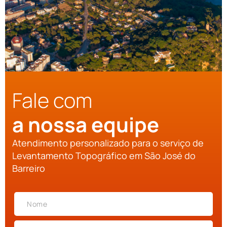
Fale com
a nossa equipe
Atendimento personalizado para o serviço de
Levantamento Topográfico em São José do
Barreiro