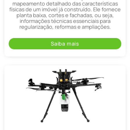
mapeamento detalhado das características
físicas de um imóvel já construído. Ele fornece
planta baixa, cortes e fachadas, ou seja,
informações técnicas essenciais para
regularização, reformas e ampliações.
Saiba mais