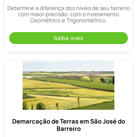
Determine a diferença dos níveis de seu terreno
com maior precisão, com o nivelamento
Geométrico e Trigonométrico.
Saiba mais
Demarcação de Terras em São José do
Barreiro