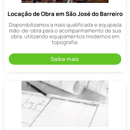
Locação de Obra em São José do Barreiro
Disponibilizamos a mais qualificada e equipada
mão-de-obra para o acompanhamento de sua
obra, utilizando equipamentos modernos em
topografia.
Saiba mais