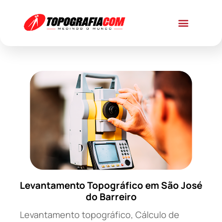
Levantamento Topográfico em São José
do Barreiro
Levantamento topográfico, Cálculo de