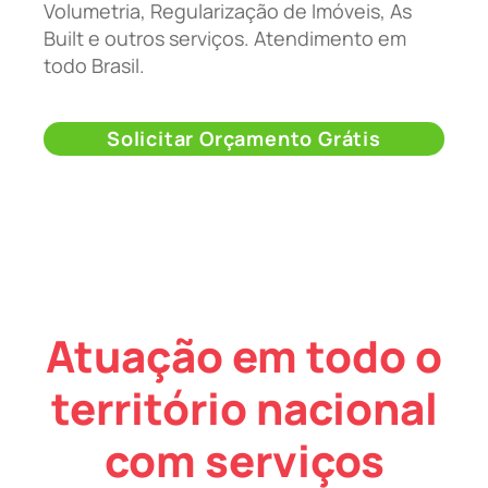
Volumetria, Regularização de Imóveis, As
Built e outros serviços. Atendimento em
todo Brasil.
Solicitar Orçamento Grátis
Atuação em todo o
território nacional
com serviços