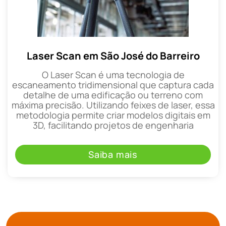
Laser Scan em São José do Barreiro
O Laser Scan é uma tecnologia de
escaneamento tridimensional que captura cada
detalhe de uma edificação ou terreno com
máxima precisão. Utilizando feixes de laser, essa
metodologia permite criar modelos digitais em
3D, facilitando projetos de engenharia
Saiba mais