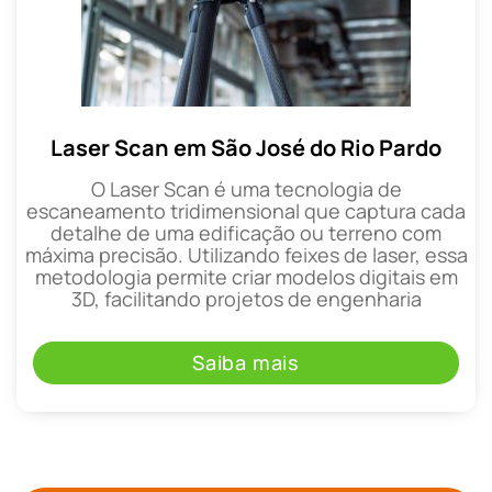
Laser Scan em São José do Rio Pardo
O Laser Scan é uma tecnologia de
escaneamento tridimensional que captura cada
detalhe de uma edificação ou terreno com
máxima precisão. Utilizando feixes de laser, essa
metodologia permite criar modelos digitais em
3D, facilitando projetos de engenharia
Saiba mais