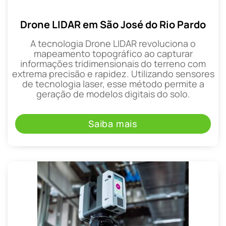
Drone LIDAR em São José do Rio Pardo
A tecnologia Drone LIDAR revoluciona o
mapeamento topográfico ao capturar
informações tridimensionais do terreno com
extrema precisão e rapidez. Utilizando sensores
de tecnologia laser, esse método permite a
geração de modelos digitais do solo.
Saiba mais