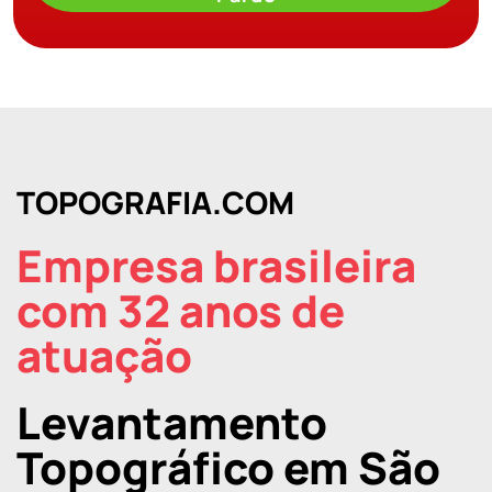
TOPOGRAFIA.COM
Empresa brasileira
com 32 anos de
atuação
Levantamento
Topográfico em São