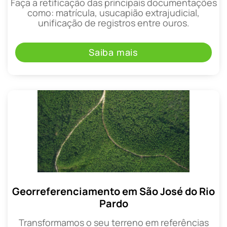
Faça a retificação das principais documentações
como: matrícula, usucapião extrajudicial,
unificação de registros entre ouros.
Saiba mais
Georreferenciamento em São José do Rio
Pardo
Transformamos o seu terreno em referências