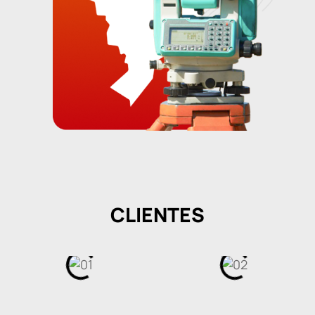
CLIENTES