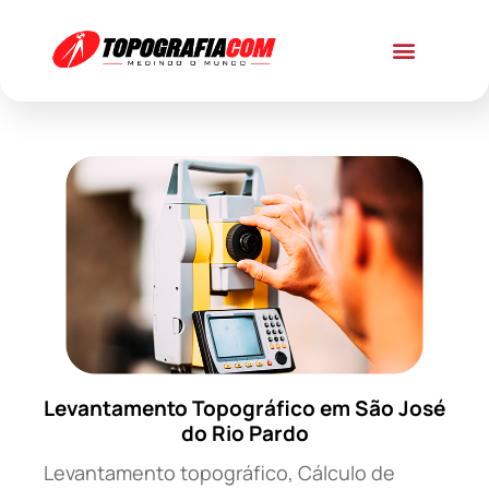
Levantamento Topográfico em São José
do Rio Pardo
Levantamento topográfico, Cálculo de