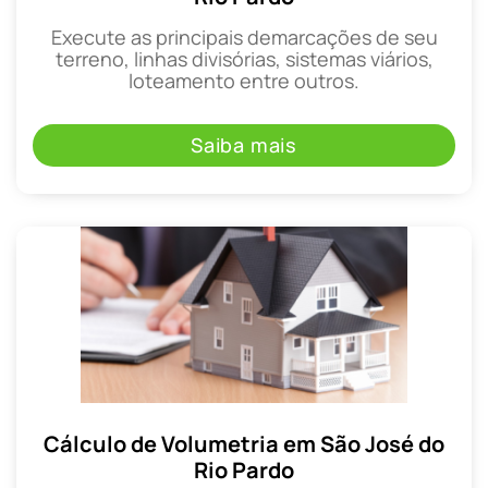
Execute as principais demarcações de seu
terreno, linhas divisórias, sistemas viários,
loteamento entre outros.
Saiba mais
Cálculo de Volumetria em São José do
Rio Pardo