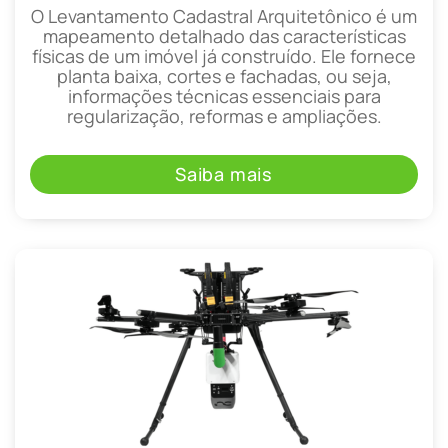
O Levantamento Cadastral Arquitetônico é um
mapeamento detalhado das características
físicas de um imóvel já construído. Ele fornece
planta baixa, cortes e fachadas, ou seja,
informações técnicas essenciais para
regularização, reformas e ampliações.
Saiba mais