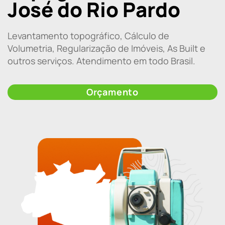
José do Rio Pardo
Levantamento topográfico, Cálculo de
Volumetria, Regularização de Imóveis, As Built e
outros serviços. Atendimento em todo Brasil.
Orçamento