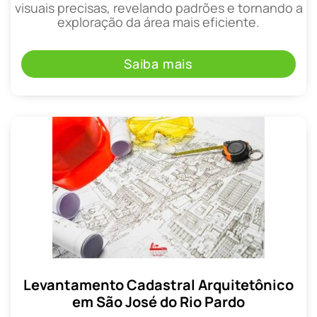
visuais precisas, revelando padrões e tornando a
exploração da área mais eficiente.
Saiba mais
Levantamento Cadastral Arquitetônico
em São José do Rio Pardo