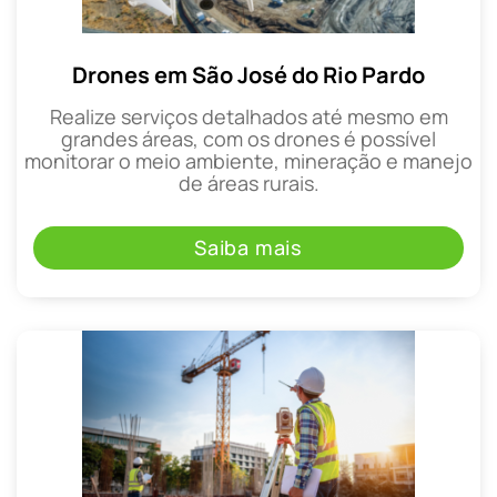
Drones em São José do Rio Pardo
Realize serviços detalhados até mesmo em
grandes áreas, com os drones é possível
monitorar o meio ambiente, mineração e manejo
de áreas rurais.
Saiba mais