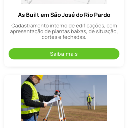
As Built em São José do Rio Pardo
Cadastramento interno de edificações, com
apresentação de plantas baixas, de situação,
cortes e fechadas.
Saiba mais