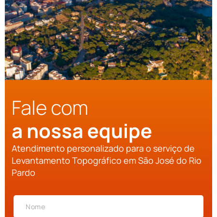
Fale com
a nossa equipe
Atendimento personalizado para o serviço de
Levantamento Topográfico em São José do Rio
Pardo