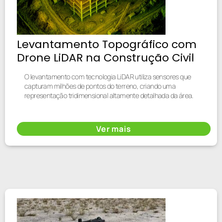
Levantamento Topográfico com
Drone LiDAR na Construção Civil
O levantamento com tecnologia LiDAR utiliza sensores que
capturam milhões de pontos do terreno, criando uma
representação tridimensional altamente detalhada da área.
Ver mais