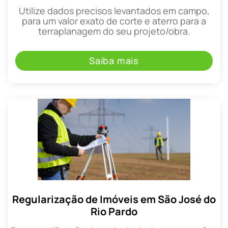
Utilize dados precisos levantados em campo,
para um valor exato de corte e aterro para a
terraplanagem do seu projeto/obra.
Saiba mais
Regularização de Imóveis em São José do
Rio Pardo