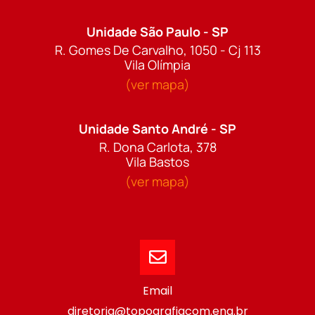
Unidade São Paulo - SP
R. Gomes De Carvalho, 1050 - Cj 113
Vila Olímpia
(ver mapa)
Unidade Santo André - SP
R. Dona Carlota, 378
Vila Bastos
(ver mapa)
Email
diretoria@topografiacom.eng.br