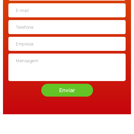
Enviar