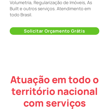
Volumetria, Regularização de Imóveis, As
Built e outros serviços. Atendimento em
todo Brasil.
Solicitar Orçamento Grátis
Atuação em todo o
território nacional
com serviços