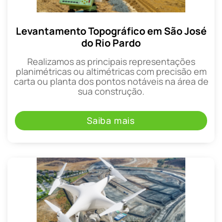
Levantamento Topográfico em São José
do Rio Pardo
Realizamos as principais representações
planimétricas ou altimétricas com precisão em
carta ou planta dos pontos notáveis na área de
sua construção.
Saiba mais