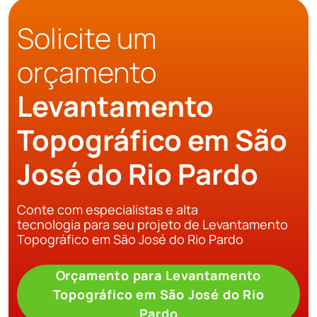
Solicite um
orçamento
Levantamento
Topográfico em São
José do Rio Pardo
Conte com especialistas e alta
tecnologia para seu projeto de Levantamento
Topográfico em São José do Rio Pardo
Orçamento para Levantamento
Topográfico em São José do Rio
Pardo