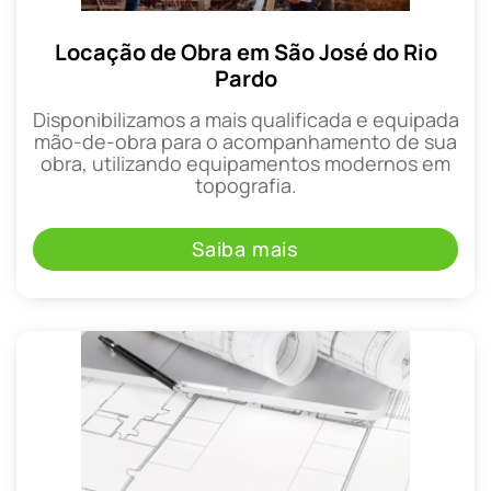
Locação de Obra em São José do Rio
Pardo
Disponibilizamos a mais qualificada e equipada
mão-de-obra para o acompanhamento de sua
obra, utilizando equipamentos modernos em
topografia.
Saiba mais