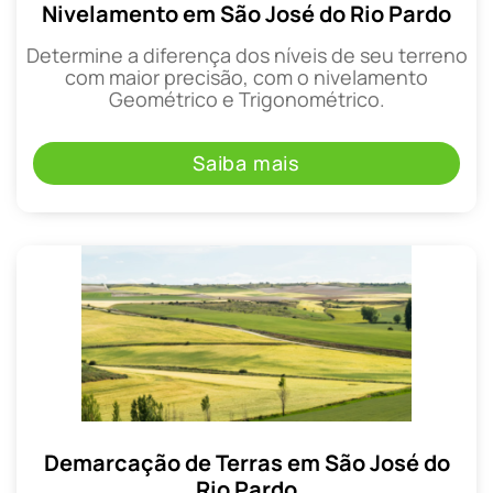
Nivelamento em São José do Rio Pardo
Determine a diferença dos níveis de seu terreno
com maior precisão, com o nivelamento
Geométrico e Trigonométrico.
Saiba mais
Demarcação de Terras em São José do
Rio Pardo