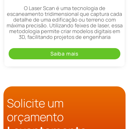
O Laser Scan é uma tecnologia de
escaneamento tridimensional que captura cada
detalhe de uma edificação ou terreno com
máxima precisão. Utilizando feixes de laser, essa
metodologia permite criar modelos digitais em
3D, facilitando projetos de engenharia
Saiba mais
Solicite um
orçamento