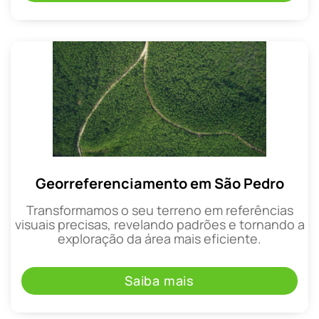
Georreferenciamento em São Pedro
Transformamos o seu terreno em referências
visuais precisas, revelando padrões e tornando a
exploração da área mais eficiente.
Saiba mais