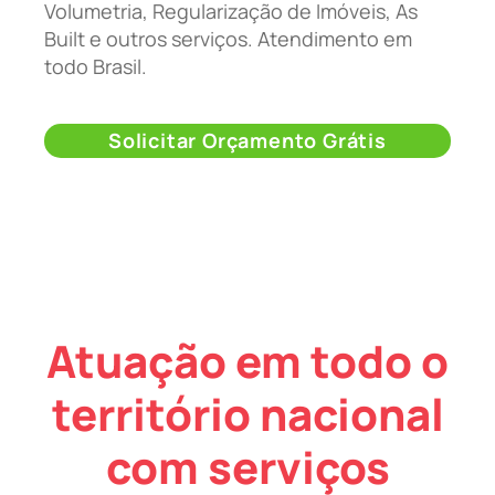
Volumetria, Regularização de Imóveis, As
Built e outros serviços. Atendimento em
todo Brasil.
Solicitar Orçamento Grátis
Atuação em todo o
território nacional
com serviços