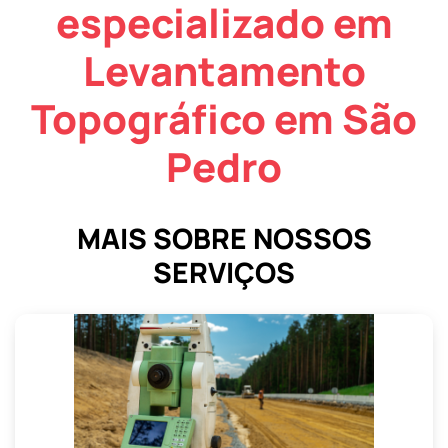
especializado em
Levantamento
Topográfico em São
Pedro
MAIS SOBRE NOSSOS
SERVIÇOS