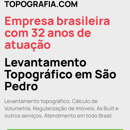
TOPOGRAFIA.COM
Empresa brasileira
com 32 anos de
atuação
Levantamento
Topográfico em São
Pedro
Levantamento topográfico, Cálculo de
Volumetria, Regularização de Imóveis, As Built e
outros serviços. Atendimento em todo Brasil.