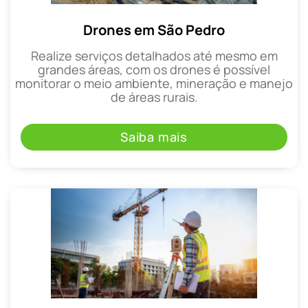
Drones em São Pedro
Realize serviços detalhados até mesmo em
grandes áreas, com os drones é possível
monitorar o meio ambiente, mineração e manejo
de áreas rurais.
Saiba mais