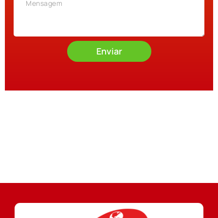
Enviar