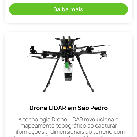
Saiba mais
Drone LIDAR em São Pedro
A tecnologia Drone LIDAR revoluciona o
mapeamento topográfico ao capturar
informações tridimensionais do terreno com