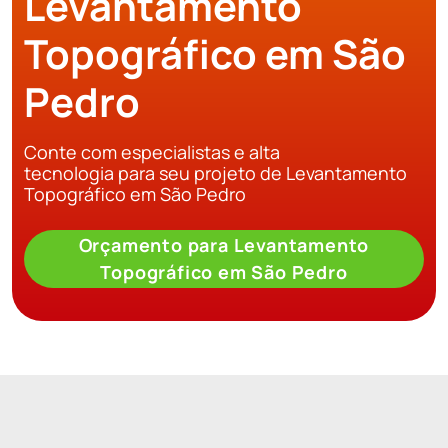
Levantamento
Topográfico em São
Pedro
Conte com especialistas e alta
tecnologia para seu projeto de Levantamento
Topográfico em São Pedro
Orçamento para Levantamento
Topográfico em São Pedro