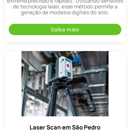
extrema precisão e rapidez. Utilizando sensores
de tecnologia laser, esse método permite a
geração de modelos digitais do solo.
Saiba mais
Laser Scan em São Pedro