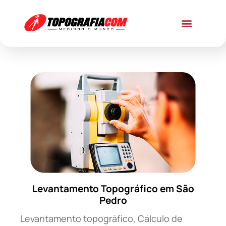
Levantamento Topográfico em São
Pedro
Levantamento topográfico, Cálculo de