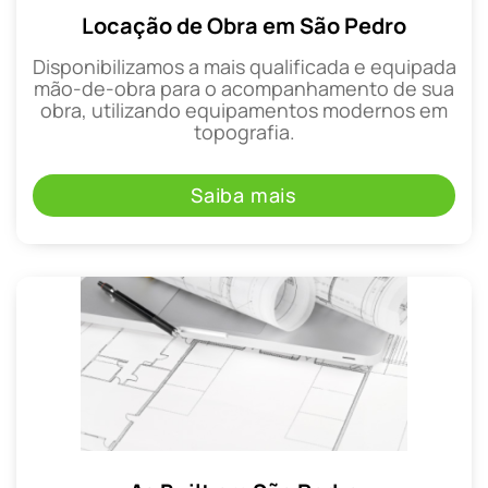
Locação de Obra em São Pedro
Disponibilizamos a mais qualificada e equipada
mão-de-obra para o acompanhamento de sua
obra, utilizando equipamentos modernos em
topografia.
Saiba mais