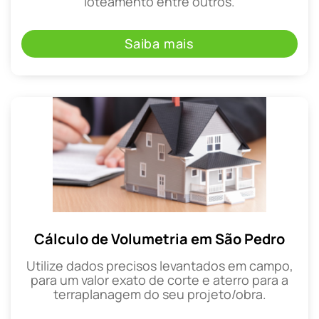
loteamento entre outros.
Saiba mais
Cálculo de Volumetria em São Pedro
Utilize dados precisos levantados em campo,
para um valor exato de corte e aterro para a
terraplanagem do seu projeto/obra.