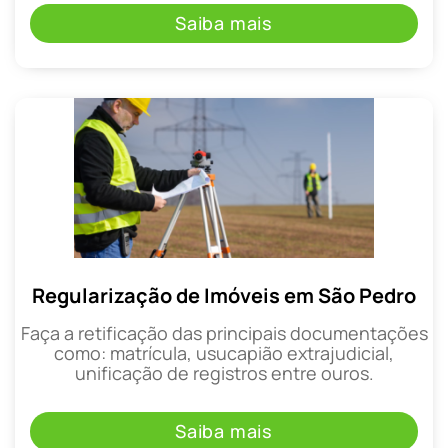
Saiba mais
Regularização de Imóveis em São Pedro
Faça a retificação das principais documentações
como: matrícula, usucapião extrajudicial,
unificação de registros entre ouros.
Saiba mais