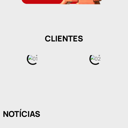
CLIENTES
NOTÍCIAS