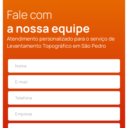
Fale com
a nossa equipe
Atendimento personalizado para o serviço de
Levantamento Topográfico em São Pedro