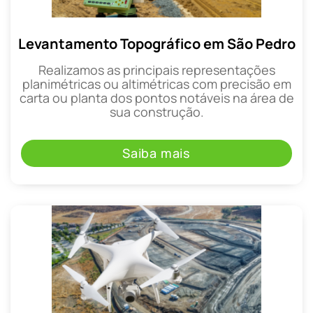
Levantamento Topográfico em São Pedro
Realizamos as principais representações
planimétricas ou altimétricas com precisão em
carta ou planta dos pontos notáveis na área de
sua construção.
Saiba mais