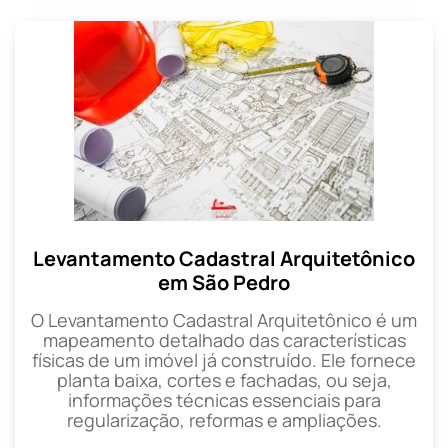
Levantamento Cadastral Arquitetônico
em São Pedro
O Levantamento Cadastral Arquitetônico é um
mapeamento detalhado das características
físicas de um imóvel já construído. Ele fornece
planta baixa, cortes e fachadas, ou seja,
informações técnicas essenciais para
regularização, reformas e ampliações.