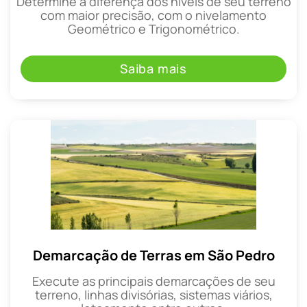
Determine a diferença dos níveis de seu terreno
com maior precisão, com o nivelamento
Geométrico e Trigonométrico.
Saiba mais
Demarcação de Terras em São Pedro
Execute as principais demarcações de seu
terreno, linhas divisórias, sistemas viários,