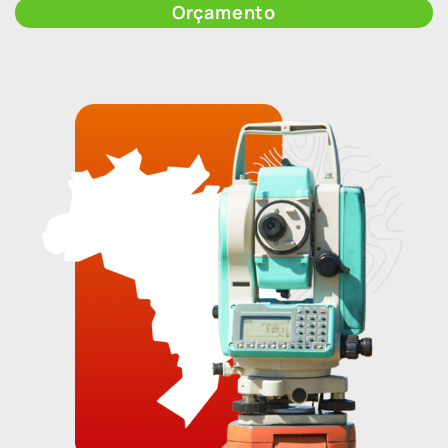
Orçamento