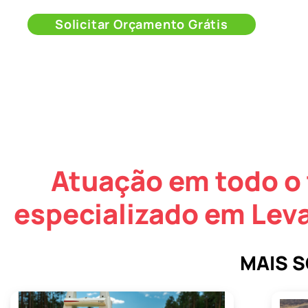
Solicitar Orçamento Grátis
Atuação em todo o 
especializado em Le
MAIS 