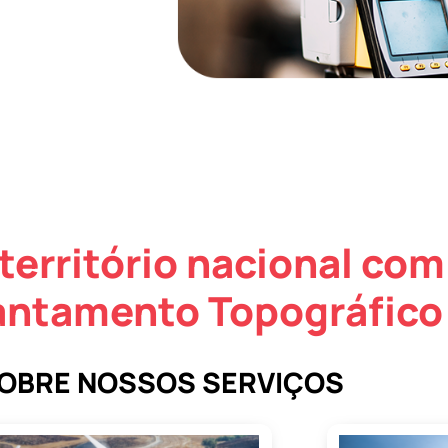
território nacional com
vantamento Topográfic
SOBRE NOSSOS SERVIÇOS