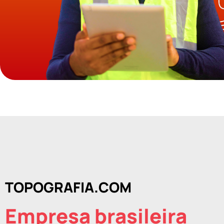
TOPOGRAFIA.COM
Empresa brasileira