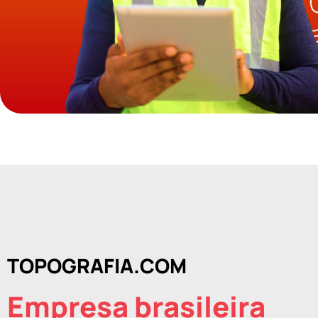
TOPOGRAFIA.COM
Empresa brasileira