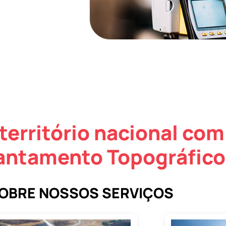
território nacional com
vantamento Topográfic
SOBRE NOSSOS SERVIÇOS