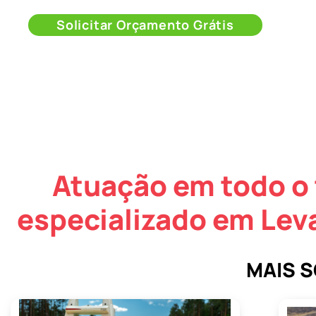
Solicitar Orçamento Grátis
Atuação em todo o 
especializado em Le
MAIS 