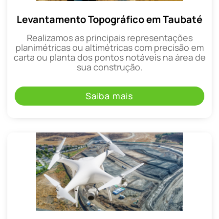
Levantamento Topográfico em Taubaté
Realizamos as principais representações
planimétricas ou altimétricas com precisão em
carta ou planta dos pontos notáveis na área de
sua construção.
Saiba mais