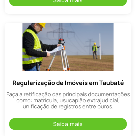
Saiba mais
Regularização de Imóveis em Taubaté
Faça a retificação das principais documentações
como: matrícula, usucapião extrajudicial,
unificação de registros entre ouros.
Saiba mais