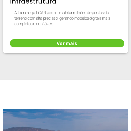
Infraestrutura
A tecnologia LiDAR permite coletar milhões de pontos do
terreno com alta precisão, gerando modelos digitais mais
completos e confiáveis.
Ver mais