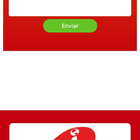
Enviar