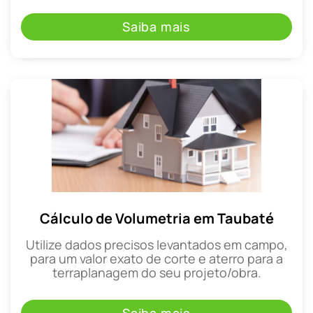
Saiba mais
Cálculo de Volumetria em Taubaté
Utilize dados precisos levantados em campo,
para um valor exato de corte e aterro para a
terraplanagem do seu projeto/obra.