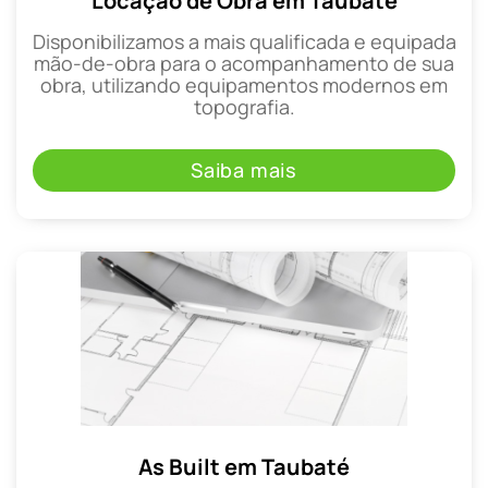
Locação de Obra em Taubaté
Disponibilizamos a mais qualificada e equipada
mão-de-obra para o acompanhamento de sua
obra, utilizando equipamentos modernos em
topografia.
Saiba mais
As Built em Taubaté