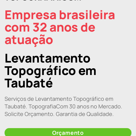
Empresa brasileira
com 32 anos de
atuação
Levantamento
Topográfico em
Taubaté
Serviços de Levantamento Topográfico em
Taubaté. TopografiaCom 30 anos no Mercado.
Solicite Orçamento. Garantia de Qualidade.
Orçamento