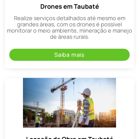
Drones em Taubaté
Realize serviços detalhados até mesmo em
grandes áreas, com os drones é possível
monitorar o meio ambiente, mineração e manejo
de áreas rurais.
Saiba mais