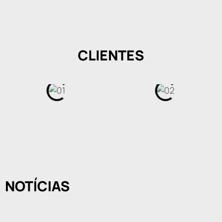
CLIENTES
NOTÍCIAS