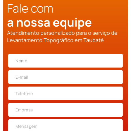
Fale com
a nossa equipe
Atendimento personalizado para o serviço de
Levantamento Topográfico em Taubaté