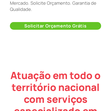
Mercado. Solicite Orçamento. Garantia de
Qualidade.
Solicitar Orçamento Grátis
Atuação em todo o
território nacional
com serviços
especializado em