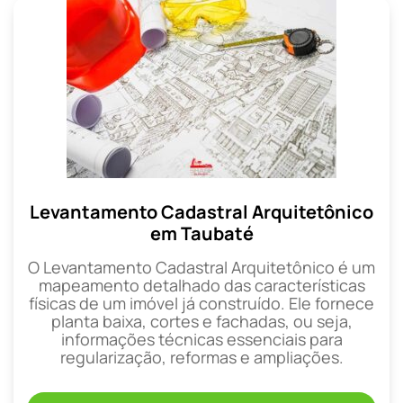
Levantamento Cadastral Arquitetônico
em Taubaté
O Levantamento Cadastral Arquitetônico é um
mapeamento detalhado das características
físicas de um imóvel já construído. Ele fornece
planta baixa, cortes e fachadas, ou seja,
informações técnicas essenciais para
regularização, reformas e ampliações.