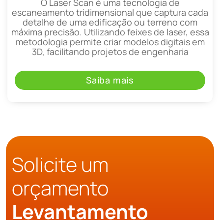
O Laser Scan é uma tecnologia de
escaneamento tridimensional que captura cada
detalhe de uma edificação ou terreno com
máxima precisão. Utilizando feixes de laser, essa
metodologia permite criar modelos digitais em
3D, facilitando projetos de engenharia
Saiba mais
Solicite um
orçamento
Levantamento