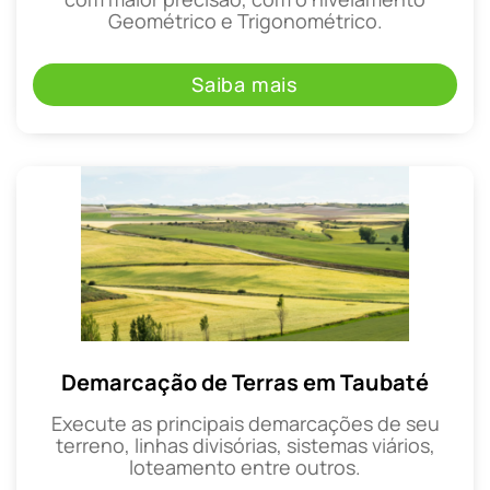
Geométrico e Trigonométrico.
Saiba mais
Demarcação de Terras em Taubaté
Execute as principais demarcações de seu
terreno, linhas divisórias, sistemas viários,
loteamento entre outros.