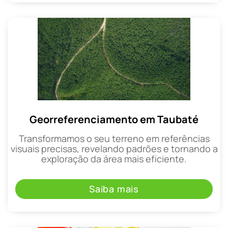
Georreferenciamento em Taubaté
Transformamos o seu terreno em referências
visuais precisas, revelando padrões e tornando a
exploração da área mais eficiente.
Saiba mais