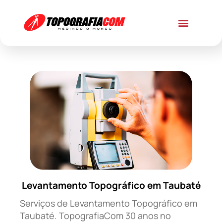
Levantamento Topográfico em Taubaté
Serviços de Levantamento Topográfico em
Taubaté. TopografiaCom 30 anos no