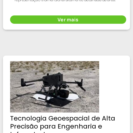
Ver mais
Tecnologia Geoespacial de Alta
Precisão para Engenharia e