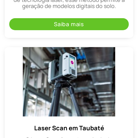
geração de modelos digitais do solo.
Saiba mais
Laser Scan em Taubaté