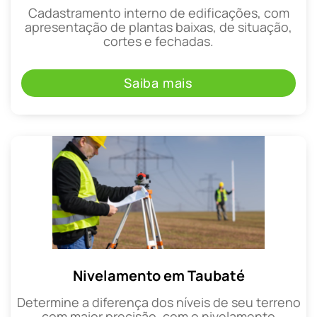
Cadastramento interno de edificações, com
apresentação de plantas baixas, de situação,
cortes e fechadas.
Saiba mais
Nivelamento em Taubaté
Determine a diferença dos níveis de seu terreno
com maior precisão, com o nivelamento