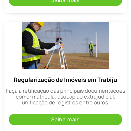
Saiba mais
Regularização de Imóveis em Trabiju
Faça a retificação das principais documentações
como: matrícula, usucapião extrajudicial,
unificação de registros entre ouros.
Saiba mais