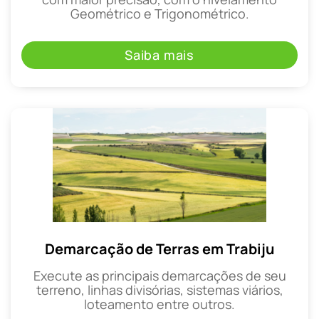
Geométrico e Trigonométrico.
Saiba mais
Demarcação de Terras em Trabiju
Execute as principais demarcações de seu
terreno, linhas divisórias, sistemas viários,
loteamento entre outros.