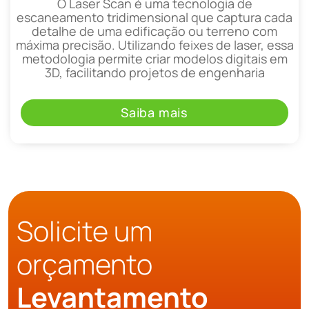
O Laser Scan é uma tecnologia de
escaneamento tridimensional que captura cada
detalhe de uma edificação ou terreno com
máxima precisão. Utilizando feixes de laser, essa
metodologia permite criar modelos digitais em
3D, facilitando projetos de engenharia
Saiba mais
Solicite um
orçamento
Levantamento