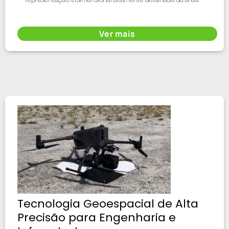
Ver mais
Tecnologia Geoespacial de Alta
Precisão para Engenharia e