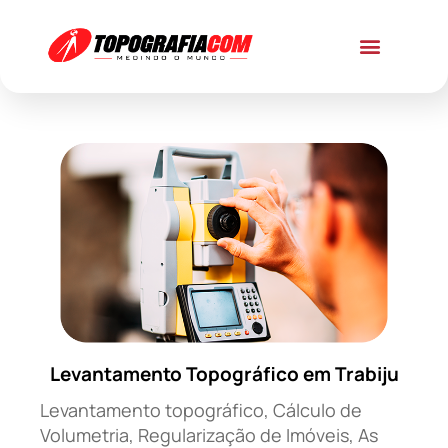
Levantamento Topográfico em Trabiju
Levantamento topográfico, Cálculo de
Volumetria, Regularização de Imóveis, As