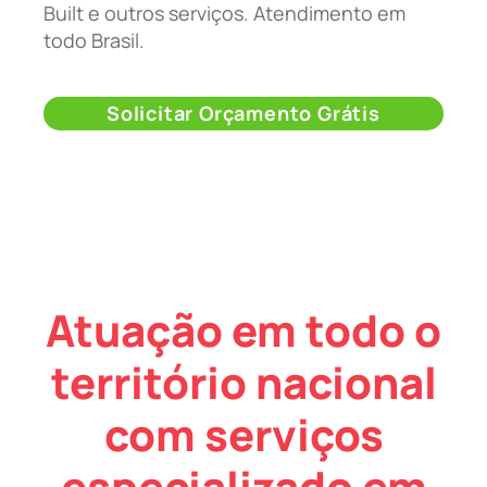
Built e outros serviços. Atendimento em
todo Brasil.
Solicitar Orçamento Grátis
Atuação em todo o
território nacional
com serviços
especializado em