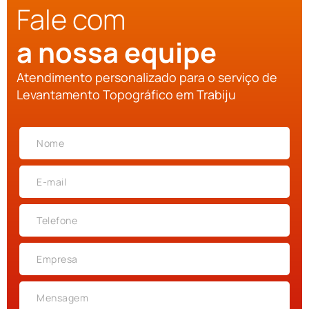
Fale com
a nossa equipe
Atendimento personalizado para o serviço de
Levantamento Topográfico em Trabiju