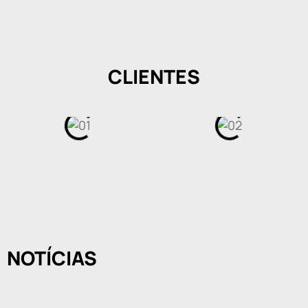
CLIENTES
NOTÍCIAS