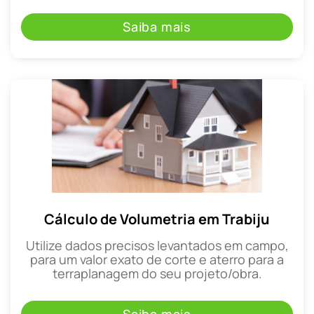
Saiba mais
Cálculo de Volumetria em Trabiju
Utilize dados precisos levantados em campo,
para um valor exato de corte e aterro para a
terraplanagem do seu projeto/obra.