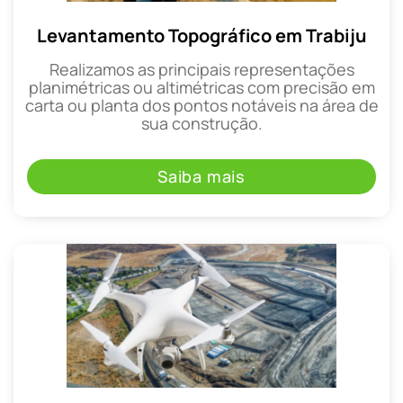
Levantamento Topográfico em Trabiju
Realizamos as principais representações
planimétricas ou altimétricas com precisão em
carta ou planta dos pontos notáveis na área de
sua construção.
Saiba mais