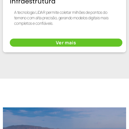
Infraestrutura
A tecnologia LiDAR permite coletar milhões de pontos do
terreno com alta precisão, gerando modelos digitais mais
completos e confiáveis.
Ver mais