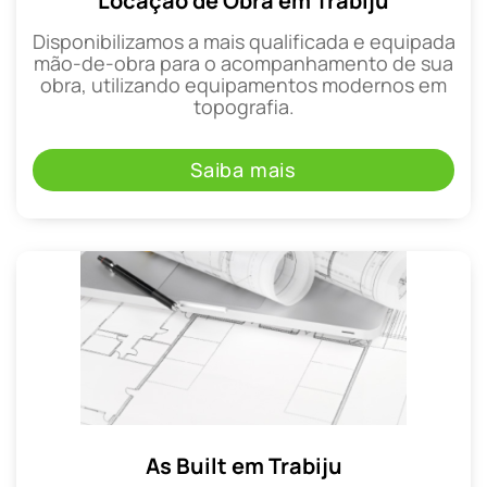
Locação de Obra em Trabiju
Disponibilizamos a mais qualificada e equipada
mão-de-obra para o acompanhamento de sua
obra, utilizando equipamentos modernos em
topografia.
Saiba mais
As Built em Trabiju