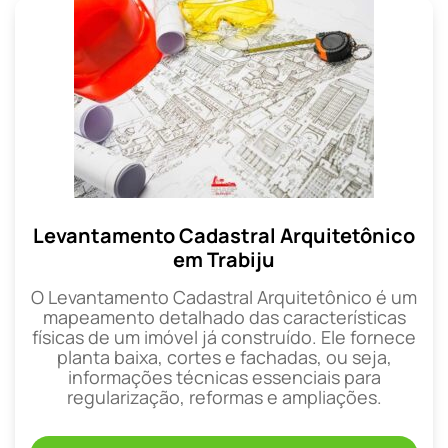
Levantamento Cadastral Arquitetônico
em Trabiju
O Levantamento Cadastral Arquitetônico é um
mapeamento detalhado das características
físicas de um imóvel já construído. Ele fornece
planta baixa, cortes e fachadas, ou seja,
informações técnicas essenciais para
regularização, reformas e ampliações.