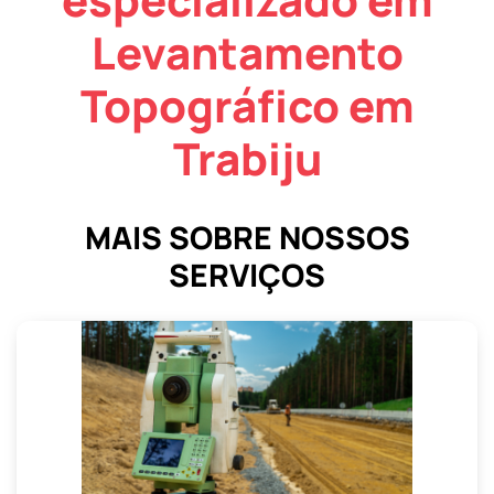
Levantamento
Topográfico em
Trabiju
MAIS SOBRE NOSSOS
SERVIÇOS