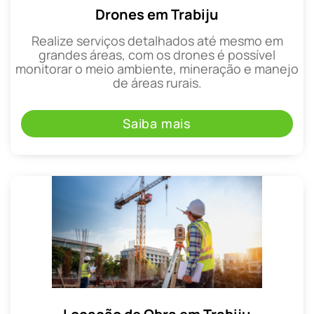
Drones em Trabiju
Realize serviços detalhados até mesmo em
grandes áreas, com os drones é possível
monitorar o meio ambiente, mineração e manejo
de áreas rurais.
Saiba mais