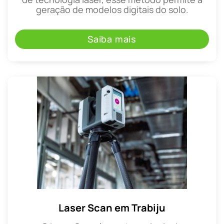
geração de modelos digitais do solo.
Saiba mais
Laser Scan em Trabiju