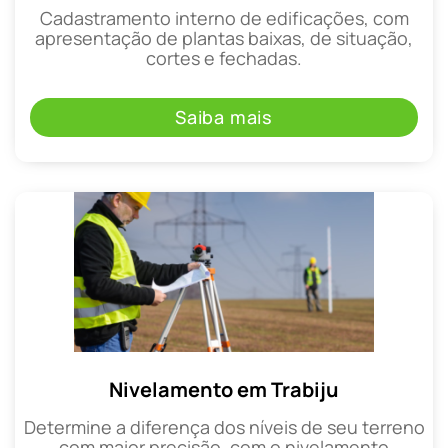
Cadastramento interno de edificações, com
apresentação de plantas baixas, de situação,
cortes e fechadas.
Saiba mais
Nivelamento em Trabiju
Determine a diferença dos níveis de seu terreno
com maior precisão, com o nivelamento