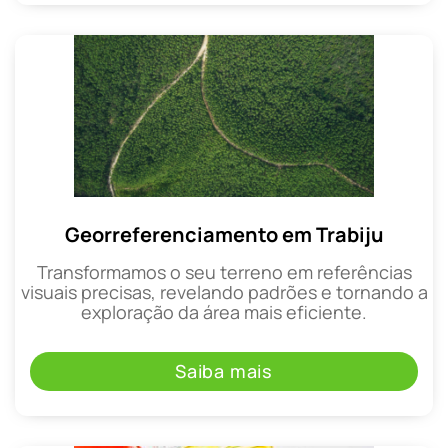
Georreferenciamento em Trabiju
Transformamos o seu terreno em referências
visuais precisas, revelando padrões e tornando a
exploração da área mais eficiente.
Saiba mais