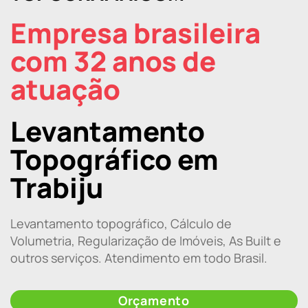
Empresa brasileira
com 32 anos de
atuação
Levantamento
Topográfico em
Trabiju
Levantamento topográfico, Cálculo de
Volumetria, Regularização de Imóveis, As Built e
outros serviços. Atendimento em todo Brasil.
Orçamento