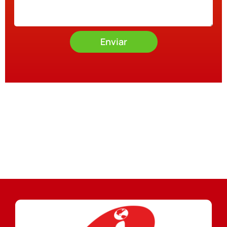
Enviar