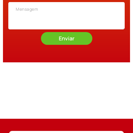
Enviar