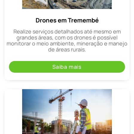
Drones em Tremembé
Realize serviços detalhados até mesmo em
grandes áreas, com os drones é possível
monitorar o meio ambiente, mineração e manejo
de áreas rurais.
Saiba mais