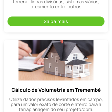
terreno, linhas divisórias, sistemas viários,
loteamento entre outros.
Saiba mais
Cálculo de Volumetria em Tremembé
Utilize dados precisos levantados em campo,
para um valor exato de corte e aterro para a
terraplanagem do seu projeto/obra.