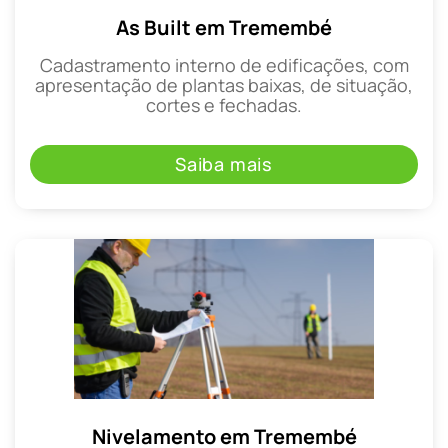
As Built em Tremembé
Cadastramento interno de edificações, com
apresentação de plantas baixas, de situação,
cortes e fechadas.
Saiba mais
Nivelamento em Tremembé