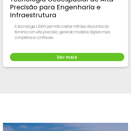
Precisão para Engenharia e
Infraestrutura
A tecnologia LiDAR permite coletar milhões de pontos do
terreno com alta precisão, gerando modelos digitais mais
completos e confiáveis.
Ver mais