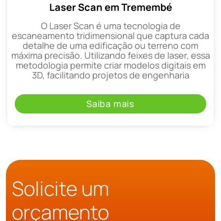
Laser Scan em Tremembé
O Laser Scan é uma tecnologia de
escaneamento tridimensional que captura cada
detalhe de uma edificação ou terreno com
máxima precisão. Utilizando feixes de laser, essa
metodologia permite criar modelos digitais em
3D, facilitando projetos de engenharia
Saiba mais
Solicite um
orçamento