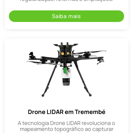
Saiba mais
Drone LIDAR em Tremembé
A tecnologia Drone LIDAR revoluciona o
mapeamento topográfico ao capturar