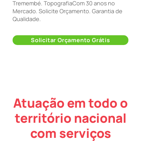
Tremembé. TopografiaCom 30 anos no
Mercado. Solicite Orçamento. Garantia de
Qualidade.
Solicitar Orçamento Grátis
Atuação em todo o
território nacional
com serviços