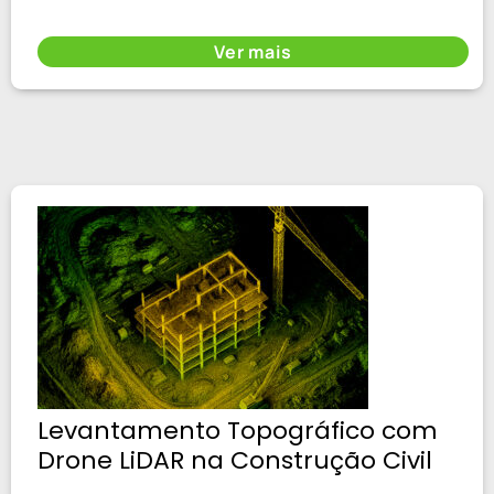
Ver mais
Levantamento Topográfico com
Drone LiDAR na Construção Civil