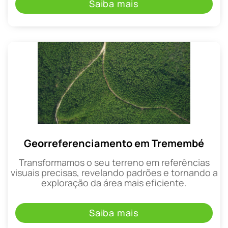
Saiba mais
Georreferenciamento em Tremembé
Transformamos o seu terreno em referências
visuais precisas, revelando padrões e tornando a
exploração da área mais eficiente.
Saiba mais