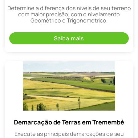
Determine a diferença dos níveis de seu terreno
com maior precisão, com o nivelamento
Geométrico e Trigonométrico.
Saiba mais
Demarcação de Terras em Tremembé
Execute as principais demarcações de seu