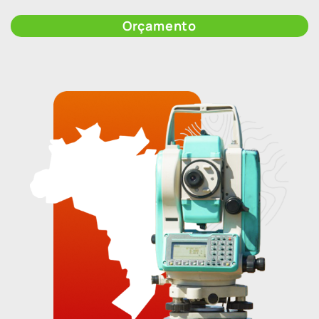
Orçamento