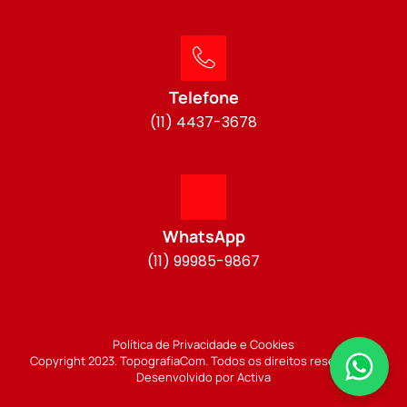
Telefone
(11) 4437-3678
WhatsApp
(11) 99985-9867
Política de Privacidade e Cookies
Copyright 2023. TopografiaCom. Todos os direitos reservados.
Desenvolvido por Activa