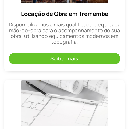
Locação de Obra em Tremembé
Disponibilizamos a mais qualificada e equipada
mão-de-obra para o acompanhamento de sua
obra, utilizando equipamentos modernos em
topografia.
Saiba mais