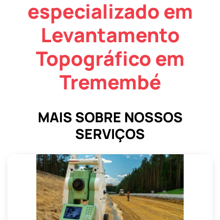
especializado em
Levantamento
Topográfico em
Tremembé
MAIS SOBRE NOSSOS
SERVIÇOS