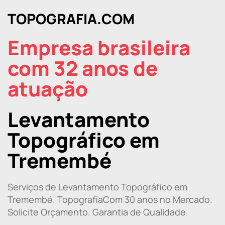
TOPOGRAFIA.COM
Empresa brasileira
com 32 anos de
atuação
Levantamento
Topográfico em
Tremembé
Serviços de Levantamento Topográfico em
Tremembé. TopografiaCom 30 anos no Mercado.
Solicite Orçamento. Garantia de Qualidade.