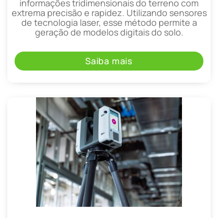
informações tridimensionais do terreno com
extrema precisão e rapidez. Utilizando sensores
de tecnologia laser, esse método permite a
geração de modelos digitais do solo.
Saiba mais