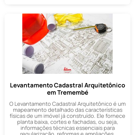
Levantamento Cadastral Arquitetônico
em Tremembé
O Levantamento Cadastral Arquitetônico é um
mapeamento detalhado das características
físicas de um imóvel já construído. Ele fornece
planta baixa, cortes e fachadas, ou seja,
informações técnicas essenciais para
regularização, reformas e ampliações.