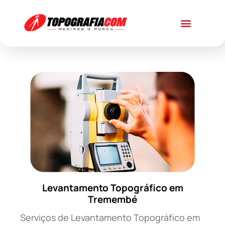
Levantamento Topográfico em
Tremembé
Serviços de Levantamento Topográfico em