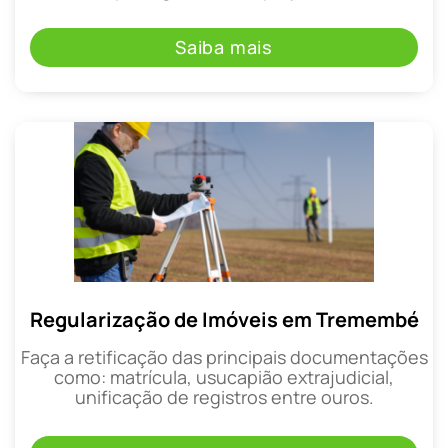
Saiba mais
Regularização de Imóveis em Tremembé
Faça a retificação das principais documentações
como: matrícula, usucapião extrajudicial,
unificação de registros entre ouros.