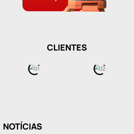
CLIENTES
NOTÍCIAS