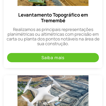
Levantamento Topográfico em
Tremembé
Realizamos as principais representações
planimétricas ou altimétricas com precisão em
carta ou planta dos pontos notáveis na área de
sua construção.
Saiba mais