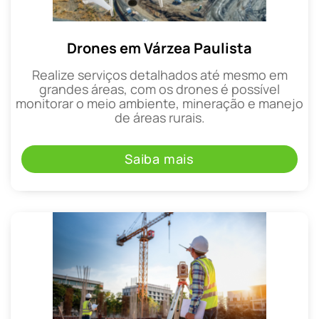
Drones em Várzea Paulista
Realize serviços detalhados até mesmo em
grandes áreas, com os drones é possível
monitorar o meio ambiente, mineração e manejo
de áreas rurais.
Saiba mais