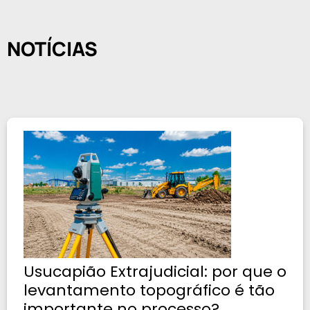
NOTÍCIAS
Usucapião Extrajudicial: por que o
levantamento topográfico é tão
importante no processo?