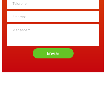
Enviar