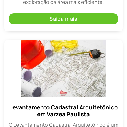
exploração da área mais eficiente.
Saiba mais
Levantamento Cadastral Arquitetônico
em Várzea Paulista
O Levantamento Cadastral Arquitetônico é um