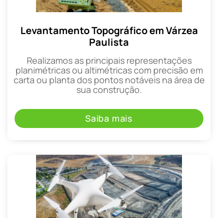
Levantamento Topográfico em Várzea
Paulista
Realizamos as principais representações
planimétricas ou altimétricas com precisão em
carta ou planta dos pontos notáveis na área de
sua construção.
Saiba mais