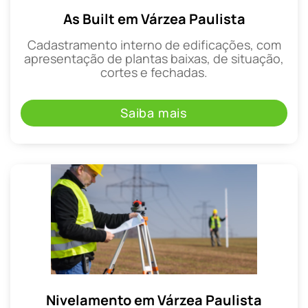
As Built em Várzea Paulista
Cadastramento interno de edificações, com
apresentação de plantas baixas, de situação,
cortes e fechadas.
Saiba mais
Nivelamento em Várzea Paulista