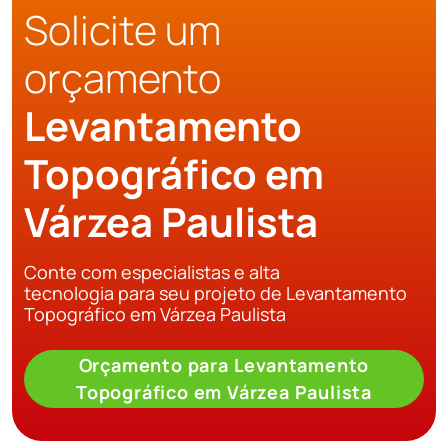
Solicite um
orçamento
Levantamento
Topográfico em
Várzea Paulista
Conte com especialistas e alta
tecnologia para seu projeto de Levantamento
Topográfico em Várzea Paulista
Orçamento para Levantamento
Topográfico em Várzea Paulista