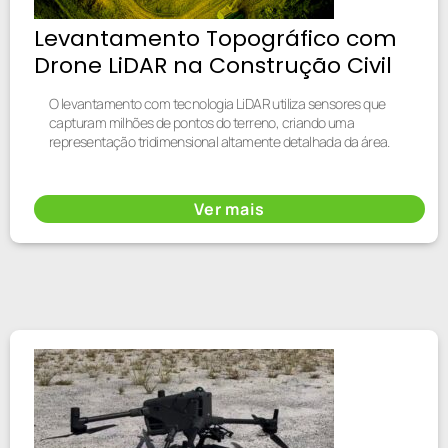
Levantamento Topográfico com
Drone LiDAR na Construção Civil
O levantamento com tecnologia LiDAR utiliza sensores que
capturam milhões de pontos do terreno, criando uma
representação tridimensional altamente detalhada da área.
Ver mais