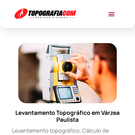
Levantamento Topográfico em Várzea
Paulista
Levantamento topográfico, Cálculo de