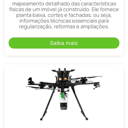
mapeamento detalhado das características
físicas de um imóvel já construído. Ele fornece
planta baixa, cortes e fachadas, ou seja,
informações técnicas essenciais para
regularização, reformas e ampliações.
Saiba mais