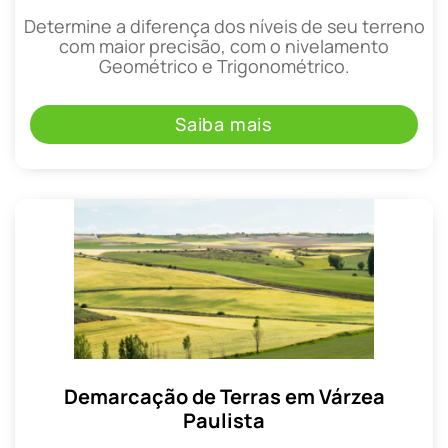
Determine a diferença dos níveis de seu terreno
com maior precisão, com o nivelamento
Geométrico e Trigonométrico.
Saiba mais
Demarcação de Terras em Várzea
Paulista