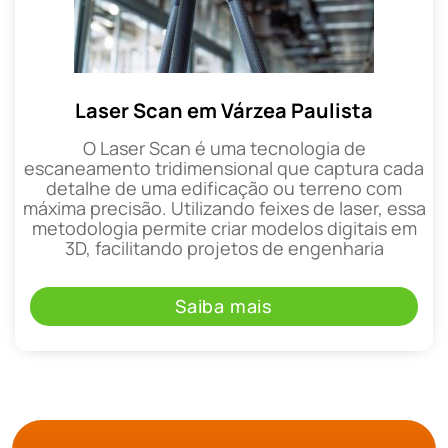
Laser Scan em Várzea Paulista
O Laser Scan é uma tecnologia de
escaneamento tridimensional que captura cada
detalhe de uma edificação ou terreno com
máxima precisão. Utilizando feixes de laser, essa
metodologia permite criar modelos digitais em
3D, facilitando projetos de engenharia
Saiba mais