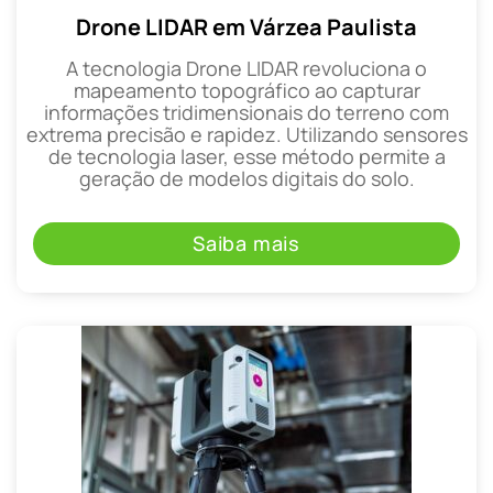
Drone LIDAR em Várzea Paulista
A tecnologia Drone LIDAR revoluciona o
mapeamento topográfico ao capturar
informações tridimensionais do terreno com
extrema precisão e rapidez. Utilizando sensores
de tecnologia laser, esse método permite a
geração de modelos digitais do solo.
Saiba mais