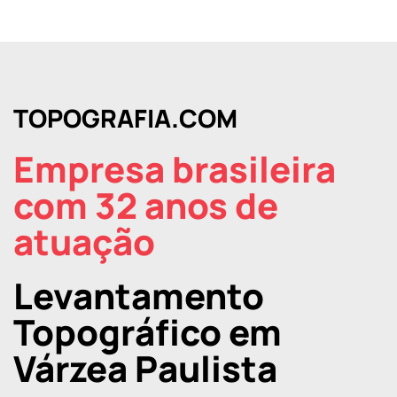
TOPOGRAFIA.COM
Empresa brasileira
com 32 anos de
atuação
Levantamento
Topográfico em
Várzea Paulista