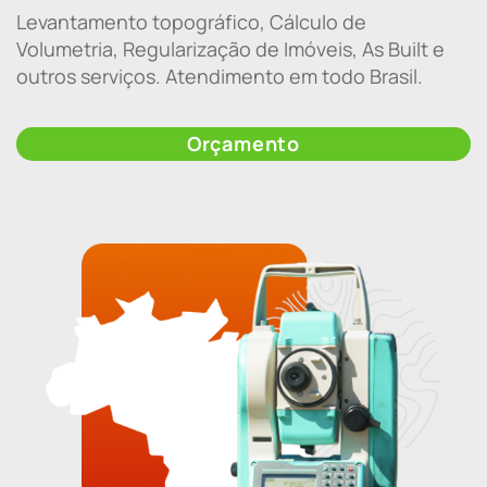
Levantamento topográfico, Cálculo de
Volumetria, Regularização de Imóveis, As Built e
outros serviços. Atendimento em todo Brasil.
Orçamento