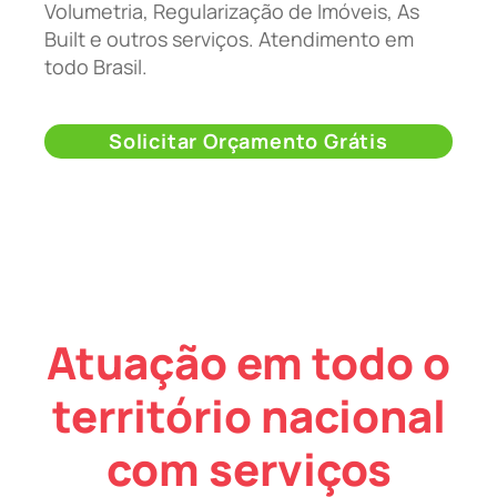
Volumetria, Regularização de Imóveis, As
Built e outros serviços. Atendimento em
todo Brasil.
Solicitar Orçamento Grátis
Atuação em todo o
território nacional
com serviços