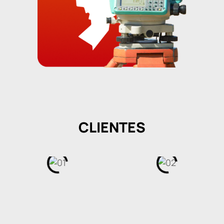
CLIENTES