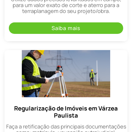
para um valor exato de corte e aterro para a
terraplanagem do seu projeto/obra.
Saiba mais
Regularização de Imóveis em Várzea
Paulista
Faça a retificação das principais documentações