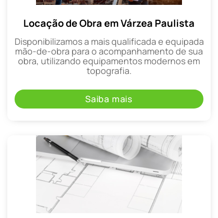
Locação de Obra em Várzea Paulista
Disponibilizamos a mais qualificada e equipada
mão-de-obra para o acompanhamento de sua
obra, utilizando equipamentos modernos em
topografia.
Saiba mais